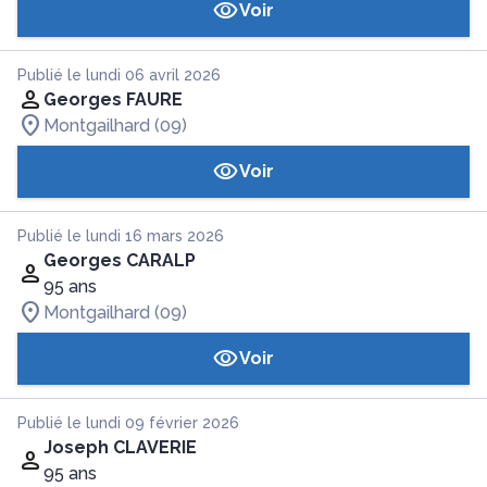
Voir
Publié le lundi 06 avril 2026
Georges FAURE
Montgailhard (09)
Voir
Publié le lundi 16 mars 2026
Georges CARALP
95 ans
Montgailhard (09)
Voir
Publié le lundi 09 février 2026
Joseph CLAVERIE
95 ans