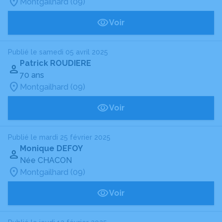
Montgailhard (09)
Voir
Publié le samedi 05 avril 2025
Patrick ROUDIERE
70 ans
Montgailhard (09)
Voir
Publié le mardi 25 février 2025
Monique DEFOY
Née CHACON
Montgailhard (09)
Voir