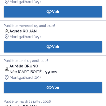
Montgailhard (09)
Voir
Publié le mercredi 05 août 2026
Agnès ROUAN
Montgailhard (09)
Voir
Publié le lundi 03 août 2026
Aurélie BRUNO
Née ICART BOITÉ
- 99 ans
Montgailhard (09)
Voir
Publié le mardi 21 juillet 2026