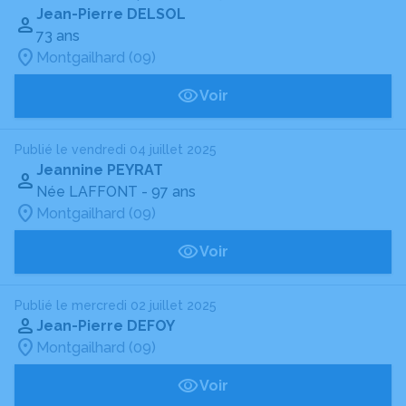
Jean-Pierre DELSOL
73 ans
Montgailhard (09)
Voir
Publié le vendredi 04 juillet 2025
Jeannine PEYRAT
Née LAFFONT
- 97 ans
Montgailhard (09)
Voir
Publié le mercredi 02 juillet 2025
Jean-Pierre DEFOY
Montgailhard (09)
Voir