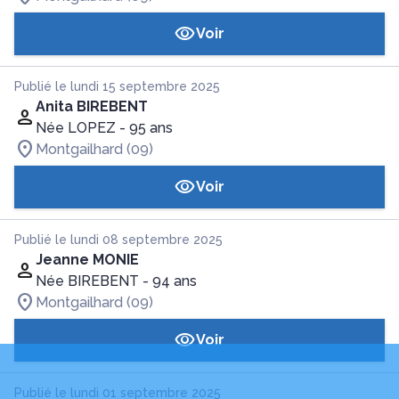
Voir
Publié le lundi 15 septembre 2025
Anita BIREBENT
Née LOPEZ
- 95 ans
Montgailhard (09)
Voir
Publié le lundi 08 septembre 2025
Jeanne MONIE
Née BIREBENT
- 94 ans
Montgailhard (09)
Voir
Publié le lundi 01 septembre 2025