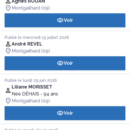
Agnès ROUAN
Montgailhard (09)
Voir
Publié le mercredi 15 juillet 2026
André REVEL
Montgailhard (09)
Voir
Publié le lundi 29 juin 2026
Liliane MORISSET
Née DÉHAIS
- 94 ans
Montgailhard (09)
Voir