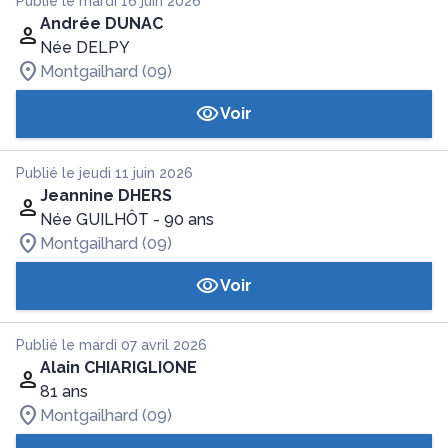
Publié le mardi 16 juin 2026
Andrée DUNAC
Née DELPY
Montgailhard (09)
Voir
Publié le jeudi 11 juin 2026
Jeannine DHERS
Née GUILHÔT
- 90 ans
Montgailhard (09)
Voir
Publié le mardi 07 avril 2026
Alain CHIARIGLIONE
81 ans
Montgailhard (09)