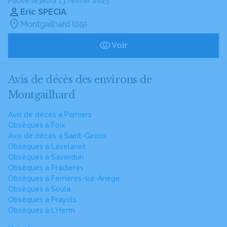
Publié le jeudi 13 février 2025
Eric SPECIA
Montgailhard (09)
Voir
Avis de décès des environs de
Montgailhard
Avis de décès à Pamiers
Obsèques à Foix
Avis de décès à Saint-Girons
Obsèques à Lavelanet
Obsèques à Saverdun
Obsèques à Pradières
Obsèques à Ferrières-sur-Ariège
Obsèques à Soula
Obsèques à Prayols
Obsèques à L'Herm