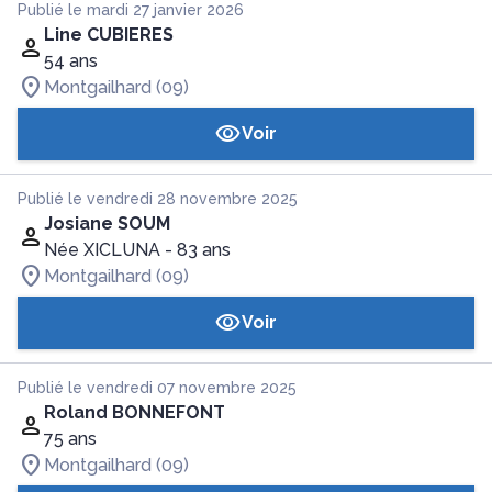
Publié le mardi 27 janvier 2026
Line CUBIERES
54 ans
Montgailhard (09)
Voir
Publié le vendredi 28 novembre 2025
Josiane SOUM
Née XICLUNA
- 83 ans
Montgailhard (09)
Voir
Publié le vendredi 07 novembre 2025
Roland BONNEFONT
75 ans
Montgailhard (09)