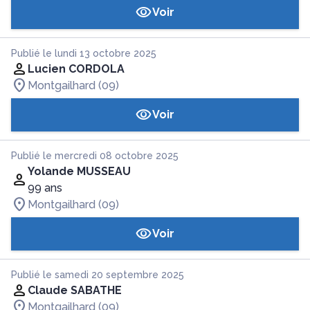
Voir
Publié le lundi 13 octobre 2025
Lucien CORDOLA
Montgailhard (09)
Voir
Publié le mercredi 08 octobre 2025
Yolande MUSSEAU
99 ans
Montgailhard (09)
Voir
Publié le samedi 20 septembre 2025
Claude SABATHE
Montgailhard (09)