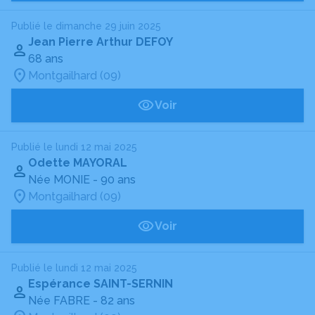
Publié le dimanche 29 juin 2025
Jean Pierre Arthur DEFOY
68 ans
Montgailhard (09)
Voir
Publié le lundi 12 mai 2025
Odette MAYORAL
Née MONIE
- 90 ans
Montgailhard (09)
Voir
Publié le lundi 12 mai 2025
Espérance SAINT-SERNIN
Née FABRE
- 82 ans