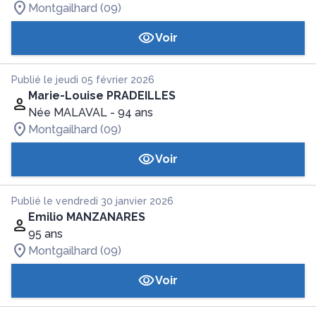
Montgailhard (09)
Voir
Publié le jeudi 05 février 2026
Marie-Louise PRADEILLES
Née MALAVAL
- 94 ans
Montgailhard (09)
Voir
Publié le vendredi 30 janvier 2026
Emilio MANZANARES
95 ans
Montgailhard (09)
Voir