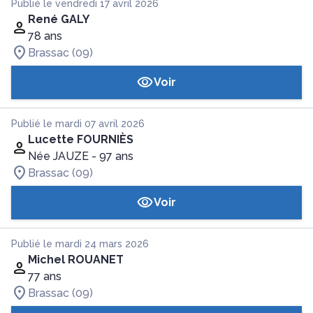
Publié le vendredi 17 avril 2026
René GALY
78 ans
Brassac (09)
Voir
Publié le mardi 07 avril 2026
Lucette FOURNIÈS
Née JAUZE
- 97 ans
Brassac (09)
Voir
Publié le mardi 24 mars 2026
Michel ROUANET
77 ans
Brassac (09)