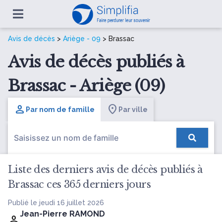
Avis de décès
>
Ariège - 09
> Brassac
Avis de décès publiés à
Brassac - Ariège (09)
Par nom de famille
Par ville
Liste des derniers avis de décès publiés à
Brassac ces 365 derniers jours
Publié le jeudi 16 juillet 2026
Jean-Pierre RAMOND