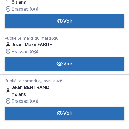
69 ans
Brassac (09)
Voir
Publié le mardi 26 mai 2026
Jean-Marc FABRE
Brassac (09)
Voir
Publié le samedi 25 avril 2026
Jean BERTRAND
94 ans
Brassac (09)
Voir