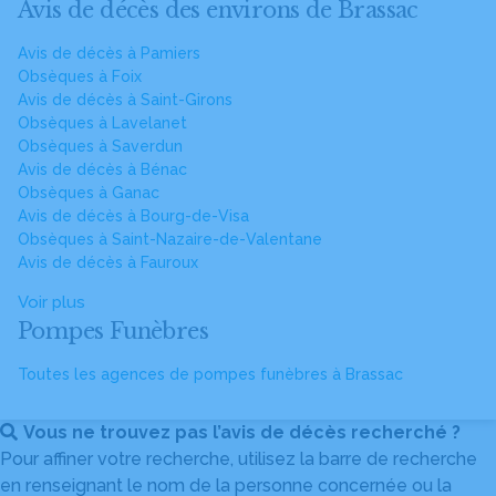
Avis de décès des environs de Brassac
Avis de décès à Pamiers
Obsèques à Foix
Avis de décès à Saint-Girons
Obsèques à Lavelanet
Obsèques à Saverdun
Avis de décès à Bénac
Obsèques à Ganac
Avis de décès à Bourg-de-Visa
Obsèques à Saint-Nazaire-de-Valentane
Avis de décès à Fauroux
Voir plus
Pompes Funèbres
Toutes les agences de pompes funèbres à Brassac
Vous ne trouvez pas l’avis de décès recherché ?
Pour affiner votre recherche, utilisez la barre de recherche
en renseignant le nom de la personne concernée ou la