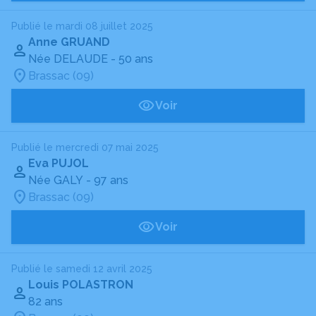
Publié le mardi 08 juillet 2025
Anne GRUAND
Née DELAUDE
- 50 ans
Brassac (09)
Voir
Publié le mercredi 07 mai 2025
Eva PUJOL
Née GALY
- 97 ans
Brassac (09)
Voir
Publié le samedi 12 avril 2025
Louis POLASTRON
82 ans