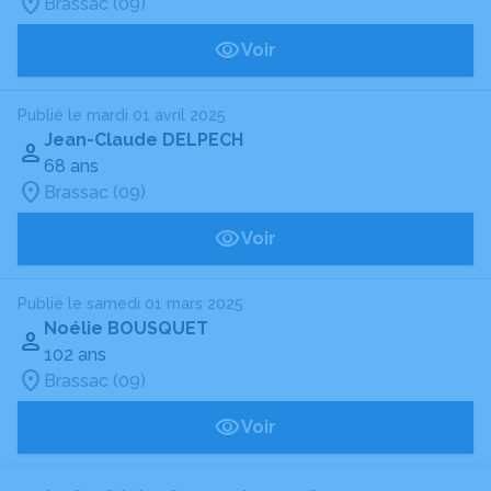
Brassac (09)
Voir
Publié le mardi 01 avril 2025
Jean-Claude DELPECH
68 ans
Brassac (09)
Voir
Publié le samedi 01 mars 2025
Noélie BOUSQUET
102 ans
Brassac (09)
Voir