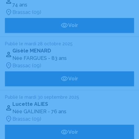
74 ans
Brassac (09)
Voir
Publié le mardi 28 octobre 2025
Gisèle MENARD
Née FARGUES
- 83 ans
Brassac (09)
Voir
Publié le mardi 30 septembre 2025
Lucette ALIES
Née GALINIER
- 76 ans
Brassac (09)
Voir