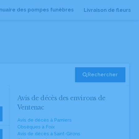
nuaire des pompes funèbres
Livraison de fleurs
Rechercher
Avis de décès des environs de
Ventenac
Avis de décès à Pamiers
Obsèques à Foix
Avis de décès à Saint-Girons