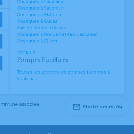
Obsèques à Lavelanet
Obsèques à Saverdun
Obsèques à Malléon
Obsèques à Gudas
Avis de décès à Calzan
Obsèques à Roquefort-les-Cascades
Obsèques à L'Herm
Voir plus
Pompes Funèbres
Toutes les agences de pompes funèbres à
Ventenac
 commune associée.
Alerte décès 09