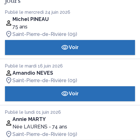
jours
Publié le mercredi 24 juin 2026
Michel PINEAU
75 ans
Saint-Pierre-de-Rivière (09)
Voir
Publié le mardi 16 juin 2026
Amandio NEVES
Saint-Pierre-de-Rivière (09)
Voir
Publié le lundi 01 juin 2026
Annie MARTY
Née LAURENS
- 74 ans
Saint-Pierre-de-Rivière (09)