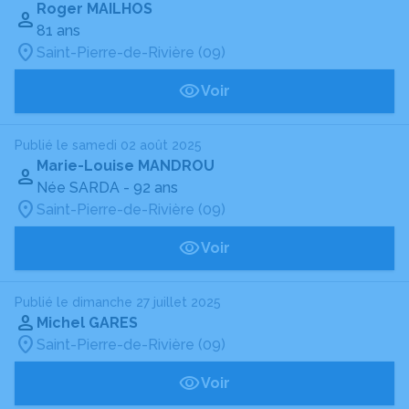
Roger MAILHOS
81 ans
Saint-Pierre-de-Rivière (09)
Voir
Publié le samedi 02 août 2025
Marie-Louise MANDROU
Née SARDA
- 92 ans
Saint-Pierre-de-Rivière (09)
Voir
Publié le dimanche 27 juillet 2025
Michel GARES
Saint-Pierre-de-Rivière (09)
Voir