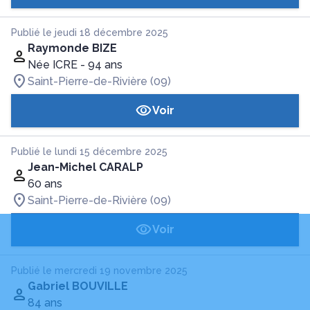
Publié le jeudi 18 décembre 2025
Raymonde BIZE
Née ICRE
- 94 ans
Saint-Pierre-de-Rivière (09)
Voir
Publié le lundi 15 décembre 2025
Jean-Michel CARALP
60 ans
Saint-Pierre-de-Rivière (09)
Voir
Publié le mercredi 19 novembre 2025
Gabriel BOUVILLE
84 ans