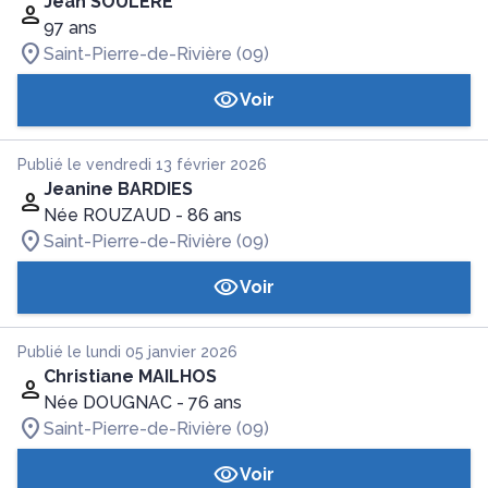
Jean SOULERE
97 ans
Saint-Pierre-de-Rivière (09)
Voir
Publié le vendredi 13 février 2026
Jeanine BARDIES
Née ROUZAUD
- 86 ans
Saint-Pierre-de-Rivière (09)
Voir
Publié le lundi 05 janvier 2026
Christiane MAILHOS
Née DOUGNAC
- 76 ans
Saint-Pierre-de-Rivière (09)
Voir