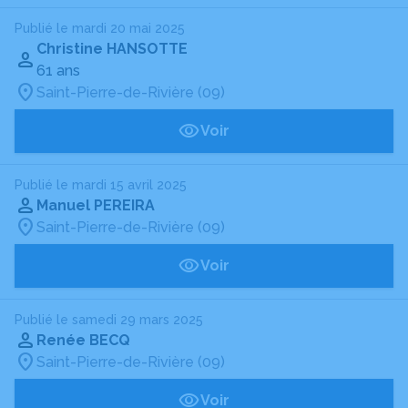
Publié le mardi 20 mai 2025
Christine HANSOTTE
61 ans
Saint-Pierre-de-Rivière (09)
Voir
Publié le mardi 15 avril 2025
Manuel PEREIRA
Saint-Pierre-de-Rivière (09)
Voir
Publié le samedi 29 mars 2025
Renée BECQ
Saint-Pierre-de-Rivière (09)
Voir