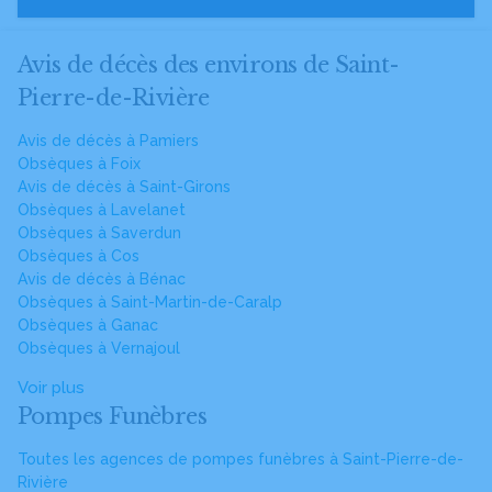
Avis de décès des environs de Saint-
Pierre-de-Rivière
Avis de décès à Pamiers
Obsèques à Foix
Avis de décès à Saint-Girons
Obsèques à Lavelanet
Obsèques à Saverdun
Obsèques à Cos
Avis de décès à Bénac
Obsèques à Saint-Martin-de-Caralp
Obsèques à Ganac
Obsèques à Vernajoul
Voir plus
Pompes Funèbres
Toutes les agences de pompes funèbres à Saint-Pierre-de-
Rivière