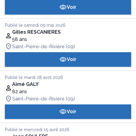
Voir
Publié le samedi 09 mai 2026
Gilles RESCANIERES
58 ans
Saint-Pierre-de-Rivière (09)
Voir
Publié le mardi 28 avril 2026
Aimé GALY
82 ans
Saint-Pierre-de-Rivière (09)
Voir
Publié le mercredi 15 avril 2026