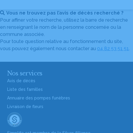
Vous ne trouvez pas l’avis de décès recherché ?
Pour affiner votre recherche, utilisez la barre de recherche
en renseignant le nom de la personne concernée ou la
commune associée.
Pour toute question relative au fonctionnement du site,
vous pouvez également nous contacter au
04 82 53 51 51
.
Nos services
Avis de décès
Liste des familles
Annuaire des pompes funèbres
Livraison de fleurs