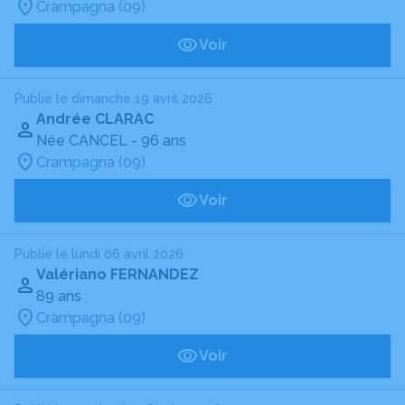
Crampagna (09)
Voir
Publié le dimanche 19 avril 2026
Andrée CLARAC
Née CANCEL
- 96 ans
Crampagna (09)
Voir
Publié le lundi 06 avril 2026
Valériano FERNANDEZ
89 ans
Crampagna (09)
Voir