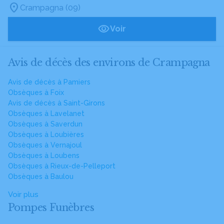
Crampagna (09)
Voir
Avis de décès des environs de Crampagna
Avis de décès à Pamiers
Obsèques à Foix
Avis de décès à Saint-Girons
Obsèques à Lavelanet
Obsèques à Saverdun
Obsèques à Loubières
Obsèques à Vernajoul
Obsèques à Loubens
Obsèques à Rieux-de-Pelleport
Obsèques à Baulou
Voir plus
Pompes Funèbres