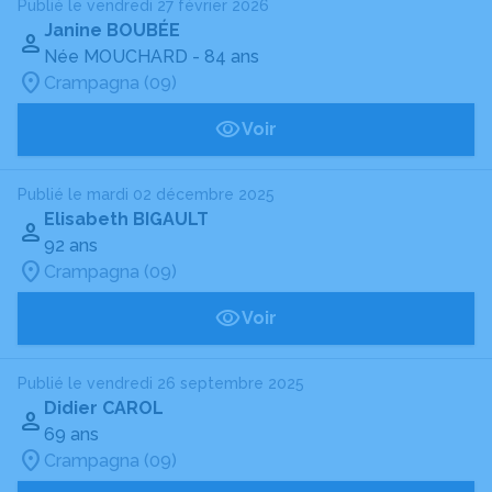
Publié le vendredi 27 février 2026
Janine BOUBÉE
Née MOUCHARD
- 84 ans
Crampagna (09)
Voir
Publié le mardi 02 décembre 2025
Elisabeth BIGAULT
92 ans
Crampagna (09)
Voir
Publié le vendredi 26 septembre 2025
Didier CAROL
69 ans
Crampagna (09)