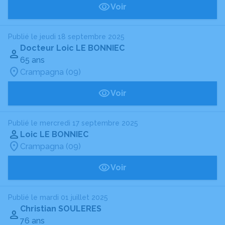
Voir
Publié le jeudi 18 septembre 2025
Docteur Loic LE BONNIEC
65 ans
Crampagna (09)
Voir
Publié le mercredi 17 septembre 2025
Loic LE BONNIEC
Crampagna (09)
Voir
Publié le mardi 01 juillet 2025
Christian SOULERES
76 ans