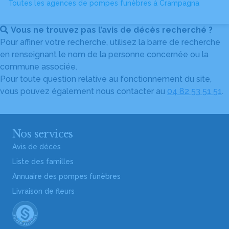
Toutes les agences de pompes funèbres à Crampagna
Vous ne trouvez pas l’avis de décès recherché ?
Pour affiner votre recherche, utilisez la barre de recherche
en renseignant le nom de la personne concernée ou la
commune associée.
Pour toute question relative au fonctionnement du site,
vous pouvez également nous contacter au
04 82 53 51 51
.
Nos services
Avis de décès
Liste des familles
Annuaire des pompes funèbres
Livraison de fleurs