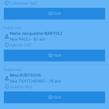
Colombes (92)
Voir
Publié hier
Marie Jacqueline BARTOLI
Née PAOLI
- 87 ans
Ajaccio (20)
Voir
Publié hier
Nina RUBTSOVA
Née TKATCHENKO
- 76 ans
Auxerre (89)
Voir