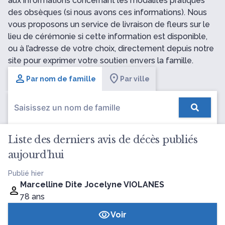
aux informations concernant les modalités pratiques
des obsèques (si nous avons ces informations). Nous
vous proposons un service de livraison de fleurs sur le
lieu de cérémonie si cette information est disponible,
ou à l’adresse de votre choix, directement depuis notre
site pour exprimer votre soutien envers la famille.
Par nom de famille
Par ville
Liste des derniers avis de décès publiés
aujourd’hui
Publié hier
Marcelline Dite Jocelyne VIOLANES
78 ans
Voir