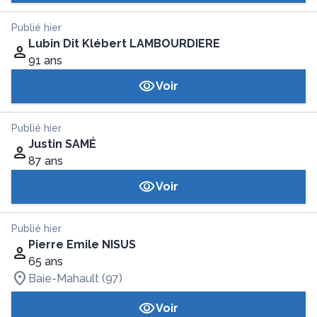
Publié hier
Lubin Dit Klébert LAMBOURDIERE
91 ans
Voir
Publié hier
Justin SAMÉ
87 ans
Voir
Publié hier
Pierre Emile NISUS
65 ans
Baie-Mahault (97)
Voir