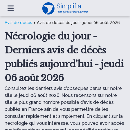
Avis de décès
> Avis de décès du jour - jeudi 06 août 2026
Nécrologie du jour -
Derniers avis de décès
publiés aujourd’hui - jeudi
06 août 2026
Consultez les derniers avis d’obsèques parus sur notre
site le jeudi 06 août 2026. Nous recensons sur notre
site le plus grand nombre possible d’avis de décès
publiés en France afin de vous permettre de les
consulter rapidement et simplement. En cliquant sur la
nécrologie qui vous intéresse, vous pouvez avoir accès