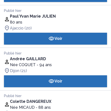
Publié hier
Paul Yvan Marie JULIEN
80 ans
Ajaccio (20)
Voir
Publié hier
Andrée GAILLARD
Née COQUET
- 94 ans
Dijon (21)
Voir
Publié hier
Colette DANGEREUX
Née MICAUD
- 88 ans