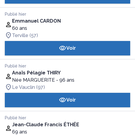
Publié hier
Emmanuel CARDON
60 ans
Terville (57)
Voir
Publié hier
Anaïs Pélagie THIRY
Née MARGUERITE
- 96 ans
Le Vauclin (97)
Voir
Publié hier
Jean-Claude Francis ÉTHÉE
69 ans