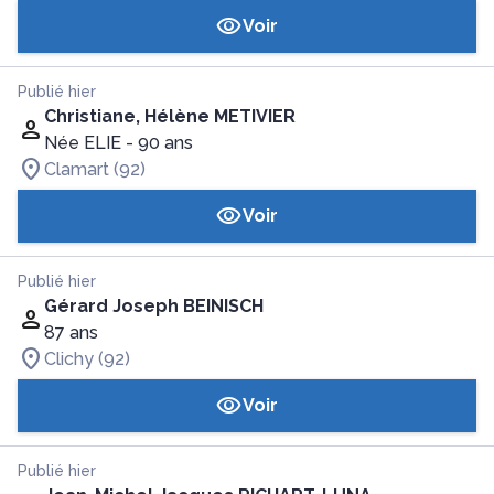
Voir
Publié hier
Christiane, Hélène METIVIER
Née ELIE
- 90 ans
Clamart (92)
Voir
Publié hier
Gérard Joseph BEINISCH
87 ans
Clichy (92)
Voir
Publié hier