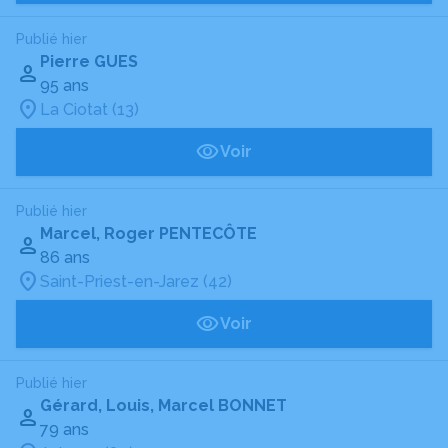
Publié hier
Pierre GUES
95 ans
La Ciotat (13)
Voir
Publié hier
Marcel, Roger PENTECÔTE
86 ans
Saint-Priest-en-Jarez (42)
Voir
Publié hier
Gérard, Louis, Marcel BONNET
79 ans