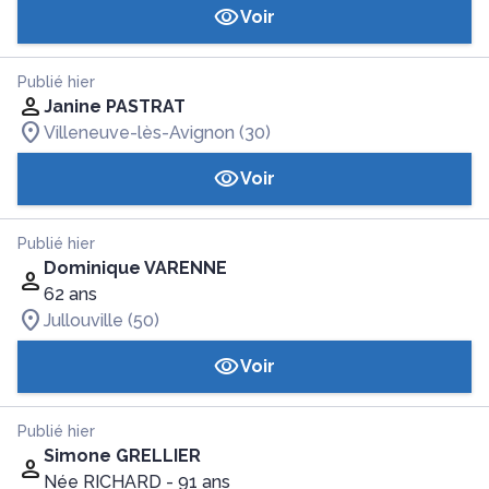
Voir
Publié hier
Janine PASTRAT
Villeneuve-lès-Avignon (30)
Voir
Publié hier
Dominique VARENNE
62 ans
Jullouville (50)
Voir
Publié hier
Simone GRELLIER
Née RICHARD
- 91 ans