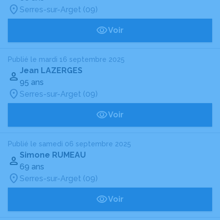
Serres-sur-Arget (09)
Voir
Publié le mardi 16 septembre 2025
Jean LAZERGES
95 ans
Serres-sur-Arget (09)
Voir
Publié le samedi 06 septembre 2025
Simone RUMEAU
69 ans
Serres-sur-Arget (09)
Voir