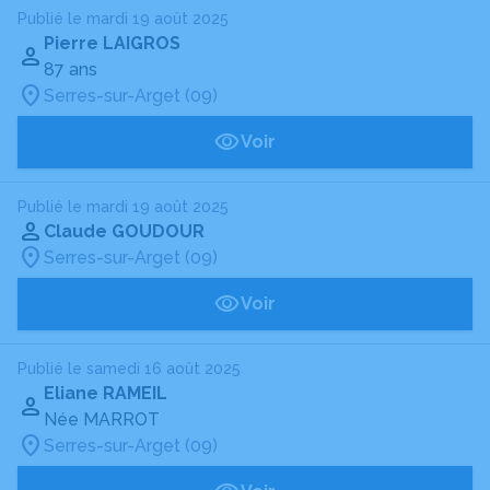
Publié le mardi 19 août 2025
Pierre LAIGROS
87 ans
Serres-sur-Arget (09)
Voir
Publié le mardi 19 août 2025
Claude GOUDOUR
Serres-sur-Arget (09)
Voir
Publié le samedi 16 août 2025
Eliane RAMEIL
Née MARROT
Serres-sur-Arget (09)