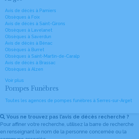
Avis de décès à Pamiers
Obsèques à Foix
Avis de décès à Saint-Girons
Obsèques à Lavelanet
Obsèques à Saverdun
Avis de décès à Bénac
Obsèques à Burret
Obsèques à Saint-Martin-de-Caralp
Avis de décès à Brassac
Obsèques à Alzen
Voir plus
Pompes Funèbres
Toutes les agences de pompes funèbres à Serres-sur-Arget
Vous ne trouvez pas l’avis de décès recherché ?
Pour affiner votre recherche, utilisez la barre de recherche
en renseignant le nom de la personne concernée ou la