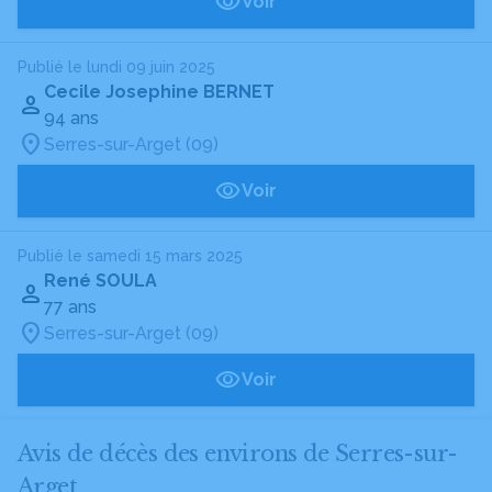
Voir
Publié le lundi 09 juin 2025
Cecile Josephine BERNET
94 ans
Serres-sur-Arget (09)
Voir
Publié le samedi 15 mars 2025
René SOULA
77 ans
Serres-sur-Arget (09)
Voir
Avis de décès des environs de Serres-sur-
Arget