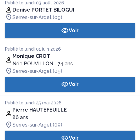
Publié le lundi 03 août 2026
Denise PORTET BILOGUI
Serres-sur-Arget (09)
Voir
Publié le lundi 01 juin 2026
Monique CROT
Née POUVILLON
- 74 ans
Serres-sur-Arget (09)
Voir
Publié le lundi 25 mai 2026
Pierre HAUTEFEUILLE
86 ans
Serres-sur-Arget (09)
Voir