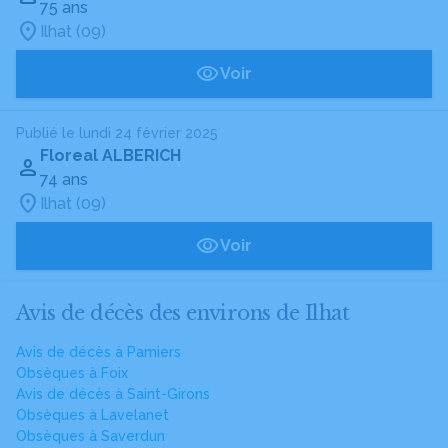
75 ans
Ilhat (09)
Voir
Publié le lundi 24 février 2025
Floreal ALBERICH
74 ans
Ilhat (09)
Voir
Avis de décès des environs de Ilhat
Avis de décès à Pamiers
Obsèques à Foix
Avis de décès à Saint-Girons
Obsèques à Lavelanet
Obsèques à Saverdun