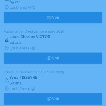
89 ans
Loubières (09)
Voir
Publié le vendredi 28 novembre 2025
Jean-Charles VICTORI
84 ans
Loubières (09)
Voir
Publié le mercredi 12 novembre 2025
Yves TISSEYRE
88 ans
Loubières (09)
Voir