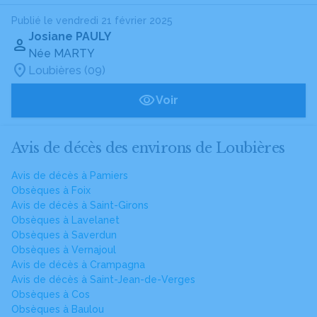
Publié le vendredi 21 février 2025
Josiane PAULY
Née MARTY
Loubières (09)
Voir
Avis de décès des environs de Loubières
Avis de décès à Pamiers
Obsèques à Foix
Avis de décès à Saint-Girons
Obsèques à Lavelanet
Obsèques à Saverdun
Obsèques à Vernajoul
Avis de décès à Crampagna
Avis de décès à Saint-Jean-de-Verges
Obsèques à Cos
Obsèques à Baulou