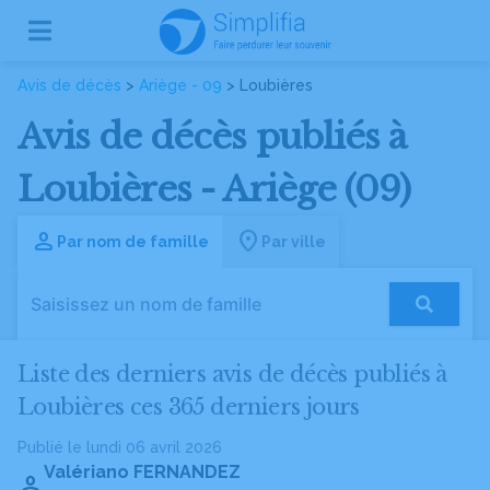
Avis de décès
>
Ariège - 09
> Loubières
Avis de décès publiés à
Loubières - Ariège (09)
Par nom de famille
Par ville
Liste des derniers avis de décès publiés à
Loubières ces 365 derniers jours
Publié le lundi 06 avril 2026
Valériano FERNANDEZ