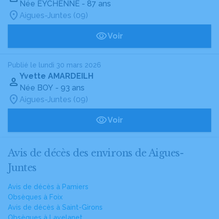
Née EYCHENNE
- 87 ans
Aigues-Juntes (09)
Voir
Publié le lundi 30 mars 2026
Yvette AMARDEILH
Née BOY
- 93 ans
Aigues-Juntes (09)
Voir
Avis de décès des environs de Aigues-
Juntes
Avis de décès à Pamiers
Obsèques à Foix
Avis de décès à Saint-Girons
Obsèques à Lavelanet