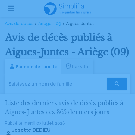
Avis de décès
>
Ariège - 09
> Aigues-Juntes
Avis de décès publiés à
Aigues-Juntes - Ariège (09)
Par nom de famille
Par ville
Liste des derniers avis de décès publiés à
Aigues-Juntes ces 365 derniers jours
Publié le mardi 07 juillet 2026
Josette DEDIEU