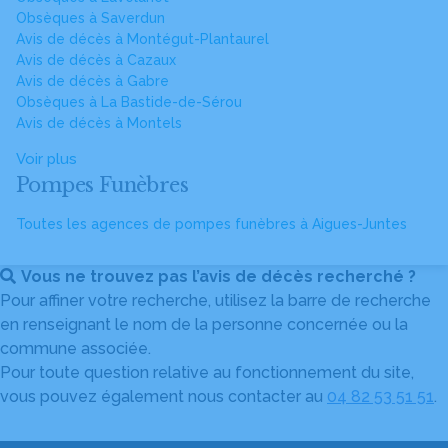
Obsèques à Saverdun
Avis de décès à Montégut-Plantaurel
Avis de décès à Cazaux
Avis de décès à Gabre
Obsèques à La Bastide-de-Sérou
Avis de décès à Montels
Voir plus
Pompes Funèbres
Toutes les agences de pompes funèbres à Aigues-Juntes
Vous ne trouvez pas l’avis de décès recherché ?
Pour affiner votre recherche, utilisez la barre de recherche
en renseignant le nom de la personne concernée ou la
commune associée.
Pour toute question relative au fonctionnement du site,
vous pouvez également nous contacter au
04 82 53 51 51
.