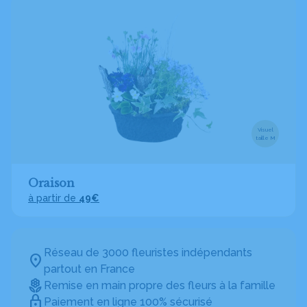
Visuel
taille M
Oraison
à partir de
49€
Réseau de 3000 fleuristes indépendants
partout en France
Remise en main propre des fleurs à la famille
Paiement en ligne 100% sécurisé