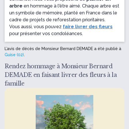
arbre
en hommage à l'être aimé. Chaque arbre est
un symbole de mémoire, planté en France dans le
cadre de projets de reforestation prioritaires.
Vous aussi, vous pouvez
faire livrer des fleurs
pour présenter vos condoléances.
L’avis de décès de Monsieur Bernard DEMADE a été publié à
Guise (02)
.
Rendez hommage à Monsieur Bernard
DEMADE en faisant livrer des fleurs à la
famille