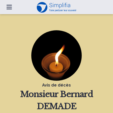
Avis de décès
Monsieur
Bernard
DEMADE