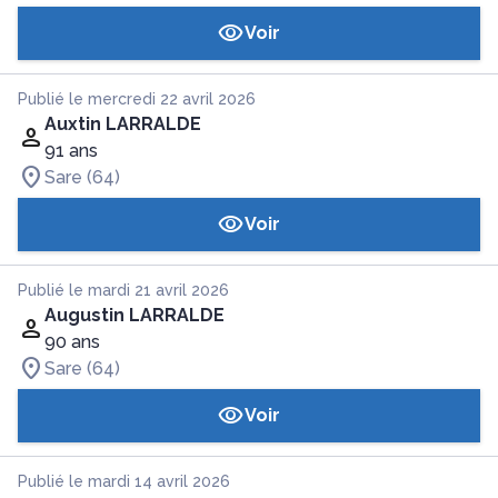
Voir
Publié le mercredi 22 avril 2026
Auxtin LARRALDE
91 ans
Sare (64)
Voir
Publié le mardi 21 avril 2026
Augustin LARRALDE
90 ans
Sare (64)
Voir
Publié le mardi 14 avril 2026