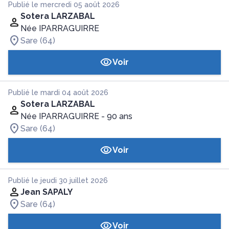
Publié le mercredi 05 août 2026
Sotera LARZABAL
Née IPARRAGUIRRE
Sare (64)
Voir
Publié le mardi 04 août 2026
Sotera LARZABAL
Née IPARRAGUIRRE
- 90 ans
Sare (64)
Voir
Publié le jeudi 30 juillet 2026
Jean SAPALY
Sare (64)
Voir