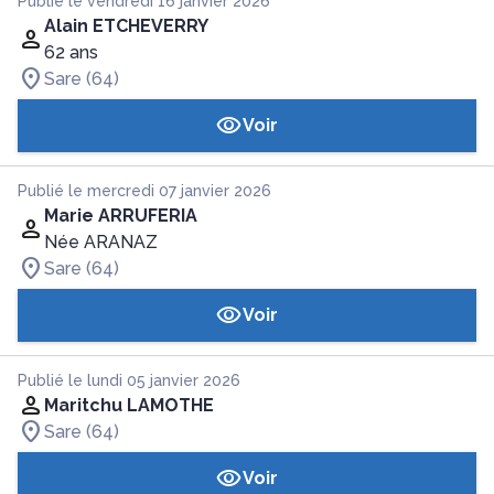
Publié le vendredi 16 janvier 2026
Alain ETCHEVERRY
62 ans
Sare (64)
Voir
Publié le mercredi 07 janvier 2026
Marie ARRUFERIA
Née ARANAZ
Sare (64)
Voir
Publié le lundi 05 janvier 2026
Maritchu LAMOTHE
Sare (64)
Voir