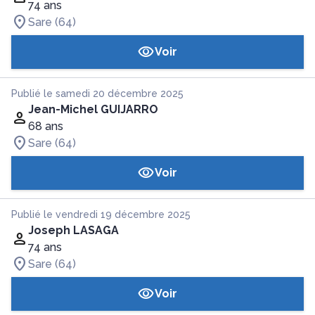
74 ans
Sare (64)
Voir
Publié le samedi 20 décembre 2025
Jean-Michel GUIJARRO
68 ans
Sare (64)
Voir
Publié le vendredi 19 décembre 2025
Joseph LASAGA
74 ans
Sare (64)
Voir