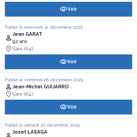
Voir
Publié le mercredi 31 décembre 2025
Jean GARAT
92 ans
Sare (64)
Voir
Publié le vendredi 26 décembre 2025
Jean-Michel GUIJARRO
Sare (64)
Voir
Publié le samedi 20 décembre 2025
Joset LASAGA