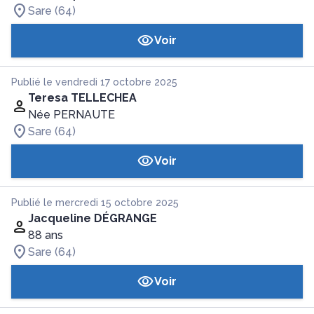
Sare (64)
Voir
Publié le vendredi 17 octobre 2025
Teresa TELLECHEA
Née PERNAUTE
Sare (64)
Voir
Publié le mercredi 15 octobre 2025
Jacqueline DÉGRANGE
88 ans
Sare (64)
Voir