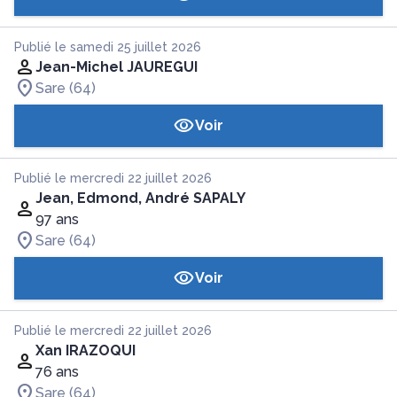
Publié le samedi 25 juillet 2026
Jean-Michel JAUREGUI
Sare (64)
Voir
Publié le mercredi 22 juillet 2026
Jean, Edmond, André SAPALY
97 ans
Sare (64)
Voir
Publié le mercredi 22 juillet 2026
Xan IRAZOQUI
76 ans
Sare (64)