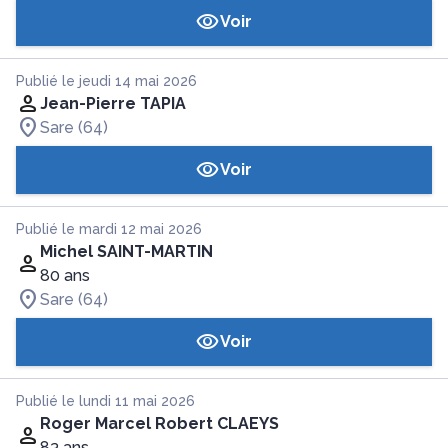
Voir
Publié le jeudi 14 mai 2026
Jean-Pierre TAPIA
Sare (64)
Voir
Publié le mardi 12 mai 2026
Michel SAINT-MARTIN
80 ans
Sare (64)
Voir
Publié le lundi 11 mai 2026
Roger Marcel Robert CLAEYS
83 ans