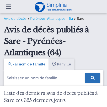
Avis de décès
>
Pyrénées-Atlantiques - 64
> Sare
Avis de décès publiés à
Sare - Pyrénées-
Atlantiques (64)
Par nom de famille
Par ville
Liste des derniers avis de décès publiés à
Sare ces 365 derniers jours