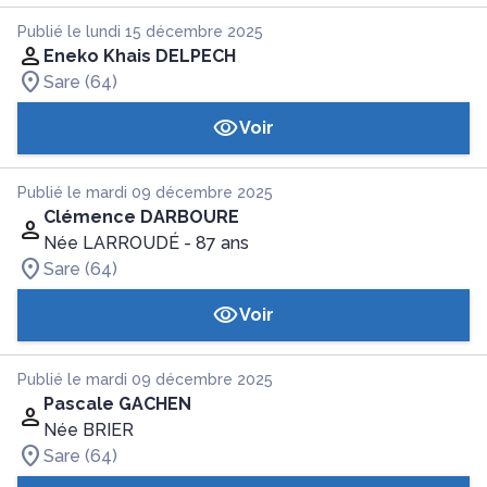
Publié le lundi 15 décembre 2025
Eneko Khais DELPECH
Sare (64)
Voir
Publié le mardi 09 décembre 2025
Clémence DARBOURE
Née LARROUDÉ
- 87 ans
Sare (64)
Voir
Publié le mardi 09 décembre 2025
Pascale GACHEN
Née BRIER
Sare (64)