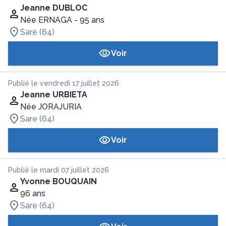
Jeanne DUBLOC
Née ERNAGA
- 95 ans
Sare (64)
Voir
Publié le vendredi 17 juillet 2026
Jeanne URBIETA
Née JORAJURIA
Sare (64)
Voir
Publié le mardi 07 juillet 2026
Yvonne BOUQUAIN
96 ans
Sare (64)