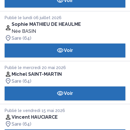
Voir
Publié le lundi 06 juillet 2026
Sophie MATHIEU DE HEAULME
Née BASIN
Sare (64)
Voir
Publié le mercredi 20 mai 2026
Michel SAINT-MARTIN
Sare (64)
Voir
Publié le vendredi 15 mai 2026
Vincent HAUCIARCE
Sare (64)