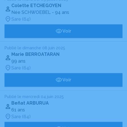
Colette ETCHEGOYEN
Née SCHWOEBEL
- 94 ans
Sare (64)
Voir
Publié le dimanche 08 juin 2025
Marie BERROATARAN
99 ans
Sare (64)
Voir
Publié le mercredi 04 juin 2025
Beñat ARBURUA
61 ans
Sare (64)