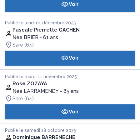
Voir
Publié le lundi 01 décembre 2025
Pascale Pierrette GACHEN
Née BRIER
- 61 ans
Sare (64)
Voir
Publié le mardi 11 novembre 2025
Rose ZOZAYA
Née LARRAMENDY
- 85 ans
Sare (64)
Voir
Publié le samedi 18 octobre 2025
Dominique BARRENECHE