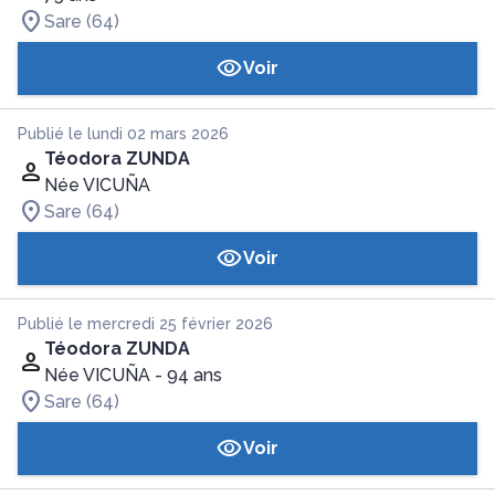
Sare (64)
Voir
Publié le lundi 02 mars 2026
Téodora ZUNDA
Née VICUÑA
Sare (64)
Voir
Publié le mercredi 25 février 2026
Téodora ZUNDA
Née VICUÑA
- 94 ans
Sare (64)
Voir