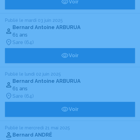
Voir
Publié le mardi 03 juin 2025
Bernard Antoine ARBURUA
61 ans
Sare (64)
Voir
Publié le lundi 02 juin 2025
Bernard Antoine ARBURUA
61 ans
Sare (64)
Voir
Publié le mercredi 21 mai 2025
Bernard ANDRÉ