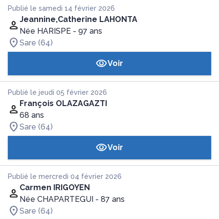
Publié le samedi 14 février 2026
Jeannine,Catherine LAHONTA
Née HARISPE
- 97 ans
Sare (64)
Voir
Publié le jeudi 05 février 2026
François OLAZAGAZTI
68 ans
Sare (64)
Voir
Publié le mercredi 04 février 2026
Carmen IRIGOYEN
Née CHAPARTEGUI
- 87 ans
Sare (64)