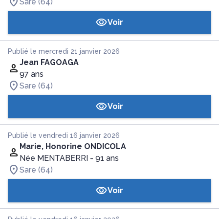
Sare (64)
Voir
Publié le mercredi 21 janvier 2026
Jean FAGOAGA
97 ans
Sare (64)
Voir
Publié le vendredi 16 janvier 2026
Marie, Honorine ONDICOLA
Née MENTABERRI
- 91 ans
Sare (64)
Voir