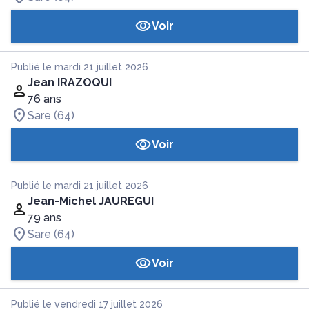
Voir
Publié le mardi 21 juillet 2026
Jean IRAZOQUI
76 ans
Sare (64)
Voir
Publié le mardi 21 juillet 2026
Jean-Michel JAUREGUI
79 ans
Sare (64)
Voir
Publié le vendredi 17 juillet 2026