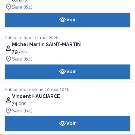
Sare (64)
Voir
Publié le lundi 11 mai 2026
Michel Martin SAINT-MARTIN
79 ans
Sare (64)
Voir
Publié le dimanche 10 mai 2026
Vincent HAUCIARCE
74 ans
Sare (64)
Voir