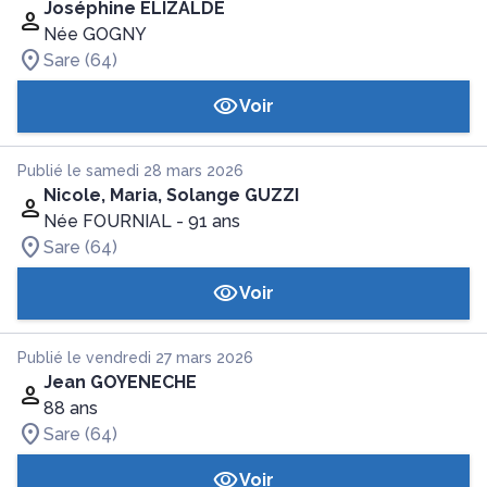
Joséphine ELIZALDE
Née GOGNY
Sare (64)
Voir
Publié le samedi 28 mars 2026
Nicole, Maria, Solange GUZZI
Née FOURNIAL
- 91 ans
Sare (64)
Voir
Publié le vendredi 27 mars 2026
Jean GOYENECHE
88 ans
Sare (64)
Voir