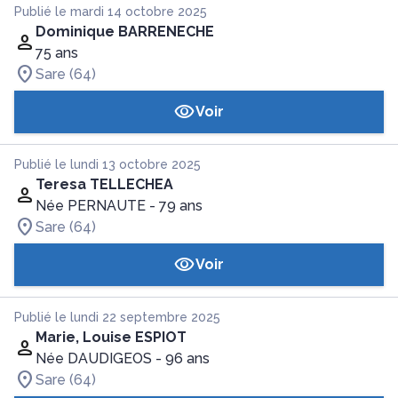
Publié le mardi 14 octobre 2025
Dominique BARRENECHE
75 ans
Sare (64)
Voir
Publié le lundi 13 octobre 2025
Teresa TELLECHEA
Née PERNAUTE
- 79 ans
Sare (64)
Voir
Publié le lundi 22 septembre 2025
Marie, Louise ESPIOT
Née DAUDIGEOS
- 96 ans
Sare (64)