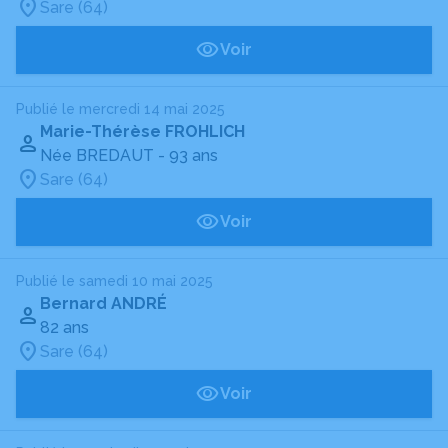
Sare (64)
Voir
Publié le mercredi 14 mai 2025
Marie-Thérèse FROHLICH
Née BREDAUT
- 93 ans
Sare (64)
Voir
Publié le samedi 10 mai 2025
Bernard ANDRÉ
82 ans
Sare (64)
Voir