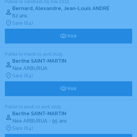
Publié le vendredi 09 mai 2025
Bernard, Alexandre, Jean-Louis ANDRÉ
82 ans
Sare (64)
Voir
Publié le mardi 15 avril 2025
Berthe SAINT-MARTIN
Née ARBURUA
Sare (64)
Voir
Publié le jeudi 10 avril 2025
Berthe SAINT-MARTIN
Née ARBURUA
- 95 ans
Sare (64)