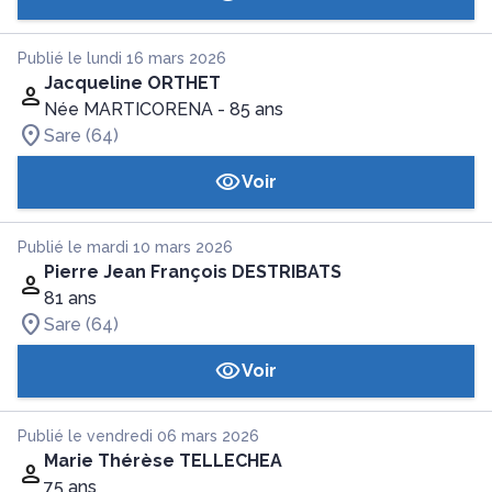
Publié le lundi 16 mars 2026
Jacqueline ORTHET
Née MARTICORENA
- 85 ans
Sare (64)
Voir
Publié le mardi 10 mars 2026
Pierre Jean François DESTRIBATS
81 ans
Sare (64)
Voir
Publié le vendredi 06 mars 2026
Marie Thérèse TELLECHEA
75 ans