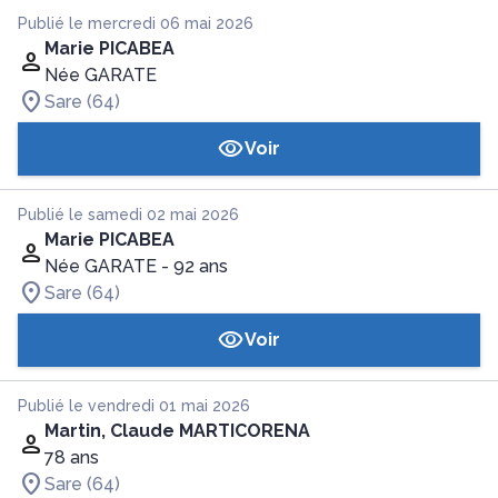
Publié le mercredi 06 mai 2026
Marie PICABEA
Née GARATE
Sare (64)
Voir
Publié le samedi 02 mai 2026
Marie PICABEA
Née GARATE
- 92 ans
Sare (64)
Voir
Publié le vendredi 01 mai 2026
Martin, Claude MARTICORENA
78 ans
Sare (64)