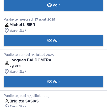
Voir
Publié le mercredi 27 août 2025
Michel LIBIER
Sare (64)
Voir
Publié le samedi 19 juillet 2025
Jacques BALDOMERA
79 ans
Sare (64)
Voir
Publié le jeudi 17 juillet 2025
Brigitte SASIAS
Sare (64)