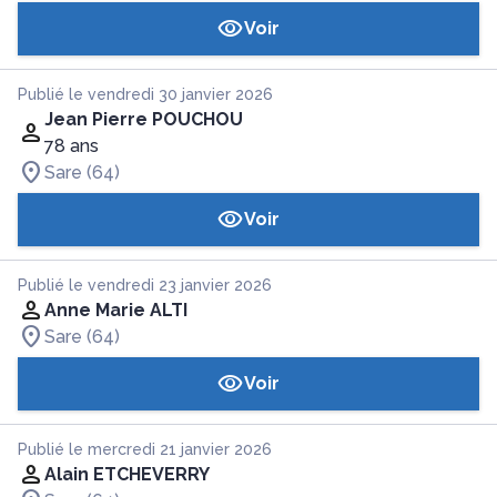
Voir
Publié le vendredi 30 janvier 2026
Jean Pierre POUCHOU
78 ans
Sare (64)
Voir
Publié le vendredi 23 janvier 2026
Anne Marie ALTI
Sare (64)
Voir
Publié le mercredi 21 janvier 2026
Alain ETCHEVERRY