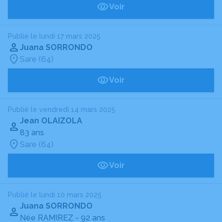
Voir
Publié le lundi 17 mars 2025
Juana SORRONDO
Sare (64)
Voir
Publié le vendredi 14 mars 2025
Jean OLAIZOLA
83 ans
Sare (64)
Voir
Publié le lundi 10 mars 2025
Juana SORRONDO
Née RAMIREZ
- 92 ans