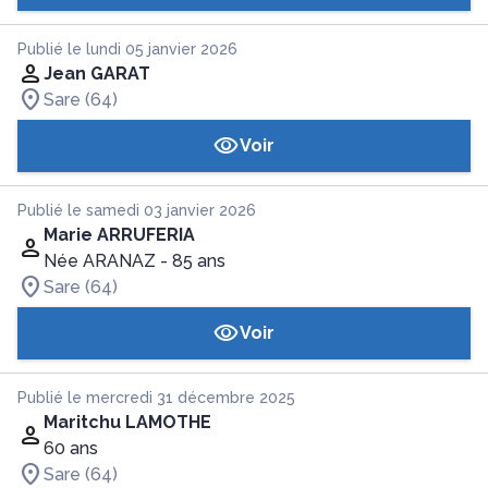
Publié le lundi 05 janvier 2026
Jean GARAT
Sare (64)
Voir
Publié le samedi 03 janvier 2026
Marie ARRUFERIA
Née ARANAZ
- 85 ans
Sare (64)
Voir
Publié le mercredi 31 décembre 2025
Maritchu LAMOTHE
60 ans
Sare (64)