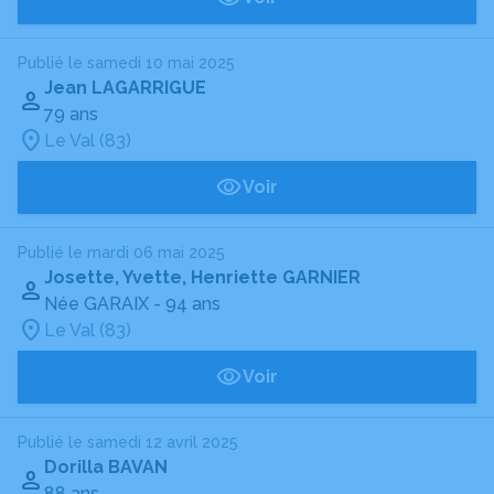
Publié le samedi 10 mai 2025
Jean LAGARRIGUE
79 ans
Le Val (83)
Voir
Publié le mardi 06 mai 2025
Josette, Yvette, Henriette GARNIER
Née GARAIX
- 94 ans
Le Val (83)
Voir
Publié le samedi 12 avril 2025
Dorilla BAVAN
88 ans