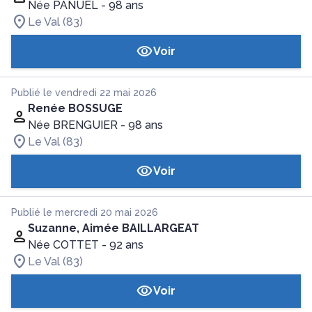
Née PANUEL
- 98 ans
Le Val (83)
Voir
Publié le vendredi 22 mai 2026
Renée BOSSUGE
Née BRENGUIER
- 98 ans
Le Val (83)
Voir
Publié le mercredi 20 mai 2026
Suzanne, Aimée BAILLARGEAT
Née COTTET
- 92 ans
Le Val (83)
Voir