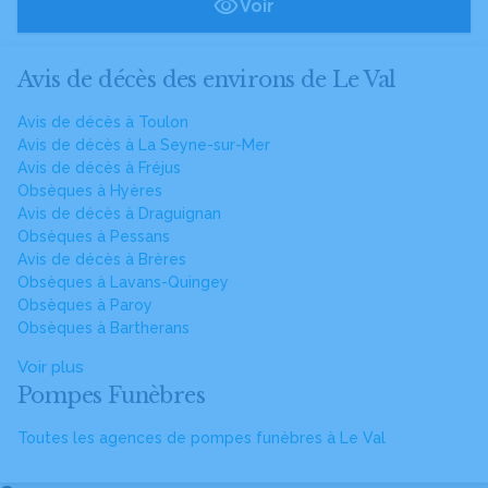
Voir
Avis de décès des environs de Le Val
Avis de décès à Toulon
Avis de décès à La Seyne-sur-Mer
Avis de décès à Fréjus
Obsèques à Hyères
Avis de décès à Draguignan
Obsèques à Pessans
Avis de décès à Brères
Obsèques à Lavans-Quingey
Obsèques à Paroy
Obsèques à Bartherans
Voir plus
Pompes Funèbres
Toutes les agences de pompes funèbres à Le Val