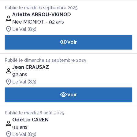
Publié le mardi 16 septembre 2025
Arlette ARROU-VIGNOD
Née MIGNIOT
- 92 ans
Le Val (83)
Voir
Publié le dimanche 14 septembre 2025
Jean CRAUSAZ
92 ans
Le Val (83)
Voir
Publié le mardi 26 août 2025
Odette CAREN
94 ans
Le Val (83)