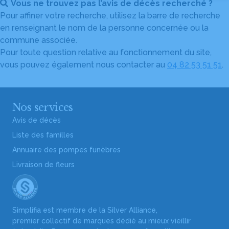
Vous ne trouvez pas l’avis de décès recherché ?
Pour affiner votre recherche, utilisez la barre de recherche
en renseignant le nom de la personne concernée ou la
commune associée.
Pour toute question relative au fonctionnement du site,
vous pouvez également nous contacter au
04 82 53 51 51
.
Nos services
Avis de décès
Liste des familles
Annuaire des pompes funèbres
Livraison de fleurs
Simplifia est membre de la Silver Alliance,
premier collectif de marques dédié au mieux vieillir