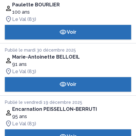
Paulette BOURLIER
100 ans
Le Val (83)
Voir
Publié le mardi 30 décembre 2025
Marie-Antoinette BELLOEIL
91 ans
Le Val (83)
Voir
Publié le vendredi 19 décembre 2025
Encarnation PEISSELLON-BERRUTI
95 ans
Le Val (83)