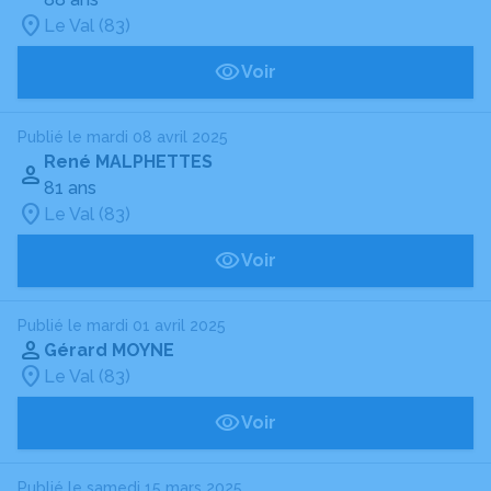
Le Val (83)
Voir
Publié le mardi 08 avril 2025
René MALPHETTES
81 ans
Le Val (83)
Voir
Publié le mardi 01 avril 2025
Gérard MOYNE
Le Val (83)
Voir
Publié le samedi 15 mars 2025