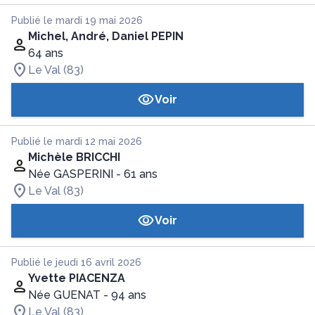
Publié le mardi 19 mai 2026
Michel, André, Daniel PEPIN
64 ans
Le Val (83)
Voir
Publié le mardi 12 mai 2026
Michèle BRICCHI
Née GASPERINI
- 61 ans
Le Val (83)
Voir
Publié le jeudi 16 avril 2026
Yvette PIACENZA
Née GUENAT
- 94 ans
Le Val (83)