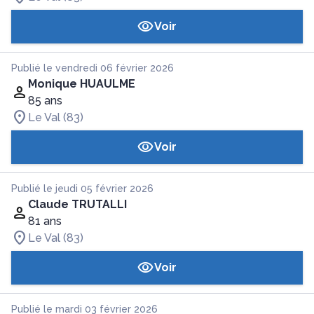
Voir
Publié le vendredi 06 février 2026
Monique HUAULME
85 ans
Le Val (83)
Voir
Publié le jeudi 05 février 2026
Claude TRUTALLI
81 ans
Le Val (83)
Voir
Publié le mardi 03 février 2026