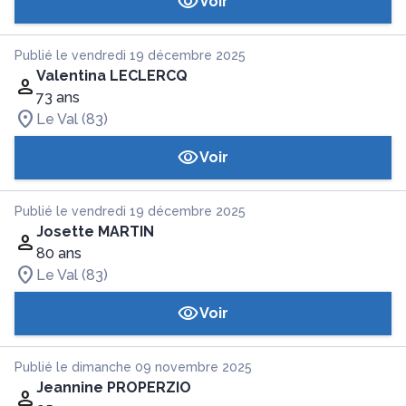
Voir
Publié le vendredi 19 décembre 2025
Valentina LECLERCQ
73 ans
Le Val (83)
Voir
Publié le vendredi 19 décembre 2025
Josette MARTIN
80 ans
Le Val (83)
Voir
Publié le dimanche 09 novembre 2025
Jeannine PROPERZIO