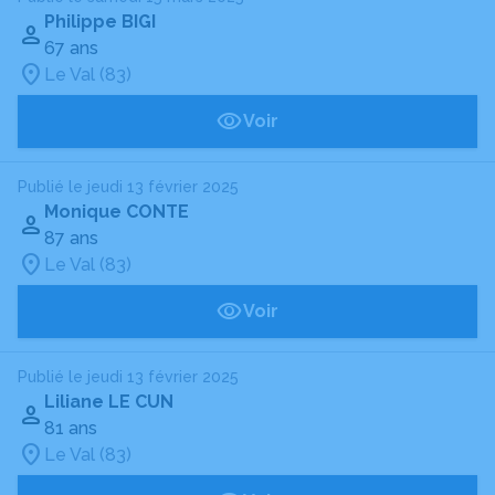
Philippe BIGI
67 ans
Le Val (83)
Voir
Publié le jeudi 13 février 2025
Monique CONTE
87 ans
Le Val (83)
Voir
Publié le jeudi 13 février 2025
Liliane LE CUN
81 ans
Le Val (83)