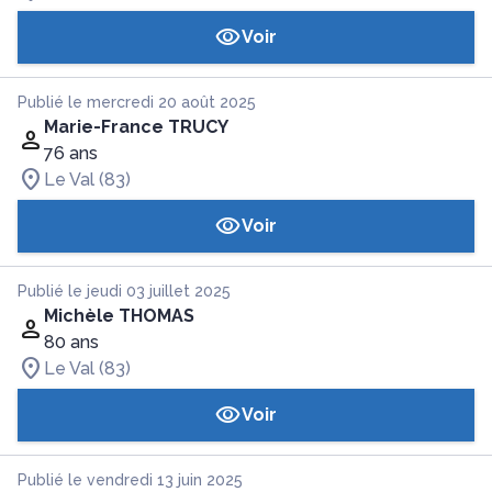
Voir
Publié le mercredi 20 août 2025
Marie-France TRUCY
76 ans
Le Val (83)
Voir
Publié le jeudi 03 juillet 2025
Michèle THOMAS
80 ans
Le Val (83)
Voir
Publié le vendredi 13 juin 2025