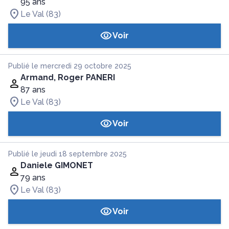
95 ans
Le Val (83)
Voir
Publié le mercredi 29 octobre 2025
Armand, Roger PANERI
87 ans
Le Val (83)
Voir
Publié le jeudi 18 septembre 2025
Daniele GIMONET
79 ans
Le Val (83)
Voir