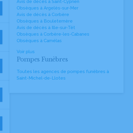
Avis de décès à Saint-Cyprien
Obsèques à Argelès-sur-Mer
Avis de décès à Corbère
Obsèques à Bouleternère
Avis de décès à Ille-sur-Têt
Obsèques à Corbère-les-Cabanes
Obsèques à Camélas
Voir plus
Pompes Funèbres
Toutes les agences de pompes funèbres à
Saint-Michel-de-Llotes