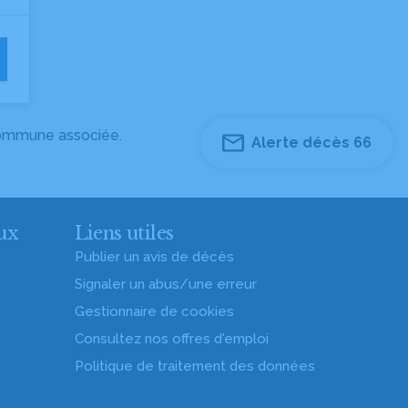
 commune associée.
Alerte décès 66
ux
Liens utiles
Publier un avis de décès
Signaler un abus/une erreur
Gestionnaire de cookies
Consultez nos offres d'emploi
Politique de traitement des données