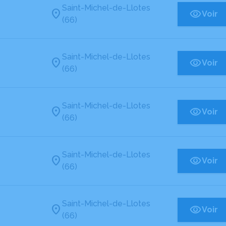
Saint-Michel-de-Llotes
Voir
(66)
Saint-Michel-de-Llotes
Voir
(66)
Saint-Michel-de-Llotes
Voir
(66)
Saint-Michel-de-Llotes
Voir
(66)
Saint-Michel-de-Llotes
Voir
(66)