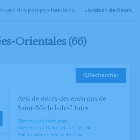
nuaire des pompes funèbres
Livraison de fleurs
es-Orientales (66)
Rechercher
s
Avis de décès des environs de
Saint-Michel-de-Llotes
Obsèques à Perpignan
Obsèques à Canet-en-Roussillon
Avis de décès à Saint-Estève