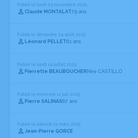
Publié le lundi 03 novembre 2025
Claude MONTALAT
79 ans
Publié le dimanche 24 août 2025
Léonard PELLET
81 ans
Publié le lundi 14 juillet 2025
Pierrette BEAUBOUCHER
Née CASTILLO
Publié le mercredi 11 juin 2025
Pierre SALINAS
87 ans
Publié le samedi 01 mars 2025
Jean-Pierre GORCE