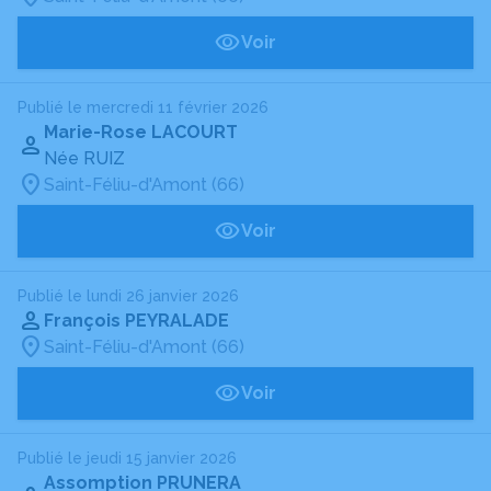
Voir
Publié le mercredi 11 février 2026
Marie-Rose LACOURT
Née RUIZ
Saint-Féliu-d'Amont (66)
Voir
Publié le lundi 26 janvier 2026
François PEYRALADE
Saint-Féliu-d'Amont (66)
Voir
Publié le jeudi 15 janvier 2026
Assomption PRUNERA