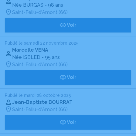
Née BURGAS
- 98 ans
Saint-Féliu-d'Amont (66)
Voir
Publié le samedi 22 novembre 2025
Marcelle VENA
Née ISBLED
- 95 ans
Saint-Féliu-d'Amont (66)
Voir
Publié le mardi 28 octobre 2025
Jean-Baptiste BOURRAT
Saint-Féliu-d'Amont (66)
Voir