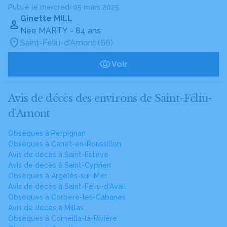
Publié le mercredi 05 mars 2025
Ginette MILL
Née MARTY
- 84 ans
Saint-Féliu-d'Amont (66)
Voir
Avis de décès des environs de Saint-Féliu-
d'Amont
Obsèques à Perpignan
Obsèques à Canet-en-Roussillon
Avis de décès à Saint-Estève
Avis de décès à Saint-Cyprien
Obsèques à Argelès-sur-Mer
Avis de décès à Saint-Féliu-d'Avall
Obsèques à Corbère-les-Cabanes
Avis de décès à Millas
Obsèques à Corneilla-la-Rivière