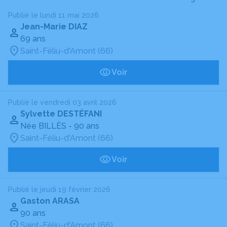
Publié le lundi 11 mai 2026
Jean-Marie DIAZ
69 ans
Saint-Féliu-d'Amont (66)
Voir
Publié le vendredi 03 avril 2026
Sylvette DESTÉFANI
Née BILLÈS
- 90 ans
Saint-Féliu-d'Amont (66)
Voir
Publié le jeudi 19 février 2026
Gaston ARASA
90 ans
Saint-Féliu-d'Amont (66)