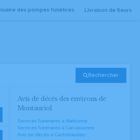
nuaire des pompes funèbres
Livraison de fleurs
Rechercher
Avis de décès des environs de
Montauriol
Services funéraires à Narbonne
Services funéraires à Carcassonne
Avis de décès à Castelnaudary