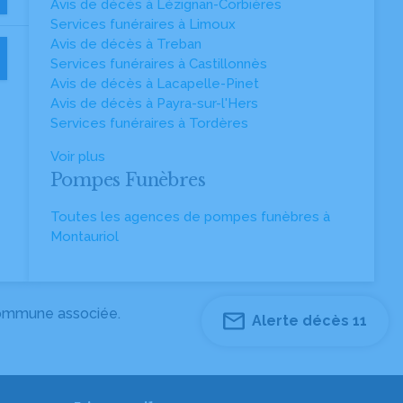
Avis de décès à Lézignan-Corbières
Services funéraires à Limoux
Avis de décès à Treban
Services funéraires à Castillonnès
Avis de décès à Lacapelle-Pinet
Avis de décès à Payra-sur-l'Hers
Services funéraires à Tordères
Voir plus
Pompes Funèbres
Toutes les agences de pompes funèbres à
Montauriol
 commune associée.
Alerte décès 11