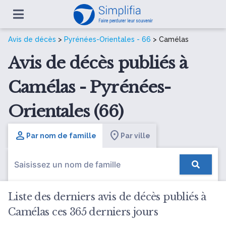
Avis de décès
>
Pyrénées-Orientales - 66
> Camélas
Avis de décès publiés à
Camélas - Pyrénées-
Orientales (66)
Par nom de famille
Par ville
Liste des derniers avis de décès publiés à
Camélas ces 365 derniers jours