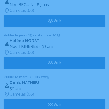
Née BEGUIN
- 83 ans
Camélas (66)
Voir
Publié le jeudi 25 septembre 2025
Hélène MODAT
Née TIGNÈRES
- 93 ans
Camélas (66)
Voir
Publié le mardi 24 juin 2025
Denis MATHIEU
59 ans
Camélas (66)
Voir