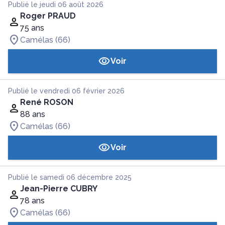
Publié le jeudi 06 août 2026
Roger PRAUD
75 ans
Camélas (66)
Voir
Publié le vendredi 06 février 2026
René ROSON
88 ans
Camélas (66)
Voir
Publié le samedi 06 décembre 2025
Jean-Pierre CUBRY
78 ans
Camélas (66)