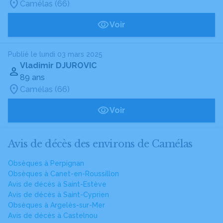
Camélas (66)
Voir
Publié le lundi 03 mars 2025
Vladimir DJUROVIC
89 ans
Camélas (66)
Voir
Avis de décès des environs de Camélas
Obsèques à Perpignan
Obsèques à Canet-en-Roussillon
Avis de décès à Saint-Estève
Avis de décès à Saint-Cyprien
Obsèques à Argelès-sur-Mer
Avis de décès à Castelnou