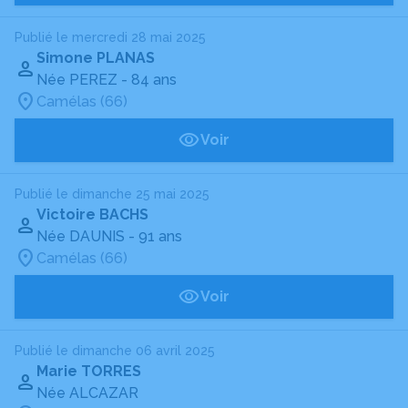
Publié le mercredi 28 mai 2025
Simone PLANAS
Née PEREZ
- 84 ans
Camélas (66)
Voir
Publié le dimanche 25 mai 2025
Victoire BACHS
Née DAUNIS
- 91 ans
Camélas (66)
Voir
Publié le dimanche 06 avril 2025
Marie TORRES
Née ALCAZAR