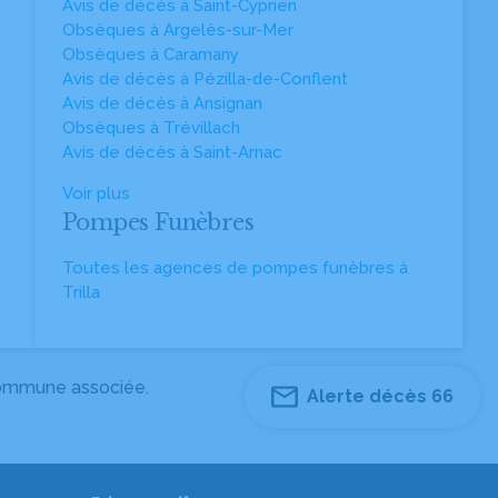
Avis de décès à Saint-Cyprien
Obsèques à Argelès-sur-Mer
Obsèques à Caramany
Avis de décès à Pézilla-de-Conflent
Avis de décès à Ansignan
Obsèques à Trévillach
Avis de décès à Saint-Arnac
Voir plus
Pompes Funèbres
Toutes les agences de pompes funèbres à
Trilla
 commune associée.
Alerte décès 66