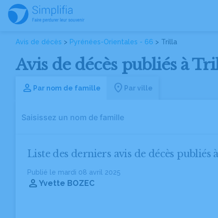
Avis de décès
>
Pyrénées-Orientales - 66
> Trilla
Avis de décès publiés à Tri
Par nom de famille
Par ville
Liste des derniers avis de décès publiés à
Publié le mardi 08 avril 2025
Yvette BOZEC