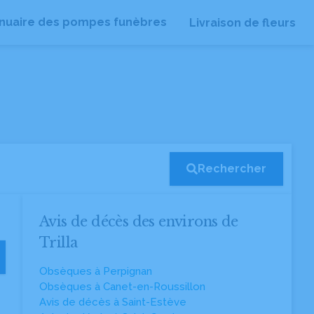
nuaire des pompes funèbres
Livraison de fleurs
Rechercher
Avis de décès des environs de
Trilla
Obsèques à Perpignan
Obsèques à Canet-en-Roussillon
Avis de décès à Saint-Estève