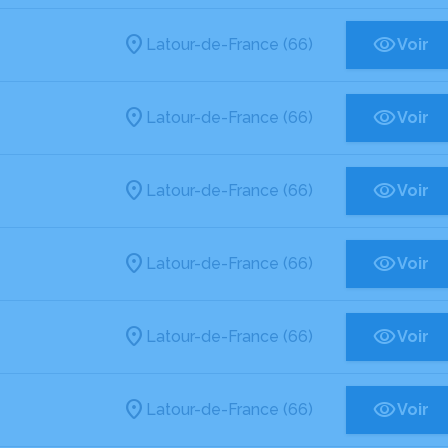
Latour-de-France (66)
Voir
Latour-de-France (66)
Voir
Latour-de-France (66)
Voir
Latour-de-France (66)
Voir
Latour-de-France (66)
Voir
Latour-de-France (66)
Voir