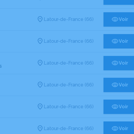
Latour-de-France (66)
Voir
Latour-de-France (66)
Voir
Latour-de-France (66)
Voir
s
Latour-de-France (66)
Voir
Latour-de-France (66)
Voir
Latour-de-France (66)
Voir