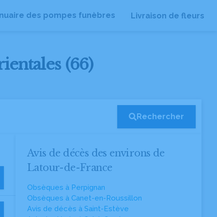
nuaire des pompes funèbres
Livraison de fleurs
ientales (66)
Rechercher
Avis de décès des environs de
Latour-de-France
Obsèques à Perpignan
Obsèques à Canet-en-Roussillon
Avis de décès à Saint-Estève