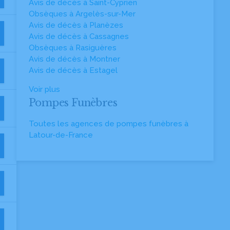
Avis de décès à Saint-Cyprien
Obsèques à Argelès-sur-Mer
Avis de décès à Planèzes
Avis de décès à Cassagnes
Obsèques à Rasiguères
Avis de décès à Montner
Avis de décès à Estagel
Voir plus
Pompes Funèbres
Toutes les agences de pompes funèbres à
Latour-de-France