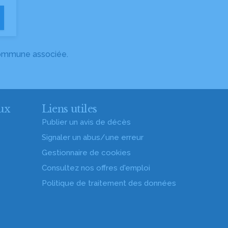
 commune associée.
ux
Liens utiles
Publier un avis de décès
Signaler un abus/une erreur
Gestionnaire de cookies
Consultez nos offres d'emploi
Politique de traitement des données