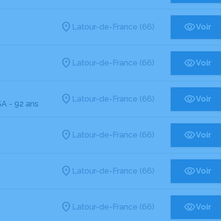
Latour-de-France (66)
Voir
Latour-de-France (66)
Voir
Latour-de-France (66)
Voir
SA
- 92 ans
Latour-de-France (66)
Voir
Latour-de-France (66)
Voir
Latour-de-France (66)
Voir