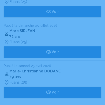
Fuans (25)
Voir
Publié le dimanche 05 juillet 2026
Marc SIRJEAN
72 ans
Fuans (25)
Voir
Publié le samedi 25 avril 2026
Marie-Christianne DODANE
79 ans
Fuans (25)
Voir