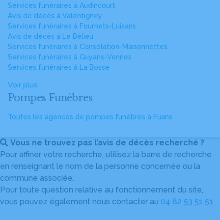
Services funéraires à Audincourt
Avis de décès à Valentigney
Services funéraires à Fournets-Luisans
Avis de décès à Le Bélieu
Services funéraires à Consolation-Maisonnettes
Services funéraires à Guyans-Vennes
Services funéraires à La Bosse
Voir plus
Pompes Funèbres
Toutes les agences de pompes funèbres à Fuans
Vous ne trouvez pas l’avis de décès recherché ?
Pour affiner votre recherche, utilisez la barre de recherche
en renseignant le nom de la personne concernée ou la
commune associée.
Pour toute question relative au fonctionnement du site,
vous pouvez également nous contacter au
04 82 53 51 51
.