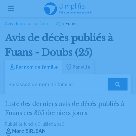
Avis de décès
>
Doubs - 25
> Fuans
Avis de décès publiés à
Fuans - Doubs (25)
Par nom de famille
Par ville
Liste des derniers avis de décès publiés à
Fuans ces 365 derniers jours
Publié le lundi 06 juillet 2026
Marc SIRJEAN