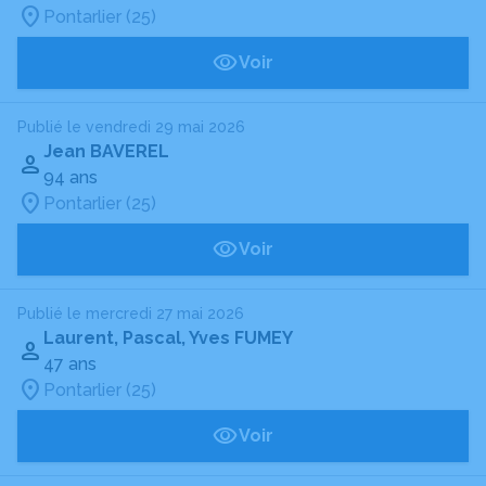
Pontarlier (25)
Voir
Publié le vendredi 29 mai 2026
Jean BAVEREL
94 ans
Pontarlier (25)
Voir
Publié le mercredi 27 mai 2026
Laurent, Pascal, Yves FUMEY
47 ans
Pontarlier (25)
Voir