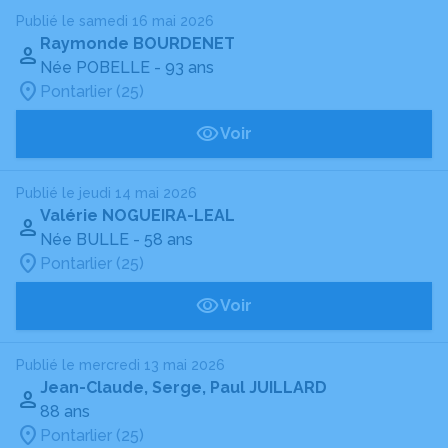
Publié le samedi 16 mai 2026
Raymonde BOURDENET
Née POBELLE
- 93 ans
Pontarlier (25)
Voir
Publié le jeudi 14 mai 2026
Valérie NOGUEIRA-LEAL
Née BULLE
- 58 ans
Pontarlier (25)
Voir
Publié le mercredi 13 mai 2026
Jean-Claude, Serge, Paul JUILLARD
88 ans
Pontarlier (25)