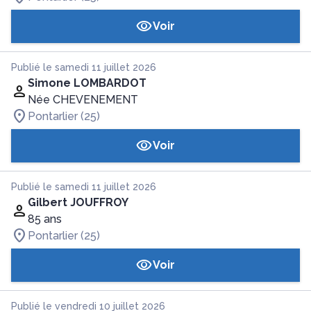
Voir
Publié le samedi 11 juillet 2026
Simone LOMBARDOT
Née CHEVENEMENT
Pontarlier (25)
Voir
Publié le samedi 11 juillet 2026
Gilbert JOUFFROY
85 ans
Pontarlier (25)
Voir
Publié le vendredi 10 juillet 2026