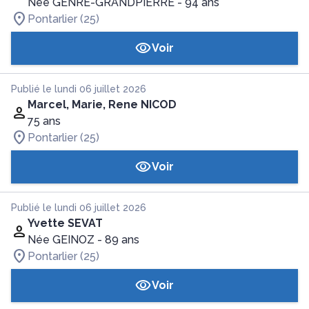
Née GENRE-GRANDPIERRE
- 94 ans
Pontarlier (25)
Voir
Publié le lundi 06 juillet 2026
Marcel, Marie, Rene NICOD
75 ans
Pontarlier (25)
Voir
Publié le lundi 06 juillet 2026
Yvette SEVAT
Née GEINOZ
- 89 ans
Pontarlier (25)
Voir