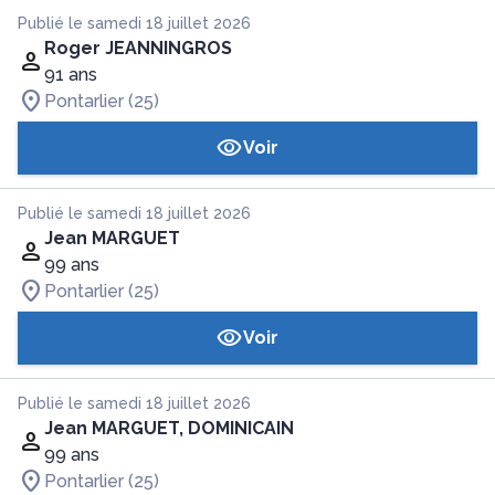
Publié le samedi 18 juillet 2026
Roger JEANNINGROS
91 ans
Pontarlier (25)
Voir
Publié le samedi 18 juillet 2026
Jean MARGUET
99 ans
Pontarlier (25)
Voir
Publié le samedi 18 juillet 2026
Jean MARGUET, DOMINICAIN
99 ans
Pontarlier (25)