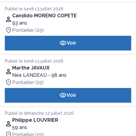
Publié le lundi 13 juillet 2026
Candido MORENO COPETE
93 ans
Pontarlier (25)
Voir
Publié le lundi 13 juillet 2026
Marthe JAVAUX
Née LANDEAU
- 98 ans
Pontarlier (25)
Voir
Publié le dimanche 12 juillet 2026
Philippe LOUVRIER
59 ans
Pontarlier (25)