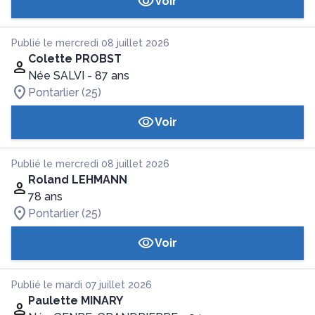
Voir
Publié le mercredi 08 juillet 2026
Colette PROBST
Née SALVI
- 87 ans
Pontarlier (25)
Voir
Publié le mercredi 08 juillet 2026
Roland LEHMANN
78 ans
Pontarlier (25)
Voir
Publié le mardi 07 juillet 2026
Paulette MINARY