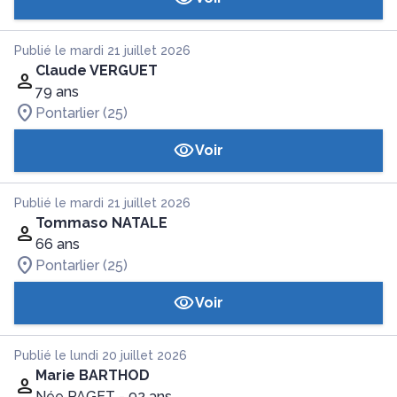
Publié le mardi 21 juillet 2026
Claude VERGUET
79 ans
Pontarlier (25)
Voir
Publié le mardi 21 juillet 2026
Tommaso NATALE
66 ans
Pontarlier (25)
Voir
Publié le lundi 20 juillet 2026
Marie BARTHOD
Née PAGET
- 92 ans