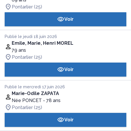
Pontarlier (25)
Voir
Publié le jeudi 18 juin 2026
Emile, Marie, Henri MOREL
79 ans
Pontarlier (25)
Voir
Publié le mercredi 17 juin 2026
Marie-Odile ZAPATA
Née PONCET
- 78 ans
Pontarlier (25)
Voir