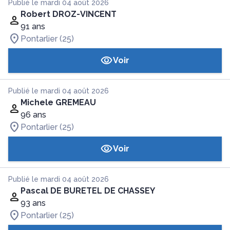
Publié le mardi 04 août 2026
Robert DROZ-VINCENT
91 ans
Pontarlier (25)
Voir
Publié le mardi 04 août 2026
Michele GREMEAU
96 ans
Pontarlier (25)
Voir
Publié le mardi 04 août 2026
Pascal DE BURETEL DE CHASSEY
93 ans
Pontarlier (25)