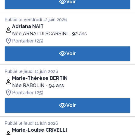
Voir
Publié le vendredi 12 juin 2026
Adriana NAIT
Née ARNALDI SCARSINI
- 92 ans
Pontarlier (25)
Voir
Publié le jeudi 11 juin 2026
Marie-Thérèse BERTIN
Née RABOLIN
- 94 ans
Pontarlier (25)
Voir
Publié le jeudi 11 juin 2026
Marie-Louise CRIVELLI