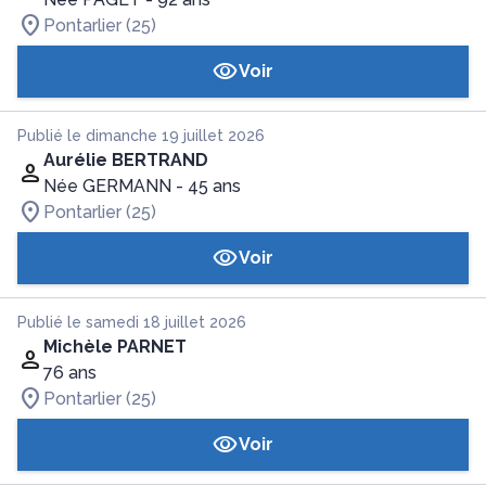
Pontarlier (25)
Voir
Publié le dimanche 19 juillet 2026
Aurélie BERTRAND
Née GERMANN
- 45 ans
Pontarlier (25)
Voir
Publié le samedi 18 juillet 2026
Michèle PARNET
76 ans
Pontarlier (25)
Voir