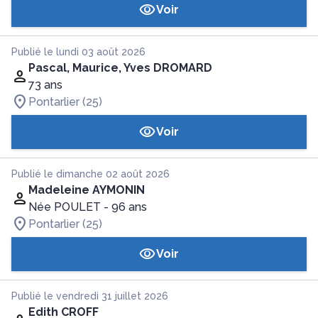
Voir
Publié le lundi 03 août 2026
Pascal, Maurice, Yves DROMARD
73 ans
Pontarlier (25)
Voir
Publié le dimanche 02 août 2026
Madeleine AYMONIN
Née POULET
- 96 ans
Pontarlier (25)
Voir
Publié le vendredi 31 juillet 2026
Edith CROFF