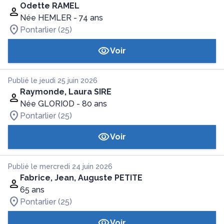
Odette RAMEL
Née HEMLER
- 74 ans
Pontarlier (25)
Voir
Publié le jeudi 25 juin 2026
Raymonde, Laura SIRE
Née GLORIOD
- 80 ans
Pontarlier (25)
Voir
Publié le mercredi 24 juin 2026
Fabrice, Jean, Auguste PETITE
65 ans
Pontarlier (25)
Voir