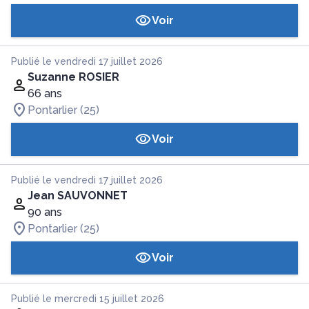
Voir
Publié le vendredi 17 juillet 2026
Suzanne ROSIER
66 ans
Pontarlier (25)
Voir
Publié le vendredi 17 juillet 2026
Jean SAUVONNET
90 ans
Pontarlier (25)
Voir
Publié le mercredi 15 juillet 2026