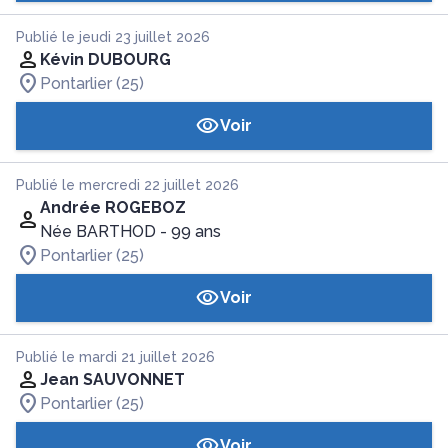
Publié le jeudi 23 juillet 2026
Kévin DUBOURG
Pontarlier (25)
Voir
Publié le mercredi 22 juillet 2026
Andrée ROGEBOZ
Née BARTHOD
- 99 ans
Pontarlier (25)
Voir
Publié le mardi 21 juillet 2026
Jean SAUVONNET
Pontarlier (25)
Voir