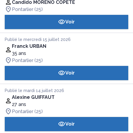
Candido MORENO COPETE
Pontarlier (25)
Voir
Publié le mercredi 15 juillet 2026
Franck URBAN
35 ans
Pontarlier (25)
Voir
Publié le mardi 14 juillet 2026
Alexine GUIFFAUT
27 ans
Pontarlier (25)
Voir