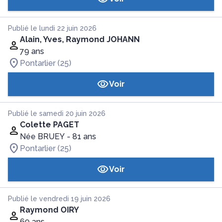
Publié le lundi 22 juin 2026
Alain, Yves, Raymond JOHANN
79 ans
Pontarlier (25)
Voir
Publié le samedi 20 juin 2026
Colette PAGET
Née BRUEY
- 81 ans
Pontarlier (25)
Voir
Publié le vendredi 19 juin 2026
Raymond OIRY
69 ans