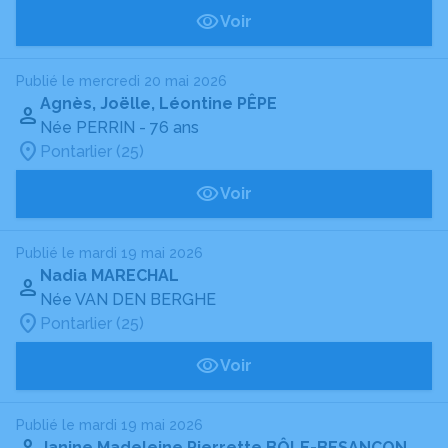
Voir
Publié le mercredi 20 mai 2026
Agnès, Joëlle, Léontine PÊPE
Née PERRIN
- 76 ans
Pontarlier (25)
Voir
Publié le mardi 19 mai 2026
Nadia MARECHAL
Née VAN DEN BERGHE
Pontarlier (25)
Voir
Publié le mardi 19 mai 2026
Janine Madeleine Pierrette BÔLE-BESANÇON