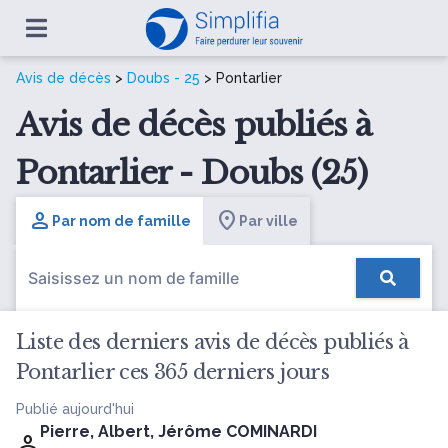
Avis de décès
>
Doubs - 25
> Pontarlier
Avis de décès publiés à
Pontarlier - Doubs (25)
Par nom de famille
Par ville
Liste des derniers avis de décès publiés à
Pontarlier ces 365 derniers jours
Publié aujourd'hui
Pierre, Albert, Jérôme COMINARDI