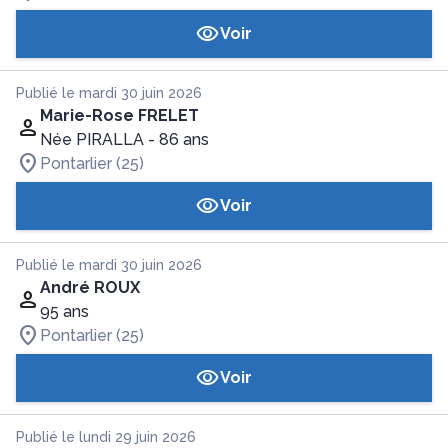
Voir
Publié le mardi 30 juin 2026
Marie-Rose FRELET
Née PIRALLA
- 86 ans
Pontarlier (25)
Voir
Publié le mardi 30 juin 2026
André ROUX
95 ans
Pontarlier (25)
Voir
Publié le lundi 29 juin 2026