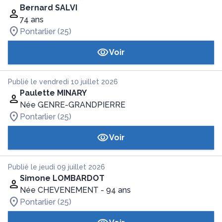
Bernard SALVI
74 ans
Pontarlier (25)
Voir
Publié le vendredi 10 juillet 2026
Paulette MINARY
Née GENRE-GRANDPIERRE
Pontarlier (25)
Voir
Publié le jeudi 09 juillet 2026
Simone LOMBARDOT
Née CHEVENEMENT
- 94 ans
Pontarlier (25)