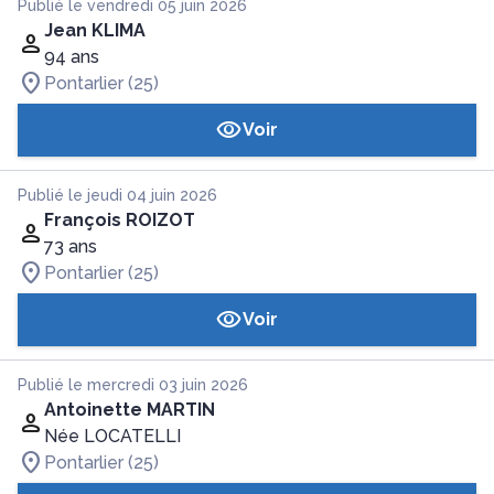
Publié le vendredi 05 juin 2026
Jean KLIMA
94 ans
Pontarlier (25)
Voir
Publié le jeudi 04 juin 2026
François ROIZOT
73 ans
Pontarlier (25)
Voir
Publié le mercredi 03 juin 2026
Antoinette MARTIN
Née LOCATELLI
Pontarlier (25)