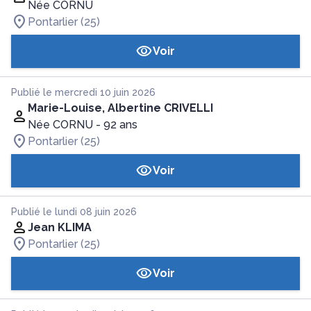
Née CORNU
Pontarlier (25)
Voir
Publié le mercredi 10 juin 2026
Marie-Louise, Albertine CRIVELLI
Née CORNU
- 92 ans
Pontarlier (25)
Voir
Publié le lundi 08 juin 2026
Jean KLIMA
Pontarlier (25)
Voir