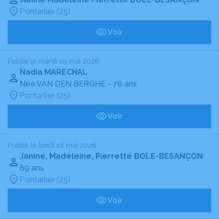
Pontarlier (25)
Voir
Publié le mardi 19 mai 2026
Nadia MARECHAL
Née VAN DEN BERGHE
- 78 ans
Pontarlier (25)
Voir
Publié le lundi 18 mai 2026
Janine, Madeleine, Pierrette BOLE-BESANÇON
89 ans
Pontarlier (25)
Voir