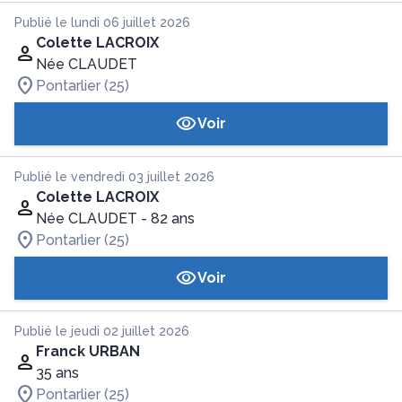
Publié le lundi 06 juillet 2026
Colette LACROIX
Née CLAUDET
Pontarlier (25)
Voir
Publié le vendredi 03 juillet 2026
Colette LACROIX
Née CLAUDET
- 82 ans
Pontarlier (25)
Voir
Publié le jeudi 02 juillet 2026
Franck URBAN
35 ans
Pontarlier (25)