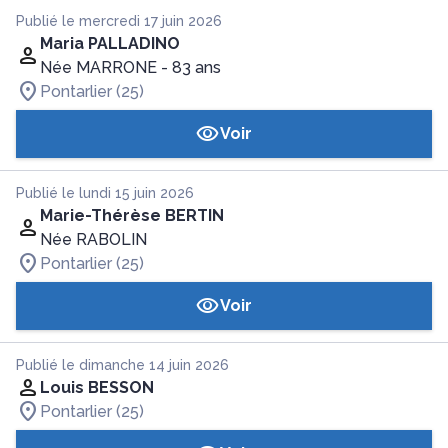
Publié le mercredi 17 juin 2026
Maria PALLADINO
Née MARRONE
- 83 ans
Pontarlier (25)
Voir
Publié le lundi 15 juin 2026
Marie-Thérèse BERTIN
Née RABOLIN
Pontarlier (25)
Voir
Publié le dimanche 14 juin 2026
Louis BESSON
Pontarlier (25)