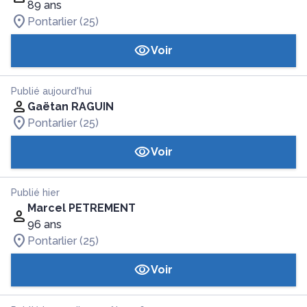
89 ans
Pontarlier (25)
Voir
Publié aujourd'hui
Gaëtan RAGUIN
Pontarlier (25)
Voir
Publié hier
Marcel PETREMENT
96 ans
Pontarlier (25)
Voir