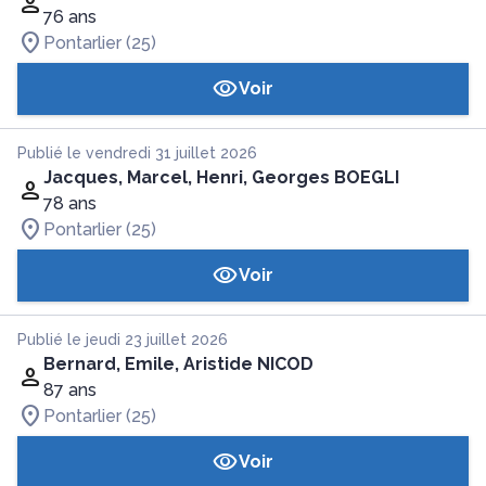
76 ans
Pontarlier (25)
Voir
Publié le vendredi 31 juillet 2026
Jacques, Marcel, Henri, Georges BOEGLI
78 ans
Pontarlier (25)
Voir
Publié le jeudi 23 juillet 2026
Bernard, Emile, Aristide NICOD
87 ans
Pontarlier (25)
Voir