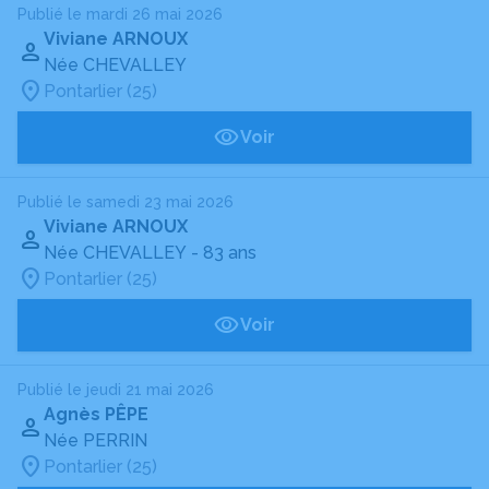
Publié le mardi 26 mai 2026
Viviane ARNOUX
Née CHEVALLEY
Pontarlier (25)
Voir
Publié le samedi 23 mai 2026
Viviane ARNOUX
Née CHEVALLEY
- 83 ans
Pontarlier (25)
Voir
Publié le jeudi 21 mai 2026
Agnès PÊPE
Née PERRIN
Pontarlier (25)