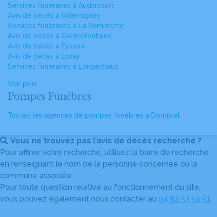
Services funéraires à Audincourt
Avis de décès à Valentigney
Services funéraires à La Sommette
Avis de décès à Germéfontaine
Avis de décès à Eysson
Avis de décès à Loray
Services funéraires à Longechaux
Voir plus
Pompes Funèbres
Toutes les agences de pompes funèbres à Domprel
Vous ne trouvez pas l’avis de décès recherché ?
Pour affiner votre recherche, utilisez la barre de recherche
en renseignant le nom de la personne concernée ou la
commune associée.
Pour toute question relative au fonctionnement du site,
vous pouvez également nous contacter au
04 82 53 51 51
.