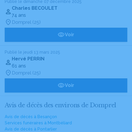
Publié le dimanche 07 décembre 2025
Charles BECOULET
74 ans
Domprel (25)
Voir
Publié le jeudi 13 mars 2025
Hervé PERRIN
61 ans
Domprel (25)
Voir
Avis de décès des environs de Domprel
Avis de décès à Besançon
Services funéraires à Montbéliard
Avis de décès à Pontarlier