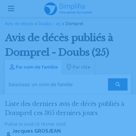
Avis de décès
>
Doubs - 25
> Domprel
Avis de décès publiés à
Domprel - Doubs (25)
Par nom de famille
Par ville
Liste des derniers avis de décès publiés à
Domprel ces 365 derniers jours
Publié le lundi 16 février 2026
Jacques GROSJEAN