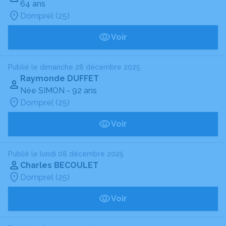
64 ans
Domprel (25)
Voir
Publié le dimanche 28 décembre 2025
Raymonde DUFFET
Née SIMON
- 92 ans
Domprel (25)
Voir
Publié le lundi 08 décembre 2025
Charles BECOULET
Domprel (25)
Voir