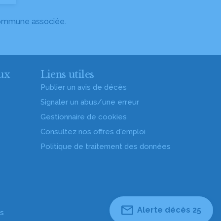
 commune associée.
ux
Liens utiles
Publier un avis de décès
Signaler un abus/une erreur
Gestionnaire de cookies
Consultez nos offres d'emploi
Politique de traitement des données
Alerte décès 25
es