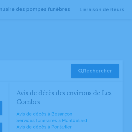
nuaire des pompes funèbres
Livraison de fleurs
Rechercher
Avis de décès des environs de Les
Combes
Avis de décès à Besançon
Services funéraires à Montbéliard
Avis de décès à Pontarlier