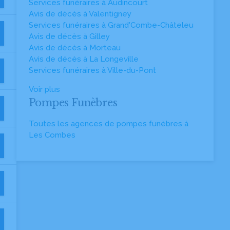
Services funéraires à Audincourt
Avis de décès à Valentigney
Services funéraires à Grand'Combe-Châteleu
Avis de décès à Gilley
Avis de décès à Morteau
Avis de décès à La Longeville
Services funéraires à Ville-du-Pont
Voir plus
Pompes Funèbres
Toutes les agences de pompes funèbres à
Les Combes