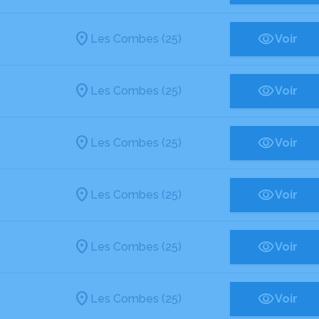
Les Combes (25)
Voir
Les Combes (25)
Voir
Les Combes (25)
Voir
Les Combes (25)
Voir
Les Combes (25)
Voir
Les Combes (25)
Voir