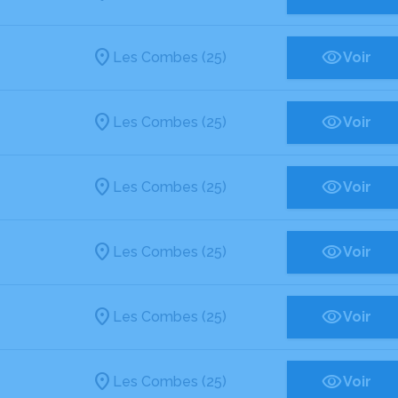
Les Combes (25)
Voir
Les Combes (25)
Voir
Les Combes (25)
Voir
Les Combes (25)
Voir
Les Combes (25)
Voir
Les Combes (25)
Voir