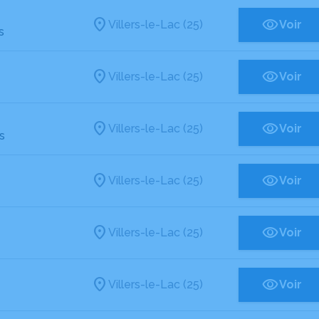
Villers-le-Lac (25)
Voir
s
Villers-le-Lac (25)
Voir
Villers-le-Lac (25)
Voir
s
Villers-le-Lac (25)
Voir
Villers-le-Lac (25)
Voir
Villers-le-Lac (25)
Voir