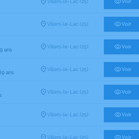
Villers-le-Lac (25)
Voir
Villers-le-Lac (25)
Voir
Villers-le-Lac (25)
Voir
79 ans
Villers-le-Lac (25)
Voir
89 ans
Villers-le-Lac (25)
Voir
s
Villers-le-Lac (25)
Voir
Villers-le-Lac (25)
Voir