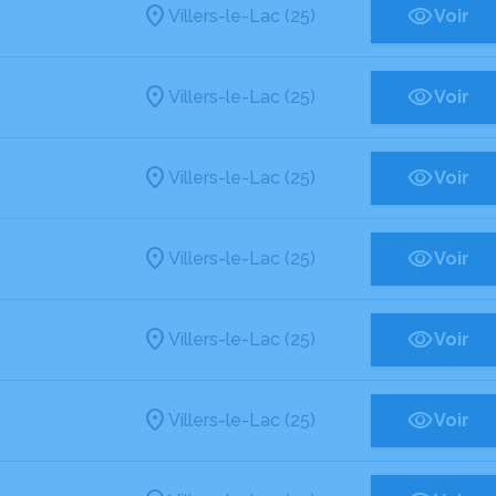
Villers-le-Lac (25)
Voir
Villers-le-Lac (25)
Voir
Villers-le-Lac (25)
Voir
Villers-le-Lac (25)
Voir
Villers-le-Lac (25)
Voir
Villers-le-Lac (25)
Voir