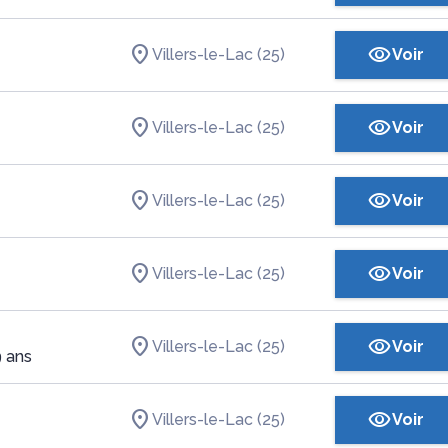
Villers-le-Lac (25)
Voir
Villers-le-Lac (25)
Voir
Villers-le-Lac (25)
Voir
Villers-le-Lac (25)
Voir
Villers-le-Lac (25)
Voir
9 ans
Villers-le-Lac (25)
Voir