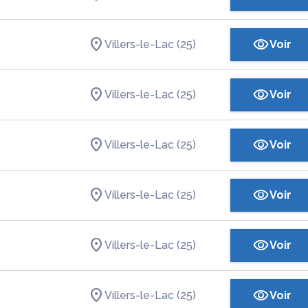
Villers-le-Lac (25)
Voir
Villers-le-Lac (25)
Voir
Villers-le-Lac (25)
Voir
Villers-le-Lac (25)
Voir
Villers-le-Lac (25)
Voir
Villers-le-Lac (25)
Voir