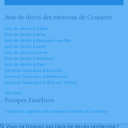
Avis de décès des environs de Croisette
Avis de décès à Calais
Avis de décès à Arras
Avis de décès à Boulogne-sur-Mer
Avis de décès à Lens
Avis de décès à Liévin
Avis de décès à Héricourt
Avis de décès à Flers
Services funéraires à Écoivres
Services funéraires à Ramecourt
Services funéraires à Œuf-en-Ternois
Voir plus
Pompes Funèbres
Toutes les agences de pompes funèbres à Croisette
Vous ne trouvez pas l’avis de décès recherché ?