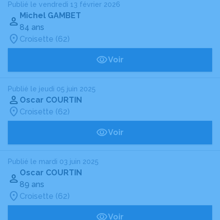
Publié le vendredi 13 février 2026
Michel GAMBET
84 ans
Croisette (62)
Voir
Publié le jeudi 05 juin 2025
Oscar COURTIN
Croisette (62)
Voir
Publié le mardi 03 juin 2025
Oscar COURTIN
89 ans
Croisette (62)
Voir