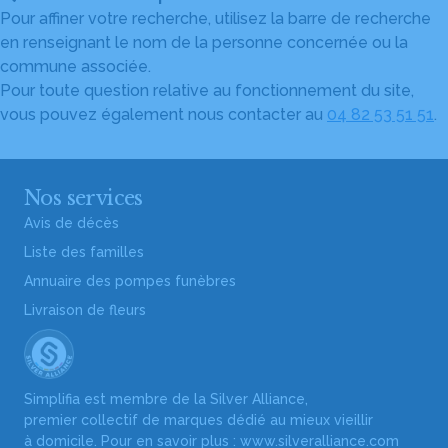
Pour affiner votre recherche, utilisez la barre de recherche
en renseignant le nom de la personne concernée ou la
commune associée.
Pour toute question relative au fonctionnement du site,
vous pouvez également nous contacter au
04 82 53 51 51
.
Nos services
Avis de décès
Liste des familles
Annuaire des pompes funèbres
Livraison de fleurs
Simplifia est membre de la Silver Alliance,
premier collectif de marques dédié au mieux vieillir
à domicile. Pour en savoir plus :
www.silveralliance.com