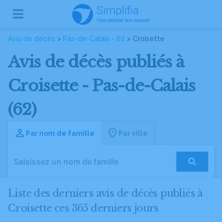
Avis de décès
>
Pas-de-Calais - 62
> Croisette
Avis de décès publiés à
Croisette - Pas-de-Calais
(62)
Par nom de famille
Par ville
Liste des derniers avis de décès publiés à
Croisette ces 365 derniers jours