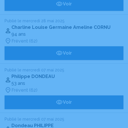
Voir
Publié le mercredi 28 mai 2025
Charline Louise Germaine Ameline CORNU
94 ans
Frévent (62)
Voir
Publié le mercredi 07 mai 2025
Philippe DONDEAU
53 ans
Frévent (62)
Voir
Publié le mercredi 07 mai 2025
Dondeau PHILIPPE