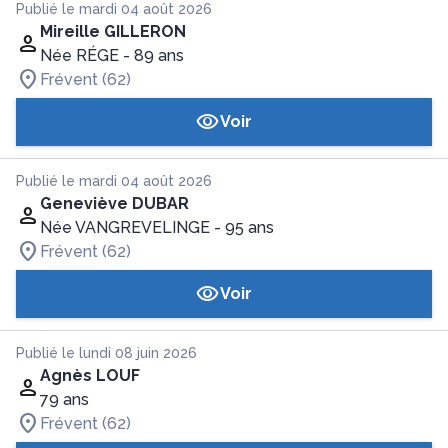
Publié le mardi 04 août 2026
Mireille GILLERON
Née RÉGE
- 89 ans
Frévent (62)
Voir
Publié le mardi 04 août 2026
Geneviève DUBAR
Née VANGREVELINGE
- 95 ans
Frévent (62)
Voir
Publié le lundi 08 juin 2026
Agnès LOUF
79 ans
Frévent (62)