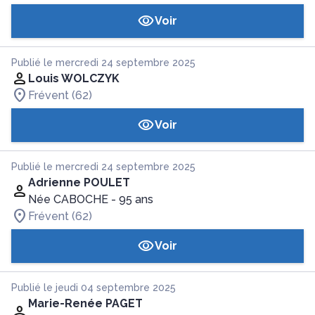
Voir
Publié le mercredi 24 septembre 2025
Louis WOLCZYK
Frévent (62)
Voir
Publié le mercredi 24 septembre 2025
Adrienne POULET
Née CABOCHE
- 95 ans
Frévent (62)
Voir
Publié le jeudi 04 septembre 2025
Marie-Renée PAGET