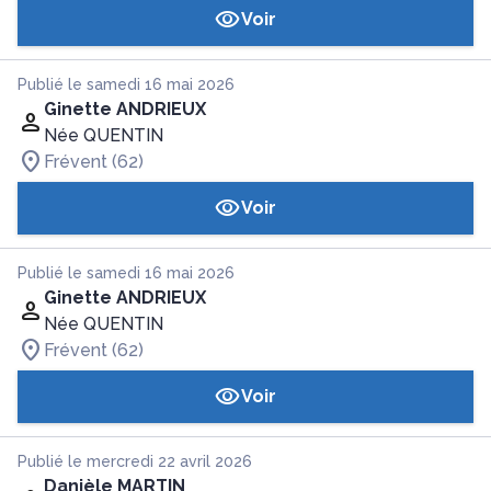
Voir
Publié le samedi 16 mai 2026
Ginette ANDRIEUX
Née QUENTIN
Frévent (62)
Voir
Publié le samedi 16 mai 2026
Ginette ANDRIEUX
Née QUENTIN
Frévent (62)
Voir
Publié le mercredi 22 avril 2026
Danièle MARTIN