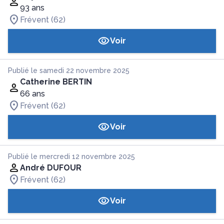
93 ans
Frévent (62)
Voir
Publié le samedi 22 novembre 2025
Catherine BERTIN
66 ans
Frévent (62)
Voir
Publié le mercredi 12 novembre 2025
André DUFOUR
Frévent (62)
Voir