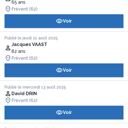
65 ans
Frévent (62)
Voir
Publié le jeudi 21 août 2025
Jacques VAAST
82 ans
Frévent (62)
Voir
Publié le mercredi 13 août 2025
David DRIN
Frévent (62)
Voir