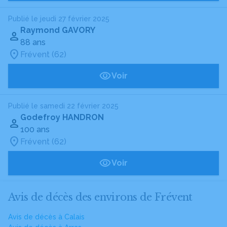
Publié le jeudi 27 février 2025
Raymond GAVORY
88 ans
Frévent (62)
Voir
Publié le samedi 22 février 2025
Godefroy HANDRON
100 ans
Frévent (62)
Voir
Avis de décès des environs de Frévent
Avis de décès à Calais