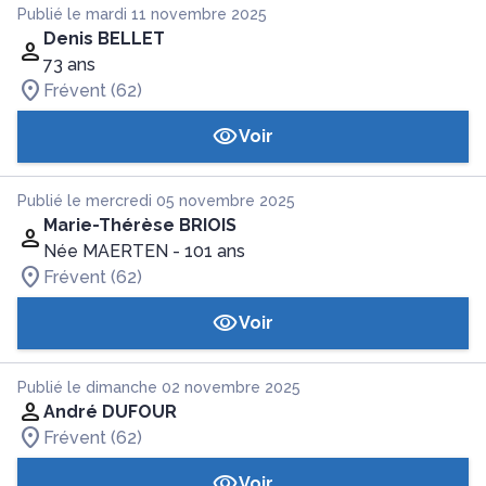
Publié le mardi 11 novembre 2025
Denis BELLET
73 ans
Frévent (62)
Voir
Publié le mercredi 05 novembre 2025
Marie-Thérèse BRIOIS
Née MAERTEN
- 101 ans
Frévent (62)
Voir
Publié le dimanche 02 novembre 2025
André DUFOUR
Frévent (62)
Voir