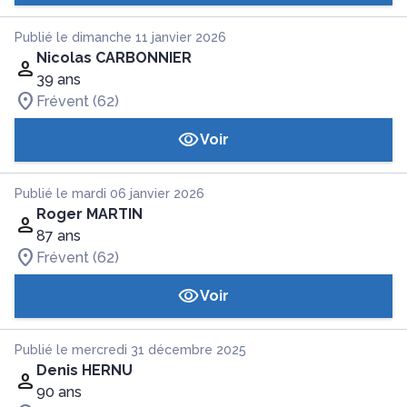
Publié le dimanche 11 janvier 2026
Nicolas CARBONNIER
39 ans
Frévent (62)
Voir
Publié le mardi 06 janvier 2026
Roger MARTIN
87 ans
Frévent (62)
Voir
Publié le mercredi 31 décembre 2025
Denis HERNU
90 ans