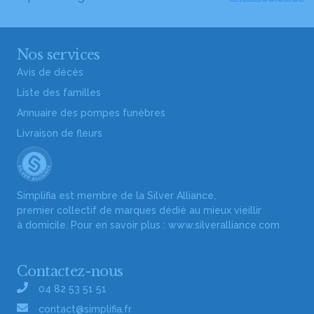
Nos services
Avis de décès
Liste des familles
Annuaire des pompes funèbres
Livraison de fleurs
Simplifia est membre de la Silver Alliance,
premier collectif de marques dédié au mieux vieillir
à domicile. Pour en savoir plus :
www.silveralliance.com
Contactez-nous
04 82 53 51 51
contact@simplifia.fr