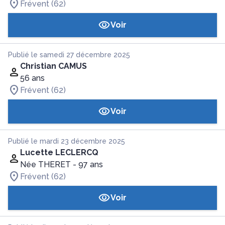
Frévent (62)
Voir
Publié le samedi 27 décembre 2025
Christian CAMUS
56 ans
Frévent (62)
Voir
Publié le mardi 23 décembre 2025
Lucette LECLERCQ
Née THERET
- 97 ans
Frévent (62)
Voir