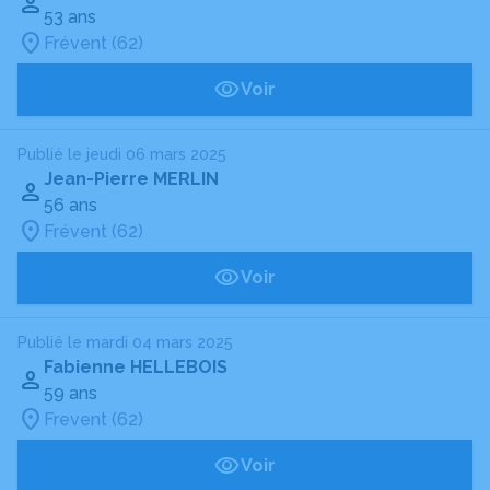
53 ans
Frévent (62)
Voir
Publié le jeudi 06 mars 2025
Jean-Pierre MERLIN
56 ans
Frévent (62)
Voir
Publié le mardi 04 mars 2025
Fabienne HELLEBOIS
59 ans
Frevent (62)
Voir