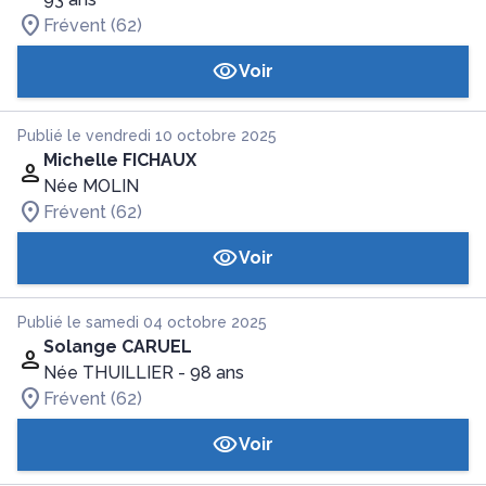
Frévent (62)
Voir
Publié le vendredi 10 octobre 2025
Michelle FICHAUX
Née MOLIN
Frévent (62)
Voir
Publié le samedi 04 octobre 2025
Solange CARUEL
Née THUILLIER
- 98 ans
Frévent (62)
Voir