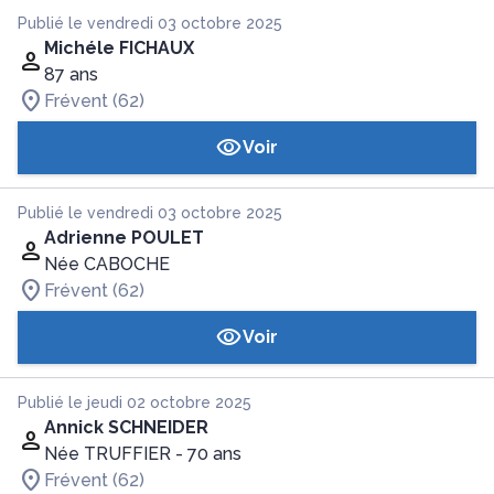
Publié le vendredi 03 octobre 2025
Michéle FICHAUX
87 ans
Frévent (62)
Voir
Publié le vendredi 03 octobre 2025
Adrienne POULET
Née CABOCHE
Frévent (62)
Voir
Publié le jeudi 02 octobre 2025
Annick SCHNEIDER
Née TRUFFIER
- 70 ans
Frévent (62)