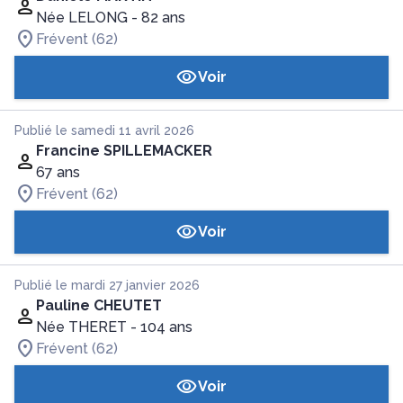
Née LELONG
- 82 ans
Frévent (62)
Voir
Publié le samedi 11 avril 2026
Francine SPILLEMACKER
67 ans
Frévent (62)
Voir
Publié le mardi 27 janvier 2026
Pauline CHEUTET
Née THERET
- 104 ans
Frévent (62)
Voir