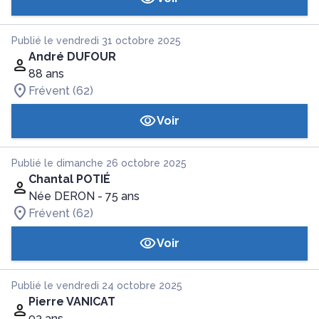
Publié le vendredi 31 octobre 2025
André DUFOUR
88 ans
Frévent (62)
Voir
Publié le dimanche 26 octobre 2025
Chantal POTIÉ
Née DERON
- 75 ans
Frévent (62)
Voir
Publié le vendredi 24 octobre 2025
Pierre VANICAT
93 ans