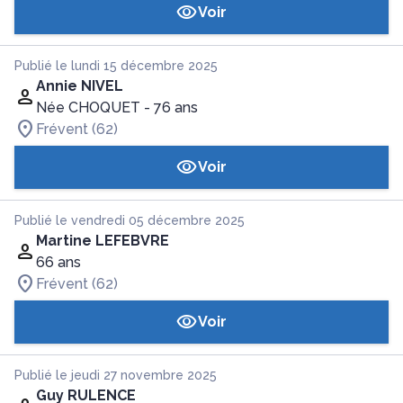
Voir
Publié le lundi 15 décembre 2025
Annie NIVEL
Née CHOQUET
- 76 ans
Frévent (62)
Voir
Publié le vendredi 05 décembre 2025
Martine LEFEBVRE
66 ans
Frévent (62)
Voir
Publié le jeudi 27 novembre 2025
Guy RULENCE