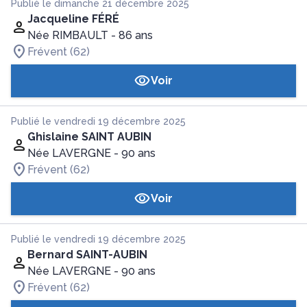
Publié le dimanche 21 décembre 2025
Jacqueline FÉRÉ
Née RIMBAULT
- 86 ans
Frévent (62)
Voir
Publié le vendredi 19 décembre 2025
Ghislaine SAINT AUBIN
Née LAVERGNE
- 90 ans
Frévent (62)
Voir
Publié le vendredi 19 décembre 2025
Bernard SAINT-AUBIN
Née LAVERGNE
- 90 ans
Frévent (62)