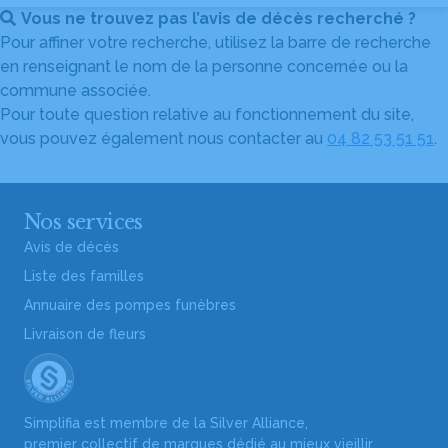
Vous ne trouvez pas l’avis de décès recherché ?
Pour affiner votre recherche, utilisez la barre de recherche
en renseignant le nom de la personne concernée ou la
commune associée.
Pour toute question relative au fonctionnement du site,
vous pouvez également nous contacter au
04 82 53 51 51
.
Nos services
Avis de décès
Liste des familles
Annuaire des pompes funèbres
Livraison de fleurs
Simplifia est membre de la Silver Alliance,
premier collectif de marques dédié au mieux vieillir