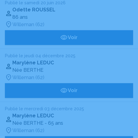
Publié le samedi 20 juin 2026
Odette ROUSSEL
86 ans
Willeman (62)
Voir
Publié le jeudi 04 décembre 2025
Marylène LEDUC
Née BERTHE
Willeman (62)
Voir
Publié le mercredi 03 décembre 2025
Marylène LEDUC
Née BERTHE
- 65 ans
Willeman (62)