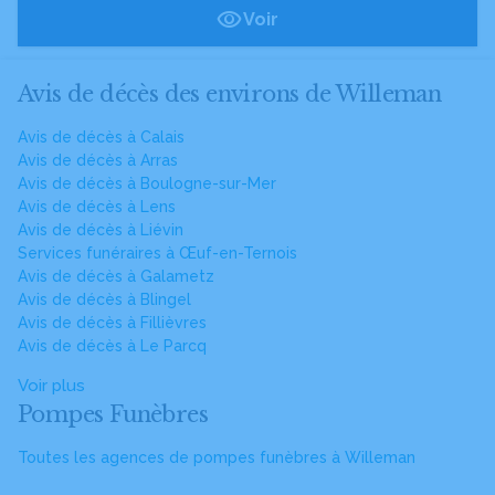
Voir
Avis de décès des environs de Willeman
Avis de décès à Calais
Avis de décès à Arras
Avis de décès à Boulogne-sur-Mer
Avis de décès à Lens
Avis de décès à Liévin
Services funéraires à Œuf-en-Ternois
Avis de décès à Galametz
Avis de décès à Blingel
Avis de décès à Fillièvres
Avis de décès à Le Parcq
Voir plus
Pompes Funèbres
Toutes les agences de pompes funèbres à Willeman