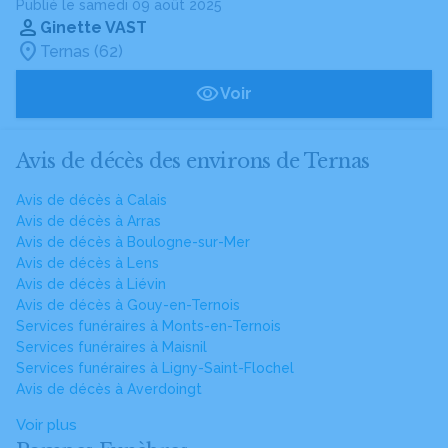
Publié le samedi 09 août 2025
Ginette VAST
Ternas (62)
Voir
Avis de décès des environs de Ternas
Avis de décès à Calais
Avis de décès à Arras
Avis de décès à Boulogne-sur-Mer
Avis de décès à Lens
Avis de décès à Liévin
Avis de décès à Gouy-en-Ternois
Services funéraires à Monts-en-Ternois
Services funéraires à Maisnil
Services funéraires à Ligny-Saint-Flochel
Avis de décès à Averdoingt
Voir plus