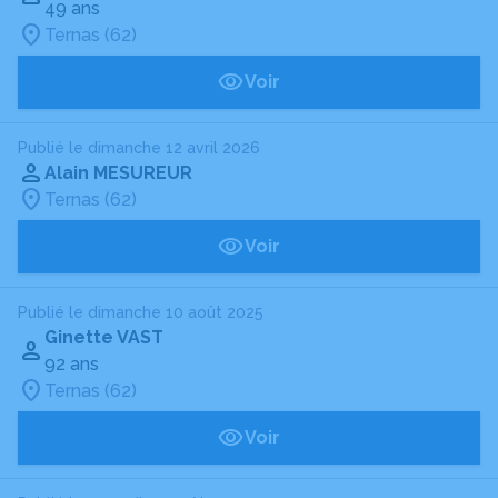
49 ans
Ternas (62)
Voir
Publié le dimanche 12 avril 2026
Alain MESUREUR
Ternas (62)
Voir
Publié le dimanche 10 août 2025
Ginette VAST
92 ans
Ternas (62)
Voir