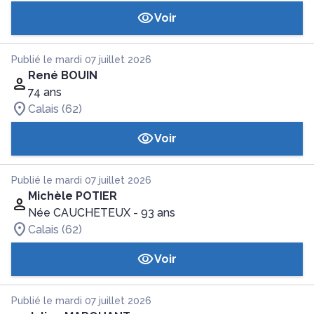
Voir
Publié le mardi 07 juillet 2026
René BOUIN
74 ans
Calais (62)
Voir
Publié le mardi 07 juillet 2026
Michèle POTIER
Née CAUCHETEUX
- 93 ans
Calais (62)
Voir
Publié le mardi 07 juillet 2026