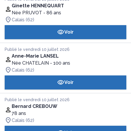
Ginette HENNEQUART
Née PRUVOT
- 86 ans
Calais (62)
Voir
Publié le vendredi 10 juillet 2026
Anne-Marie LANSEL
Née CHATELAIN
- 100 ans
Calais (62)
Voir
Publié le vendredi 10 juillet 2026
Bernard CREBOUW
78 ans
Calais (62)