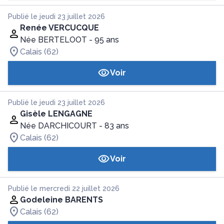
Publié le jeudi 23 juillet 2026
Renée VERCUCQUE
Née BERTELOOT
- 95 ans
Calais (62)
Voir
Publié le jeudi 23 juillet 2026
Gisèle LENGAGNE
Née DARCHICOURT
- 83 ans
Calais (62)
Voir
Publié le mercredi 22 juillet 2026
Godeleine BARENTS
Calais (62)