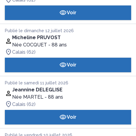
Voir
Publié le dimanche 12 juillet 2026
Micheline PRUVOST
Née COCQUET
- 88 ans
Calais (62)
Voir
Publié le samedi 11 juillet 2026
Jeannine DELEGLISE
Née MARTEL
- 88 ans
Calais (62)
Voir
Publié le vendredi 10 juillet 2026