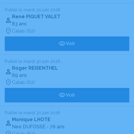
Publié le mardi 30 juin 2026
René PIQUET VALET
83 ans
Calais (62)
Voir
Publié le mardi 30 juin 2026
Roger REISENTHEL
89 ans
Calais (62)
Voir
Publié le mardi 30 juin 2026
Monique LHOTE
Née DUFOSSE
- 76 ans
Calais (62)