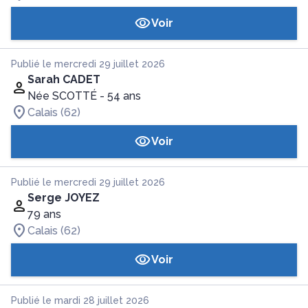
Voir
Publié le mercredi 29 juillet 2026
Sarah CADET
Née SCOTTÉ
- 54 ans
Calais (62)
Voir
Publié le mercredi 29 juillet 2026
Serge JOYEZ
79 ans
Calais (62)
Voir
Publié le mardi 28 juillet 2026