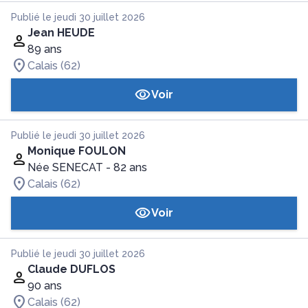
Publié le jeudi 30 juillet 2026
Jean HEUDE
89 ans
Calais (62)
Voir
Publié le jeudi 30 juillet 2026
Monique FOULON
Née SENECAT
- 82 ans
Calais (62)
Voir
Publié le jeudi 30 juillet 2026
Claude DUFLOS
90 ans
Calais (62)