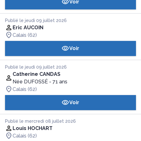
Voir
Publié le jeudi 09 juillet 2026
Eric AUCOIN
Calais (62)
Voir
Publié le jeudi 09 juillet 2026
Catherine CANDAS
Née DUFOSSÉ
- 71 ans
Calais (62)
Voir
Publié le mercredi 08 juillet 2026
Louis HOCHART
Calais (62)