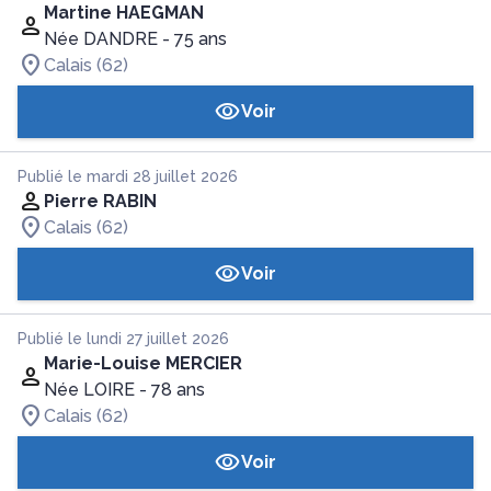
Martine HAEGMAN
Née DANDRE
- 75 ans
Calais (62)
Voir
Publié le mardi 28 juillet 2026
Pierre RABIN
Calais (62)
Voir
Publié le lundi 27 juillet 2026
Marie-Louise MERCIER
Née LOIRE
- 78 ans
Calais (62)
Voir