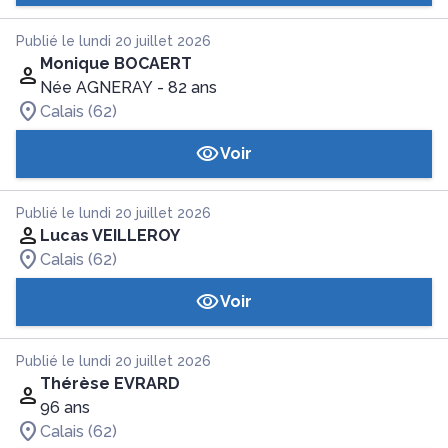
Publié le lundi 20 juillet 2026
Monique BOCAERT
Née AGNERAY
- 82 ans
Calais (62)
Voir
Publié le lundi 20 juillet 2026
Lucas VEILLEROY
Calais (62)
Voir
Publié le lundi 20 juillet 2026
Thérèse EVRARD
96 ans
Calais (62)