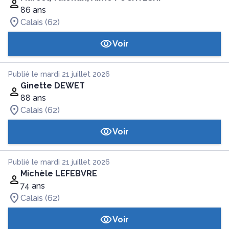
86 ans
Calais (62)
Voir
Publié le mardi 21 juillet 2026
Ginette DEWET
88 ans
Calais (62)
Voir
Publié le mardi 21 juillet 2026
Michèle LEFEBVRE
74 ans
Calais (62)
Voir