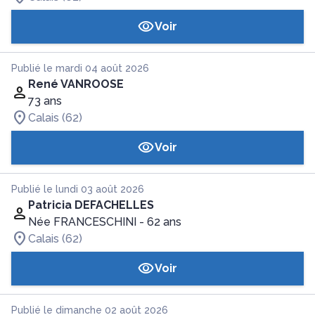
Voir
Publié le mardi 04 août 2026
René VANROOSE
73 ans
Calais (62)
Voir
Publié le lundi 03 août 2026
Patricia DEFACHELLES
Née FRANCESCHINI
- 62 ans
Calais (62)
Voir
Publié le dimanche 02 août 2026