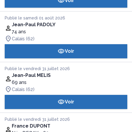
Voir
Publié le samedi 01 août 2026
Jean-Paul PADOLY
74 ans
Calais (62)
Voir
Publié le vendredi 31 juillet 2026
Jean-Paul MELIS
69 ans
Calais (62)
Voir
Publié le vendredi 31 juillet 2026
France DUPONT