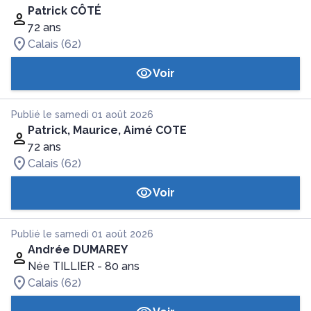
Patrick CÔTÉ
72 ans
Calais (62)
Voir
Publié le samedi 01 août 2026
Patrick, Maurice, Aimé COTE
72 ans
Calais (62)
Voir
Publié le samedi 01 août 2026
Andrée DUMAREY
Née TILLIER
- 80 ans
Calais (62)