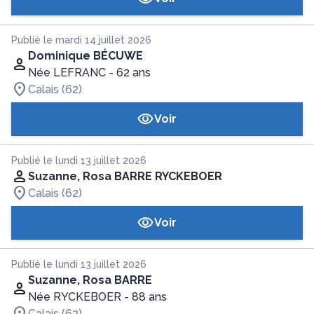
Publié le mardi 14 juillet 2026
Dominique BÉCUWE
Née LEFRANC
- 62 ans
Calais (62)
Voir
Publié le lundi 13 juillet 2026
Suzanne, Rosa BARRE RYCKEBOER
Calais (62)
Voir
Publié le lundi 13 juillet 2026
Suzanne, Rosa BARRE
Née RYCKEBOER
- 88 ans
Calais (62)