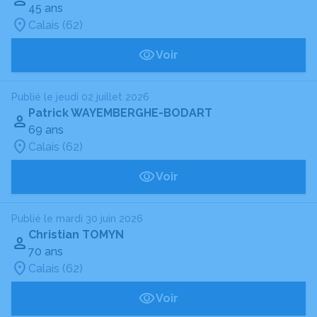
45 ans
Calais (62)
Voir
Publié le jeudi 02 juillet 2026
Patrick WAYEMBERGHE-BODART
69 ans
Calais (62)
Voir
Publié le mardi 30 juin 2026
Christian TOMYN
70 ans
Calais (62)
Voir