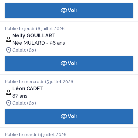
Voir
Publié le jeudi 16 juillet 2026
Nelly GOUILLART
Née MULARD
- 96 ans
Calais (62)
Voir
Publié le mercredi 15 juillet 2026
Léon CADET
87 ans
Calais (62)
Voir
Publié le mardi 14 juillet 2026