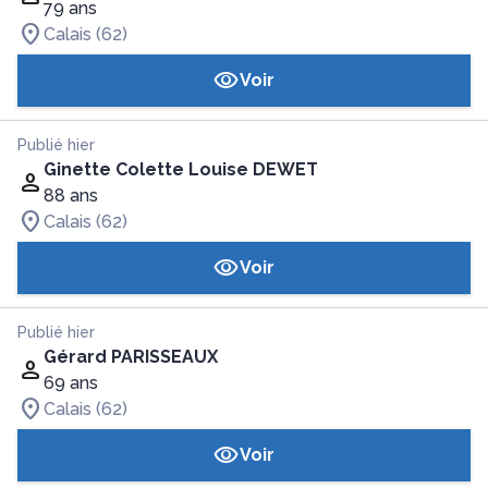
79 ans
Calais (62)
Voir
Publié hier
Ginette Colette Louise DEWET
88 ans
Calais (62)
Voir
Publié hier
Gérard PARISSEAUX
69 ans
Calais (62)
Voir