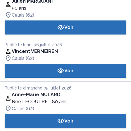
Julien MARQUANT
90 ans
Calais (62)
Voir
Publié le lundi 06 juillet 2026
Vincent VERMEIREN
Calais (62)
Voir
Publié le dimanche 05 juillet 2026
Anne-Marie MULARD
Née LECOUTRE
- 80 ans
Calais (62)
Voir