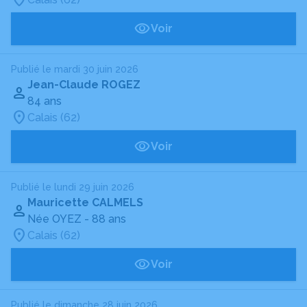
Voir
Publié le mardi 30 juin 2026
Jean-Claude ROGEZ
84 ans
Calais (62)
Voir
Publié le lundi 29 juin 2026
Mauricette CALMELS
Née OYEZ
- 88 ans
Calais (62)
Voir
Publié le dimanche 28 juin 2026