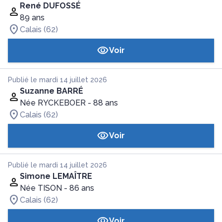
René DUFOSSÉ
89 ans
Calais (62)
Voir
Publié le mardi 14 juillet 2026
Suzanne BARRÉ
Née RYCKEBOER
- 88 ans
Calais (62)
Voir
Publié le mardi 14 juillet 2026
Simone LEMAÎTRE
Née TISON
- 86 ans
Calais (62)
Voir