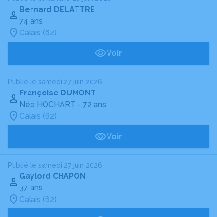
Bernard DELATTRE
74 ans
Calais (62)
Voir
Publié le samedi 27 juin 2026
Françoise DUMONT
Née HOCHART
- 72 ans
Calais (62)
Voir
Publié le samedi 27 juin 2026
Gaylord CHAPON
37 ans
Calais (62)