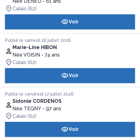
Née DENEU
- 61 ans
Calais (62)
Voir
Publié le samedi 18 juillet 2026
Marie-Line HIBON
Née VOISIN
- 74 ans
Calais (62)
Voir
Publié le vendredi 17 juillet 2026
Sidonie CORDENOS
Née TEGNY
- 97 ans
Calais (62)
Voir