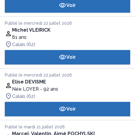
Voir
Publié le mercredi 22 juillet 2026
Michel VLEIRICK
81 ans
Calais (62)
Voir
Publié le mercredi 22 juillet 2026
Elise DEVISME
Née LOYER
- 92 ans
Calais (62)
Voir
Publié le mardi 21 juillet 2026
Marcel, Valentin, Aimé POCHYLSKI