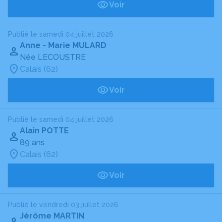
Voir
Publié le samedi 04 juillet 2026
Anne - Marie MULARD
Née LECOUSTRE
Calais (62)
Voir
Publié le samedi 04 juillet 2026
Alain POTTE
89 ans
Calais (62)
Voir
Publié le vendredi 03 juillet 2026
Jérôme MARTIN