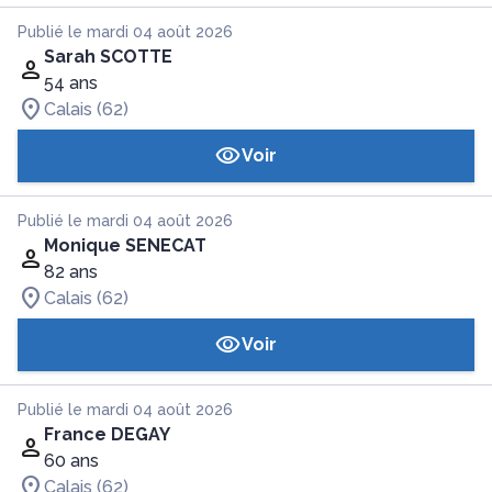
Publié le mardi 04 août 2026
Sarah SCOTTE
54 ans
Calais (62)
Voir
Publié le mardi 04 août 2026
Monique SENECAT
82 ans
Calais (62)
Voir
Publié le mardi 04 août 2026
France DEGAY
60 ans
Calais (62)