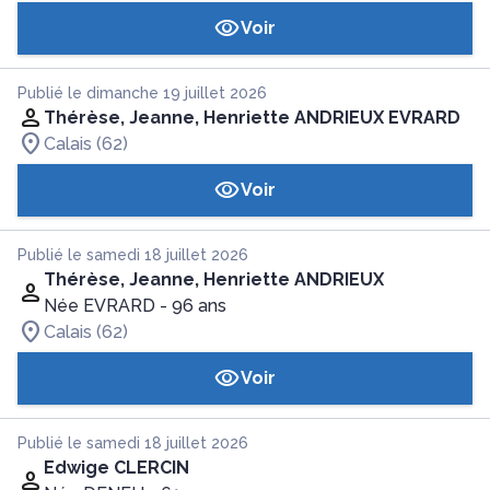
Voir
Publié le dimanche 19 juillet 2026
Thérèse, Jeanne, Henriette ANDRIEUX EVRARD
Calais (62)
Voir
Publié le samedi 18 juillet 2026
Thérèse, Jeanne, Henriette ANDRIEUX
Née EVRARD
- 96 ans
Calais (62)
Voir
Publié le samedi 18 juillet 2026
Edwige CLERCIN