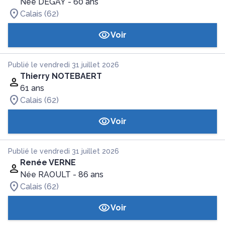
Née DEGAY
- 60 ans
Calais (62)
Voir
Publié le vendredi 31 juillet 2026
Thierry NOTEBAERT
61 ans
Calais (62)
Voir
Publié le vendredi 31 juillet 2026
Renée VERNE
Née RAOULT
- 86 ans
Calais (62)
Voir