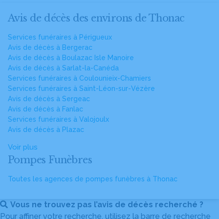
Avis de décès des environs de Thonac
Services funéraires à Périgueux
Avis de décès à Bergerac
Avis de décès à Boulazac Isle Manoire
Avis de décès à Sarlat-la-Canéda
Services funéraires à Coulounieix-Chamiers
Services funéraires à Saint-Léon-sur-Vézère
Avis de décès à Sergeac
Avis de décès à Fanlac
Services funéraires à Valojoulx
Avis de décès à Plazac
Voir plus
Pompes Funèbres
Toutes les agences de pompes funèbres à Thonac
Vous ne trouvez pas l’avis de décès recherché ?
Pour affiner votre recherche, utilisez la barre de recherche