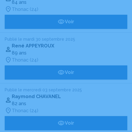
84 ans
Thonac (24)
Voir
Publié le mardi 30 septembre 2025
René APPEYROUX
89 ans
Thonac (24)
Voir
Publié le mercredi 03 septembre 2025
Raymond CHAVANEL
82 ans
Thonac (24)
Voir