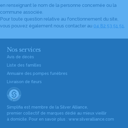
en renseignant le nom de la personne concernée ou la
commune associée.
Pour toute question relative au fonctionnement du site,
vous pouvez également nous contacter au
04 82 53 51 51
.
Nos services
Avis de décès
Liste des familles
Annuaire des pompes funèbres
Livraison de fleurs
Simplifia est membre de la Silver Alliance,
premier collectif de marques dédié au mieux vieillir
à domicile. Pour en savoir plus :
www.silveralliance.com