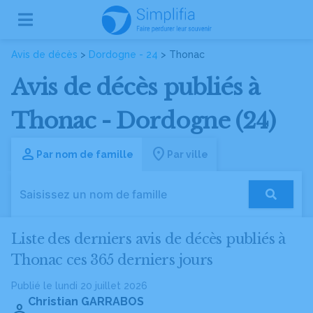
Avis de décès
>
Dordogne - 24
> Thonac
Avis de décès publiés à
Thonac - Dordogne (24)
Par nom de famille
Par ville
Liste des derniers avis de décès publiés à
Thonac ces 365 derniers jours
Publié le lundi 20 juillet 2026
Christian GARRABOS