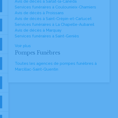
Avis de décès à Sarlat-la-Canéda
Services funéraires à Coulounieix-Chamiers
Avis de décès à Proissans
Avis de décès à Saint-Crépin-et-Carlucet
Services funéraires à La Chapelle-Aubareil
Avis de décès à Marquay
Services funéraires à Saint-Geniès
Voir plus
Pompes Funèbres
Toutes les agences de pompes funèbres à
Marcillac-Saint-Quentin