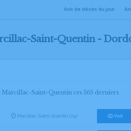
Avis de décès du jour
An
rcillac-Saint-Quentin - Dord
 à Marcillac-Saint-Quentin ces 365 derniers
Marcillac-Saint-Quentin (24)
Voir