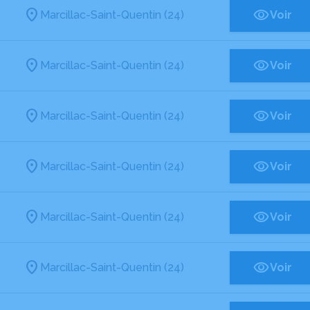
Marcillac-Saint-Quentin (24)
Voir
Marcillac-Saint-Quentin (24)
Voir
Marcillac-Saint-Quentin (24)
Voir
Marcillac-Saint-Quentin (24)
Voir
Marcillac-Saint-Quentin (24)
Voir
Marcillac-Saint-Quentin (24)
Voir