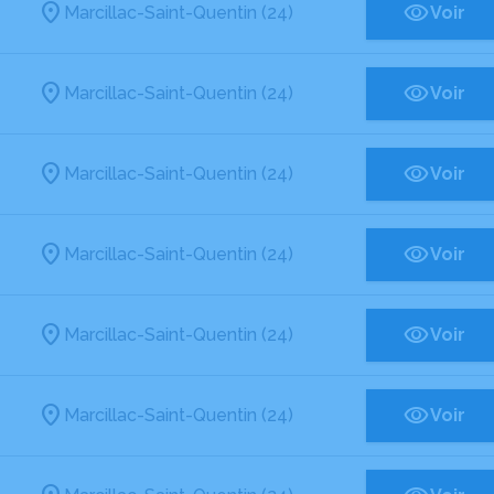
Marcillac-Saint-Quentin (24)
Voir
Marcillac-Saint-Quentin (24)
Voir
Marcillac-Saint-Quentin (24)
Voir
Marcillac-Saint-Quentin (24)
Voir
Marcillac-Saint-Quentin (24)
Voir
Marcillac-Saint-Quentin (24)
Voir