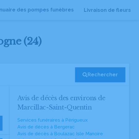
nuaire des pompes funèbres
Livraison de fleurs
ogne (24)
Rechercher
Avis de décès des environs de
Marcillac-Saint-Quentin
Services funéraires à Périgueux
Avis de décès à Bergerac
Avis de décès à Boulazac Isle Manoire