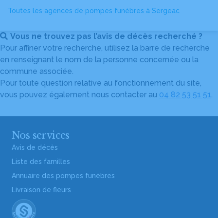
Toutes les agences de pompes funèbres à Sergeac
Vous ne trouvez pas l’avis de décès recherché ?
Pour affiner votre recherche, utilisez la barre de recherche
en renseignant le nom de la personne concernée ou la
commune associée.
Pour toute question relative au fonctionnement du site,
vous pouvez également nous contacter au
04 82 53 51 51
.
Nos services
Avis de décès
Liste des familles
Annuaire des pompes funèbres
Livraison de fleurs