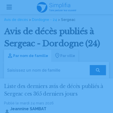
Avis de décès
>
Dordogne - 24
> Sergeac
Avis de décès publiés à
Sergeac - Dordogne (24)
Par nom de famille
Par ville
Liste des derniers avis de décès publiés à
Sergeac ces 365 derniers jours
Publié le mardi 24 mars 2026
Jeannine SAMBAT