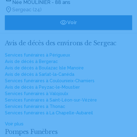
Née MOULINIER
- 88 ans
Sergeac (24)
Voir
Avis de décès des environs de Sergeac
Services funéraires à Périgueux
Avis de décès à Bergerac
Avis de décès à Boulazac Isle Manoire
Avis de décès à Sarlat-la-Canéda
Services funéraires à Coulounieix-Chamiers
Avis de décès à Peyzac-le-Moustier
Services funéraires à Valojoulx
Services funéraires à Saint-Léon-sur-Vézère
Services funéraires à Thonac
Services funéraires à La Chapelle-Aubareil
Voir plus
Pompes Funèbres