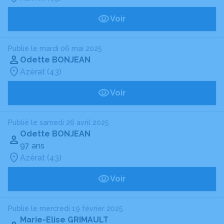
Voir
Publié le mardi 06 mai 2025
Odette BONJEAN
Azérat (43)
Voir
Publié le samedi 26 avril 2025
Odette BONJEAN
97 ans
Azérat (43)
Voir
Publié le mercredi 19 février 2025
Marie-Elise GRIMAULT