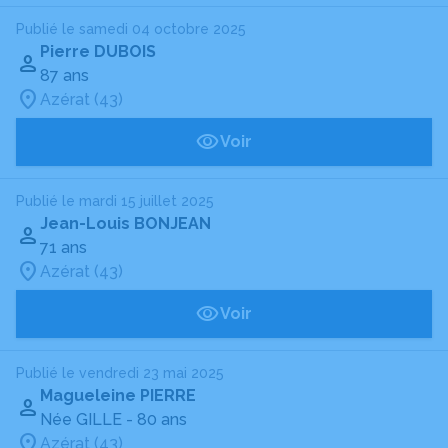
Publié le samedi 04 octobre 2025
Pierre DUBOIS
87 ans
Azérat (43)
Voir
Publié le mardi 15 juillet 2025
Jean-Louis BONJEAN
71 ans
Azérat (43)
Voir
Publié le vendredi 23 mai 2025
Magueleine PIERRE
Née GILLE
- 80 ans
Azérat (43)