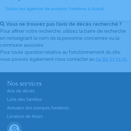
Toutes les agences de pompes funèbres à Azérat
Vous ne trouvez pas l’avis de décès recherché ?
Pour affiner votre recherche, utilisez la barre de recherche
en renseignant le nom de la personne concernée ou la
commune associée.
Pour toute question relative au fonctionnement du site,
vous pouvez également nous contacter au
04 82 53 51 51
.
Nos services
Avis de décès
Liste des familles
Annuaire des pompes funèbres
Livraison de fleurs