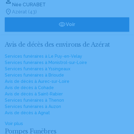
Née CURABET
Azérat (43)
Voir
Avis de décès des environs de Azérat
Services funéraires à Le Puy-en-Velay
Services funéraires à Monistrol-sur-Loire
Services funéraires à Yssingeaux
Services funéraires à Brioude
Avis de décès à Aurec-sur-Loire
Avis de décès à Cohade
Avis de décès à Saint-Rabier
Services funéraires à Thenon
Services funéraires à Auzon
Avis de décès à Agnat
Voir plus
Pompes Funèbres