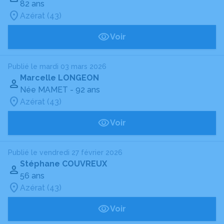
82 ans
Azérat (43)
Voir
Publié le mardi 03 mars 2026
Marcelle LONGEON
Née MAMET
- 92 ans
Azérat (43)
Voir
Publié le vendredi 27 février 2026
Stéphane COUVREUX
56 ans
Azérat (43)
Voir