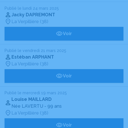
Publié le lundi 24 mars 2025
Jacky DAPREMONT
La Verpillière (38)
Voir
Publié le vendredi 21 mars 2025
Estéban ARPHANT
La Verpillière (38)
Voir
Publié le mercredi 19 mars 2025
Louise MAILLARD
Née LAVERTU
- 99 ans
La Verpillière (38)
Voir