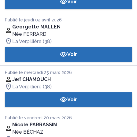
Voir
Publié le jeudi 02 avril 2026
Georgette MALLEN
Née FERRARD
La Verpillière (38)
Voir
Publié le mercredi 25 mars 2026
Jeff CHAMOUCH
La Verpillière (38)
Voir
Publié le vendredi 20 mars 2026
Nicole PARRASSIN
Née BÉCHAZ