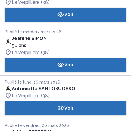
La Verpillière (38)
Voir
Publié le mardi 17 mars 2026
Jeanine SIMON
96 ans
La Verpillière (38)
Voir
Publié le lundi 16 mars 2026
Antonietta SANTOSUOSSO
La Verpillière (38)
Voir
Publié le vendredi 06 mars 2026