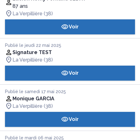
87 ans
La Verpillière (38)
Voir
Publié le jeudi 22 mai 2025
Signature TEST
La Verpillière (38)
Voir
Publié le samedi 17 mai 2025
Monique GARCIA
La Verpillière (38)
Voir
Publié le mardi 06 mai 2025