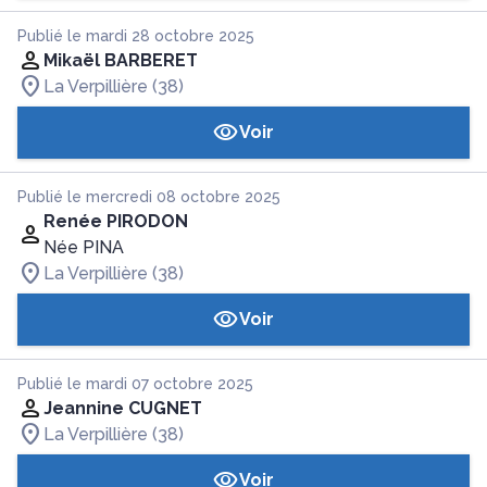
Publié le mardi 28 octobre 2025
Mikaël BARBERET
La Verpillière (38)
Voir
Publié le mercredi 08 octobre 2025
Renée PIRODON
Née PINA
La Verpillière (38)
Voir
Publié le mardi 07 octobre 2025
Jeannine CUGNET
La Verpillière (38)
Voir