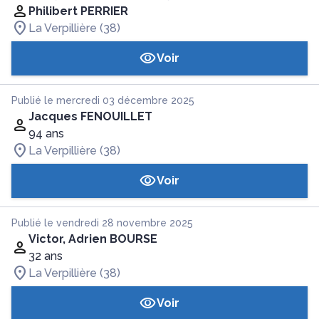
Philibert PERRIER
La Verpillière (38)
Voir
Publié le mercredi 03 décembre 2025
Jacques FENOUILLET
94 ans
La Verpillière (38)
Voir
Publié le vendredi 28 novembre 2025
Victor, Adrien BOURSE
32 ans
La Verpillière (38)
Voir