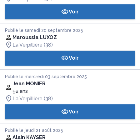
Voir
Publié le samedi 20 septembre 2025
Maroussia LUXOZ
La Verpillière (38)
Voir
Publié le mercredi 03 septembre 2025
Jean MONIER
92 ans
La Verpillière (38)
Voir
Publié le jeudi 21 août 2025
Alain KAYSER