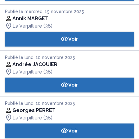
Publié le mercredi 19 novembre 2025
Annik MARGET
La Verpillière (38)
Voir
Publié le lundi 10 novembre 2025
Andrée JACQUIER
La Verpillière (38)
Voir
Publié le lundi 10 novembre 2025
Georges PERRET
La Verpillière (38)
Voir