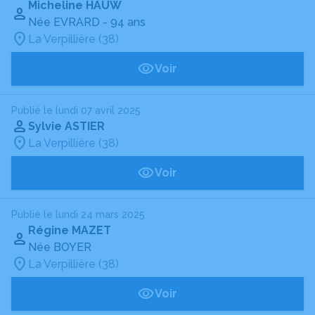
Micheline HAUW
Née EVRARD
- 94 ans
La Verpillière (38)
Voir
Publié le lundi 07 avril 2025
Sylvie ASTIER
La Verpillière (38)
Voir
Publié le lundi 24 mars 2025
Régine MAZET
Née BOYER
La Verpillière (38)
Voir