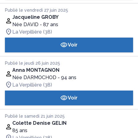
Publié le vendredi 27 juin 2025
Jacqueline GROBY
Née DAVID
- 87 ans
La Verpillière (38)
Voir
Publié le jeudi 26 juin 2025
Anna MONTAGNON
Née DARMOCHOD
- 94 ans
La Verpillière (38)
Voir
Publié le samedi 21 juin 2025
Colette Denise GELIN
85 ans
La Verpillière (38)