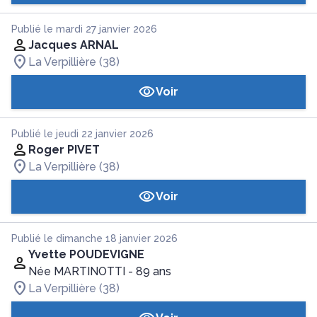
Publié le mardi 27 janvier 2026
Jacques ARNAL
La Verpillière (38)
Voir
Publié le jeudi 22 janvier 2026
Roger PIVET
La Verpillière (38)
Voir
Publié le dimanche 18 janvier 2026
Yvette POUDEVIGNE
Née MARTINOTTI
- 89 ans
La Verpillière (38)