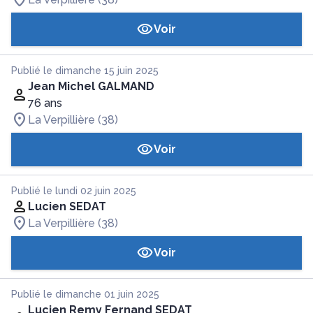
Voir
Publié le dimanche 15 juin 2025
Jean Michel GALMAND
76 ans
La Verpillière (38)
Voir
Publié le lundi 02 juin 2025
Lucien SEDAT
La Verpillière (38)
Voir
Publié le dimanche 01 juin 2025
Lucien Remy Fernand SEDAT