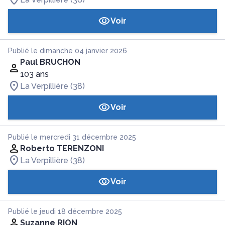
Voir
Publié le dimanche 04 janvier 2026
Paul BRUCHON
103 ans
La Verpillière (38)
Voir
Publié le mercredi 31 décembre 2025
Roberto TERENZONI
La Verpillière (38)
Voir
Publié le jeudi 18 décembre 2025
Suzanne RION