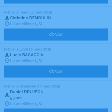
Publié le mardi 11 mars 2025
Christine DEMOULIN
La Verpillière (38)
Voir
Publié le lundi 10 mars 2025
Lucie BAGAGGIA
La Verpillière (38)
Voir
Publié le dimanche 09 mars 2025
Daniel DRUJEON
93 ans
La Verpillière (38)