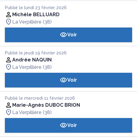
Publié le lundi 23 février 2026
Michèle BELLUARD
La Verpillière (38)
Voir
Publié le jeudi 19 février 2026
Andrée NAQUIN
La Verpillière (38)
Voir
Publié le mercredi 11 février 2026
Marie-Agnès DUBOC BRION
La Verpillière (38)
Voir