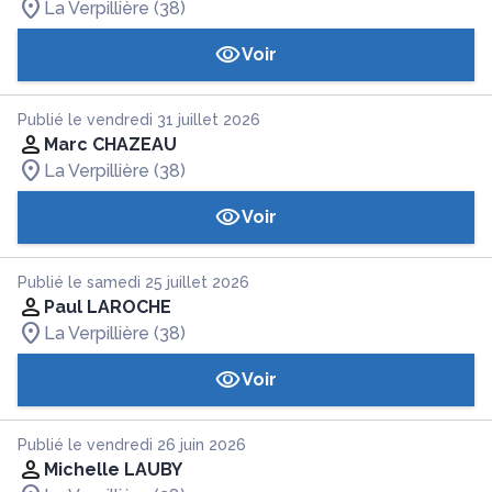
La Verpillière (38)
Voir
Publié le vendredi 31 juillet 2026
Marc CHAZEAU
La Verpillière (38)
Voir
Publié le samedi 25 juillet 2026
Paul LAROCHE
La Verpillière (38)
Voir
Publié le vendredi 26 juin 2026
Michelle LAUBY