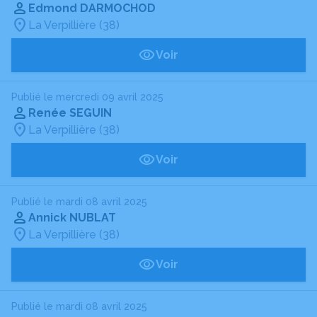
Edmond DARMOCHOD
La Verpillière (38)
Voir
Publié le mercredi 09 avril 2025
Renée SEGUIN
La Verpillière (38)
Voir
Publié le mardi 08 avril 2025
Annick NUBLAT
La Verpillière (38)
Voir
Publié le mardi 08 avril 2025