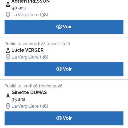
Adrien PRESSON
90 ans
La Verpillière (38)
Voir
Publié le vendredi 27 février 2026
Lucie VERGER
La Verpillière (38)
Voir
Publié le jeudi 26 février 2026
Ginette DUMAS
95 ans
La Verpillière (38)
Voir