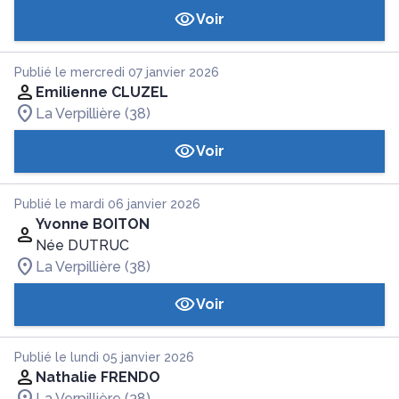
Voir
Publié le mercredi 07 janvier 2026
Emilienne CLUZEL
La Verpillière (38)
Voir
Publié le mardi 06 janvier 2026
Yvonne BOITON
Née DUTRUC
La Verpillière (38)
Voir
Publié le lundi 05 janvier 2026
Nathalie FRENDO
La Verpillière (38)