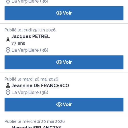
La Verpillière (38)
Voir
Publié le jeudi 25 juin 2026
Jacques PETREL
77 ans
La Verpillière (38)
Voir
Publié le mardi 26 mai 2026
Jeannine DE FRANCESCO
La Verpillière (38)
Voir
Publié le mercredi 20 mai 2026
Marcelle SIELANCZYK