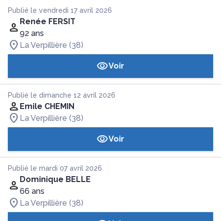
Publié le vendredi 17 avril 2026
Renée FERSIT
92 ans
La Verpillière (38)
Voir
Publié le dimanche 12 avril 2026
Emile CHEMIN
La Verpillière (38)
Voir
Publié le mardi 07 avril 2026
Dominique BELLE
66 ans
La Verpillière (38)