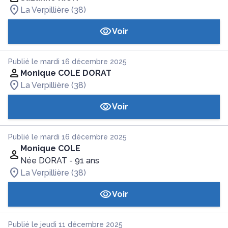
La Verpillière (38)
Voir
Publié le mardi 16 décembre 2025
Monique COLE DORAT
La Verpillière (38)
Voir
Publié le mardi 16 décembre 2025
Monique COLE
Née DORAT
- 91 ans
La Verpillière (38)
Voir
Publié le jeudi 11 décembre 2025