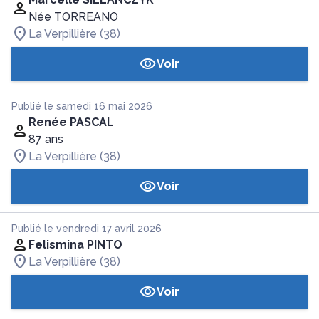
Née TORREANO
La Verpillière (38)
Voir
Publié le samedi 16 mai 2026
Renée PASCAL
87 ans
La Verpillière (38)
Voir
Publié le vendredi 17 avril 2026
Felismina PINTO
La Verpillière (38)
Voir