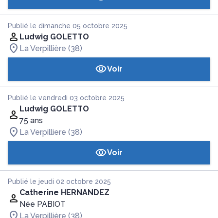
Publié le dimanche 05 octobre 2025
Ludwig GOLETTO
La Verpillière (38)
Voir
Publié le vendredi 03 octobre 2025
Ludwig GOLETTO
75 ans
La Verpilliere (38)
Voir
Publié le jeudi 02 octobre 2025
Catherine HERNANDEZ
Née PABIOT
La Verpillière (38)