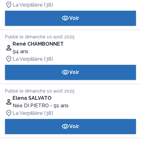
La Verpillière (38)
Voir
Publié le dimanche 10 août 2025
René CHAMBONNET
94 ans
La Verpillière (38)
Voir
Publié le dimanche 10 août 2025
Elena SALVATO
Née DI PIETRO
- 91 ans
La Verpillière (38)
Voir