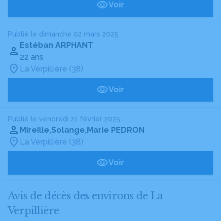
Voir
Publié le dimanche 02 mars 2025
Estéban ARPHANT
22 ans
La Verpillière (38)
Voir
Publié le vendredi 21 février 2025
Mireille,Solange,Marie PEDRON
La Verpillière (38)
Voir
Avis de décès des environs de La
Verpillière