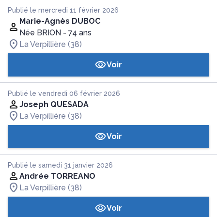
Publié le mercredi 11 février 2026
Marie-Agnès DUBOC
Née BRION
- 74 ans
La Verpillière (38)
Voir
Publié le vendredi 06 février 2026
Joseph QUESADA
La Verpillière (38)
Voir
Publié le samedi 31 janvier 2026
Andrée TORREANO
La Verpillière (38)
Voir