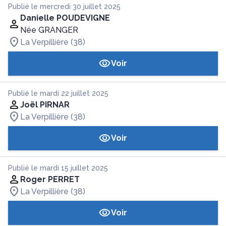
Publié le mercredi 30 juillet 2025
Danielle POUDEVIGNE
Née GRANGER
La Verpillière (38)
Voir
Publié le mardi 22 juillet 2025
Joël PIRNAR
La Verpillière (38)
Voir
Publié le mardi 15 juillet 2025
Roger PERRET
La Verpillière (38)
Voir