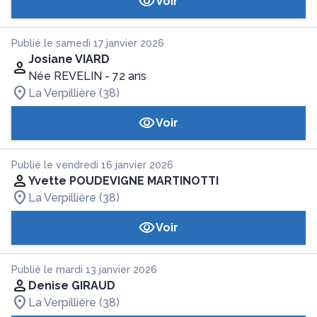
Voir
Publié le samedi 17 janvier 2026
Josiane VIARD
Née REVELIN
- 72 ans
La Verpillière (38)
Voir
Publié le vendredi 16 janvier 2026
Yvette POUDEVIGNE MARTINOTTI
La Verpillière (38)
Voir
Publié le mardi 13 janvier 2026
Denise GIRAUD
La Verpillière (38)