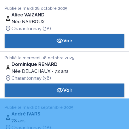
Publié le mardi 28 octobre 2025
Alice VAIZAND
Née NARBOUX
Charantonnay (38)
Voir
Publié le mercredi 08 octobre 2025
Dominique RENARD
Née DELACHAUX
- 72 ans
Charantonnay (38)
Voir
Publié le mardi 02 septembre 2025
André IVARS
78 ans
Charantonnay (38)