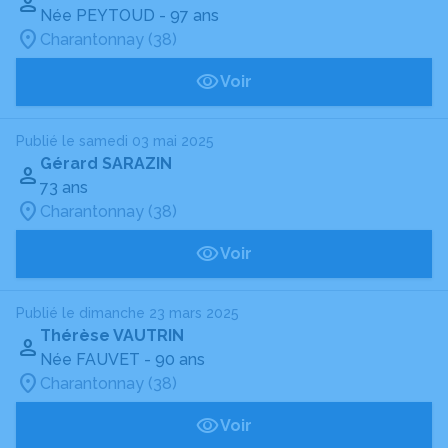
Née PEYTOUD
- 97 ans
Charantonnay (38)
Voir
Publié le samedi 03 mai 2025
Gérard SARAZIN
73 ans
Charantonnay (38)
Voir
Publié le dimanche 23 mars 2025
Thérèse VAUTRIN
Née FAUVET
- 90 ans
Charantonnay (38)
Voir