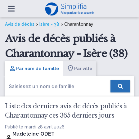
Avis de décès
>
Isère - 38
> Charantonnay
Avis de décès publiés à
Charantonnay - Isère (38)
Par nom de famille
Par ville
Liste des derniers avis de décès publiés à
Charantonnay ces 365 derniers jours
Publié le mardi 28 avril 2026
Madeleine ODET