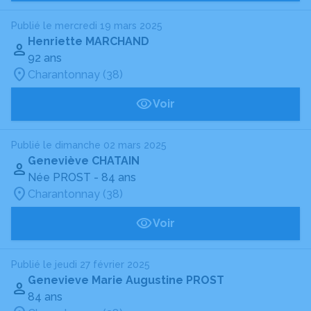
Publié le mercredi 19 mars 2025
Henriette MARCHAND
92 ans
Charantonnay (38)
Voir
Publié le dimanche 02 mars 2025
Geneviève CHATAIN
Née PROST
- 84 ans
Charantonnay (38)
Voir
Publié le jeudi 27 février 2025
Genevieve Marie Augustine PROST
84 ans