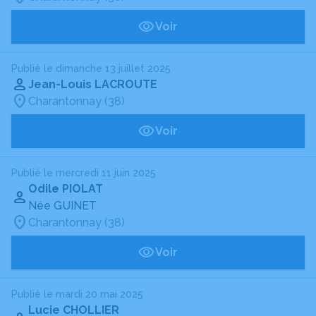
Voir
Publié le dimanche 13 juillet 2025
Jean-Louis LACROUTE
Charantonnay (38)
Voir
Publié le mercredi 11 juin 2025
Odile PIOLAT
Née GUINET
Charantonnay (38)
Voir
Publié le mardi 20 mai 2025
Lucie CHOLLIER