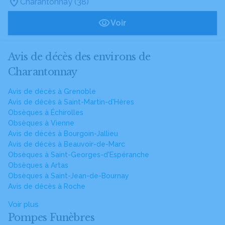
Charantonnay (38)
Voir
Avis de décès des environs de
Charantonnay
Avis de décès à Grenoble
Avis de décès à Saint-Martin-d'Hères
Obsèques à Échirolles
Obsèques à Vienne
Avis de décès à Bourgoin-Jallieu
Avis de décès à Beauvoir-de-Marc
Obsèques à Saint-Georges-d'Espéranche
Obsèques à Artas
Obsèques à Saint-Jean-de-Bournay
Avis de décès à Roche
Voir plus
Pompes Funèbres