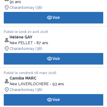
91 ans
Charantonnay (38)
Voir
Publié le lundi 20 avril 2026
Hélène GAY
Née PELLET
- 87 ans
Charantonnay (38)
Voir
Publié le vendredi 06 mars 2026
Camille MARC
Née LAVERLOCHERE
- 93 ans
Charantonnay (38)
Voir