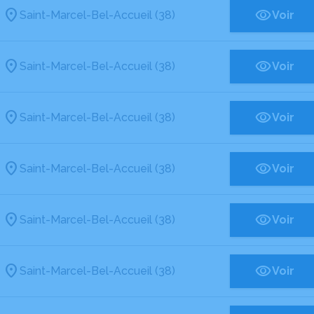
Saint-Marcel-Bel-Accueil (38)
Voir
Saint-Marcel-Bel-Accueil (38)
Voir
Saint-Marcel-Bel-Accueil (38)
Voir
Saint-Marcel-Bel-Accueil (38)
Voir
Saint-Marcel-Bel-Accueil (38)
Voir
Saint-Marcel-Bel-Accueil (38)
Voir