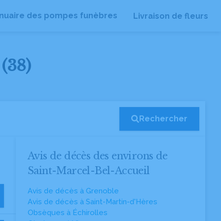
nuaire des pompes funèbres
Livraison de fleurs
 (38)
Rechercher
Avis de décès des environs de
Saint-Marcel-Bel-Accueil
Avis de décès à Grenoble
Avis de décès à Saint-Martin-d'Hères
Obsèques à Échirolles