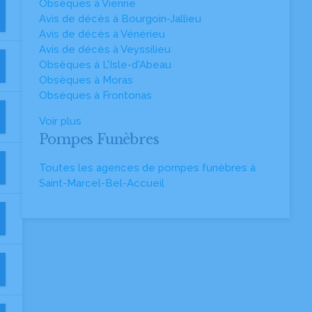
Obsèques à Vienne
Avis de décès à Bourgoin-Jallieu
Avis de décès à Vénérieu
Avis de décès à Veyssilieu
Obsèques à L'Isle-d'Abeau
Obsèques à Moras
Obsèques à Frontonas
Voir plus
Pompes Funèbres
Toutes les agences de pompes funèbres à
Saint-Marcel-Bel-Accueil