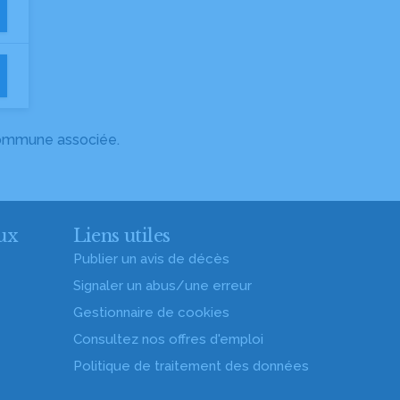
 commune associée.
ux
Liens utiles
Publier un avis de décès
Signaler un abus/une erreur
Gestionnaire de cookies
Consultez nos offres d'emploi
Politique de traitement des données