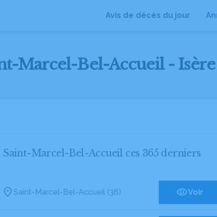
Avis de décès du jour
An
nt-Marcel-Bel-Accueil - Isère
 à Saint-Marcel-Bel-Accueil ces 365 derniers
Saint-Marcel-Bel-Accueil (38)
Voir