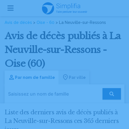
Avis de décès
>
Oise - 60
> La Neuville-sur-Ressons
Avis de décès publiés à La
Neuville-sur-Ressons -
Oise (60)
Par nom de famille
Par ville
Liste des derniers avis de décès publiés à
La Neuville-sur-Ressons ces 365 derniers