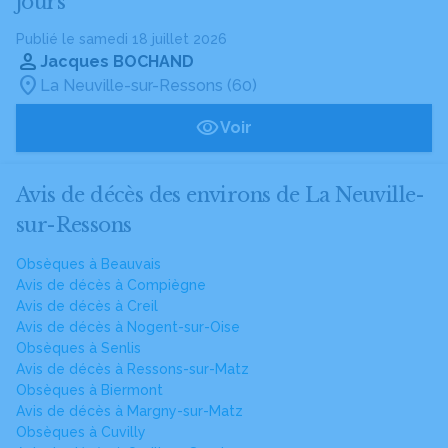
jours
Publié le samedi 18 juillet 2026
Jacques BOCHAND
La Neuville-sur-Ressons (60)
Voir
Avis de décès des environs de La Neuville-
sur-Ressons
Obsèques à Beauvais
Avis de décès à Compiègne
Avis de décès à Creil
Avis de décès à Nogent-sur-Oise
Obsèques à Senlis
Avis de décès à Ressons-sur-Matz
Obsèques à Biermont
Avis de décès à Margny-sur-Matz
Obsèques à Cuvilly