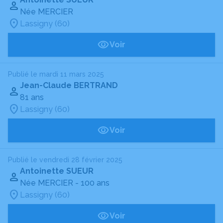
Née MERCIER
Lassigny (60)
Voir
Publié le mardi 11 mars 2025
Jean-Claude BERTRAND
81 ans
Lassigny (60)
Voir
Publié le vendredi 28 février 2025
Antoinette SUEUR
Née MERCIER
- 100 ans
Lassigny (60)
Voir