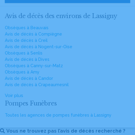
Avis de décès des environs de Lassigny
Obsèques à Beauvais
Avis de décès à Compiègne
Avis de décès à Creil
Avis de décès à Nogent-sur-Oise
Obsèques à Senlis
Avis de décès à Dives
Obsèques à Canny-sur-Matz
Obsèques à Amy
Avis de décès à Candor
Avis de décès à Crapeaumesnil
Voir plus
Pompes Funèbres
Toutes les agences de pompes funèbres à Lassigny
Vous ne trouvez pas l’avis de décès recherché ?