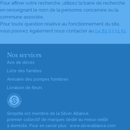
Pour affiner votre recherche, utilisez la barre de recherche
en renseignant le nom de la personne concernée ou la
commune associée.
Pour toute question relative au fonctionnement du site,
vous pouvez également nous contacter au
04 82 53 51 51
.
Nos services
Avis de décès
Liste des familles
Annuaire des pompes funèbres
Livraison de fleurs
Simplifia est membre de la Silver Alliance,
premier collectif de marques dédié au mieux vieillir
à domicile. Pour en savoir plus :
www.silveralliance.com