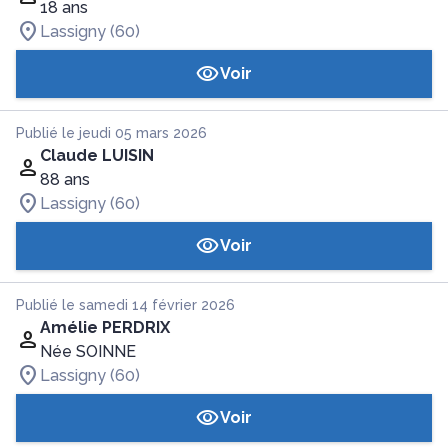
18 ans
Lassigny (60)
Voir
Publié le jeudi 05 mars 2026
Claude LUISIN
88 ans
Lassigny (60)
Voir
Publié le samedi 14 février 2026
Amélie PERDRIX
Née SOINNE
Lassigny (60)
Voir