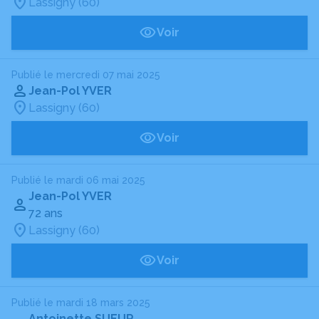
Lassigny (60)
Voir
Publié le mercredi 07 mai 2025
Jean-Pol YVER
Lassigny (60)
Voir
Publié le mardi 06 mai 2025
Jean-Pol YVER
72 ans
Lassigny (60)
Voir
Publié le mardi 18 mars 2025
Antoinette SUEUR