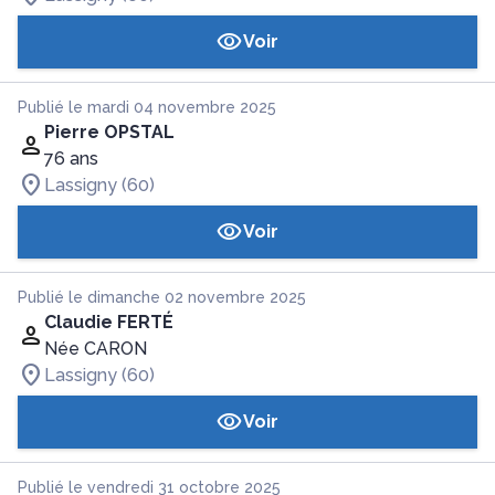
Voir
Publié le mardi 04 novembre 2025
Pierre OPSTAL
76 ans
Lassigny (60)
Voir
Publié le dimanche 02 novembre 2025
Claudie FERTÉ
Née CARON
Lassigny (60)
Voir
Publié le vendredi 31 octobre 2025