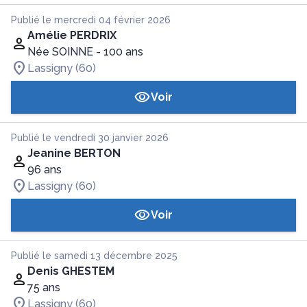
Publié le mercredi 04 février 2026
Amélie PERDRIX
Née SOINNE
- 100 ans
Lassigny (60)
Voir
Publié le vendredi 30 janvier 2026
Jeanine BERTON
96 ans
Lassigny (60)
Voir
Publié le samedi 13 décembre 2025
Denis GHESTEM
75 ans
Lassigny (60)