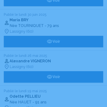
Voir
Publié le lundi 30 juin 2025
Maria BRY
Née TOURNIQUET
- 79 ans
Lassigny (60)
Voir
Publié le lundi 26 mai 2025
Alexandre VIGNERON
Lassigny (60)
Voir
Publié le lundi 19 mai 2025
Odette PELLIEU
Née HAUET
- 91 ans