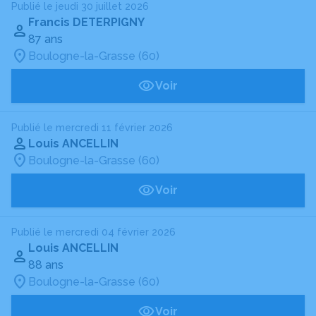
Publié le jeudi 30 juillet 2026
Francis DETERPIGNY
87 ans
Boulogne-la-Grasse (60)
Voir
Publié le mercredi 11 février 2026
Louis ANCELLIN
Boulogne-la-Grasse (60)
Voir
Publié le mercredi 04 février 2026
Louis ANCELLIN
88 ans
Boulogne-la-Grasse (60)
Voir