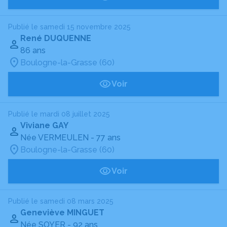
Publié le samedi 15 novembre 2025
René DUQUENNE
86 ans
Boulogne-la-Grasse (60)
Voir
Publié le mardi 08 juillet 2025
Viviane GAY
Née VERMEULEN
- 77 ans
Boulogne-la-Grasse (60)
Voir
Publié le samedi 08 mars 2025
Geneviève MINGUET
Née SOYER
- 92 ans