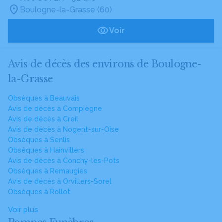
Boulogne-la-Grasse (60)
Voir
Avis de décès des environs de Boulogne-
la-Grasse
Obsèques à Beauvais
Avis de décès à Compiègne
Avis de décès à Creil
Avis de décès à Nogent-sur-Oise
Obsèques à Senlis
Obsèques à Hainvillers
Avis de décès à Conchy-les-Pots
Obsèques à Remaugies
Avis de décès à Orvillers-Sorel
Obsèques à Rollot
Voir plus