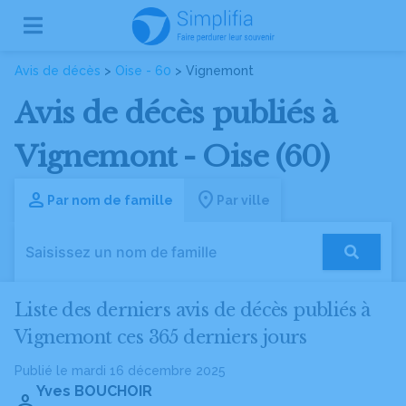
Avis de décès
>
Oise - 60
> Vignemont
Avis de décès publiés à
Vignemont - Oise (60)
Par nom de famille
Par ville
Liste des derniers avis de décès publiés à
Vignemont ces 365 derniers jours
Publié le mardi 16 décembre 2025
Yves BOUCHOIR