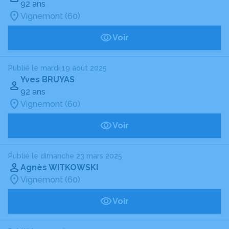
92 ans
Vignemont (60)
Voir
Publié le mardi 19 août 2025
Yves BRUYAS
92 ans
Vignemont (60)
Voir
Publié le dimanche 23 mars 2025
Agnès WITKOWSKI
Vignemont (60)
Voir