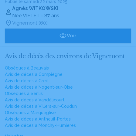
Publié le samedi 22 mars 2025
Agnès WITKOWSKI
Née VIELET
- 87 ans
Vignemont (60)
Voir
Avis de décès des environs de Vignemont
Obsèques à Beauvais
Avis de décès à Compiègne
Avis de décès à Creil
Avis de décès à Nogent-sur-Oise
Obsèques à Senlis
Avis de décès à Vandélicourt
Avis de décès à Villers-sur-Coudun
Obsèques à Marquéglise
Avis de décès à Antheuil-Portes
Avis de décès à Monchy-Humières