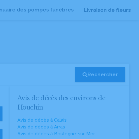
nuaire des pompes funèbres
Livraison de fleurs
Rechercher
Avis de décès des environs de
Houchin
Avis de décès à Calais
Avis de décès à Arras
Avis de décès à Boulogne-sur-Mer