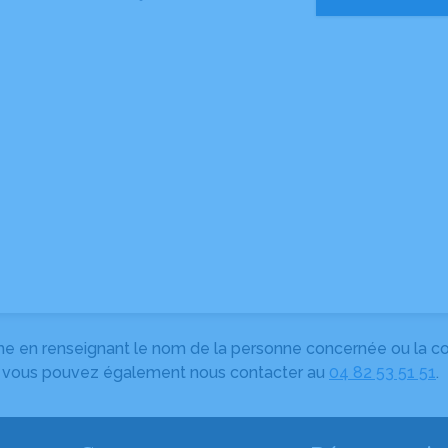
herche en renseignant le nom de la personne concernée ou la
e, vous pouvez également nous contacter au
04 82 53 51 51
.