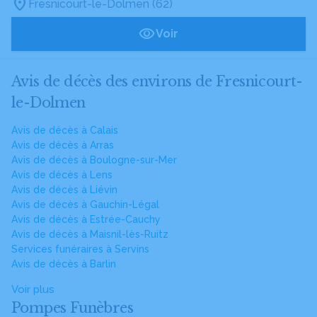
Fresnicourt-le-Dolmen (62)
Voir
Avis de décès des environs de Fresnicourt-
le-Dolmen
Avis de décès à Calais
Avis de décès à Arras
Avis de décès à Boulogne-sur-Mer
Avis de décès à Lens
Avis de décès à Liévin
Avis de décès à Gauchin-Légal
Avis de décès à Estrée-Cauchy
Avis de décès à Maisnil-lès-Ruitz
Services funéraires à Servins
Avis de décès à Barlin
Voir plus
Pompes Funèbres