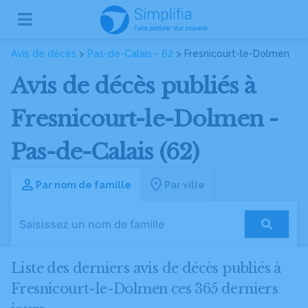
Avis de décès
>
Pas-de-Calais - 62
> Fresnicourt-le-Dolmen
Avis de décès publiés à
Fresnicourt-le-Dolmen -
Pas-de-Calais (62)
Par nom de famille
Par ville
Liste des derniers avis de décès publiés à
Fresnicourt-le-Dolmen ces 365 derniers