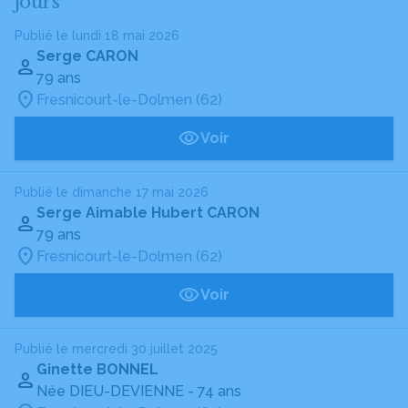
jours
Publié le lundi 18 mai 2026
Serge CARON
79 ans
Fresnicourt-le-Dolmen (62)
Voir
Publié le dimanche 17 mai 2026
Serge Aimable Hubert CARON
79 ans
Fresnicourt-le-Dolmen (62)
Voir
Publié le mercredi 30 juillet 2025
Ginette BONNEL
Née DIEU-DEVIENNE
- 74 ans