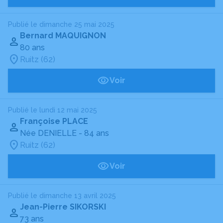
Publié le dimanche 25 mai 2025
Bernard MAQUIGNON
80 ans
Ruitz (62)
Voir
Publié le lundi 12 mai 2025
Françoise PLACE
Née DENIELLE
- 84 ans
Ruitz (62)
Voir
Publié le dimanche 13 avril 2025
Jean-Pierre SIKORSKI
73 ans