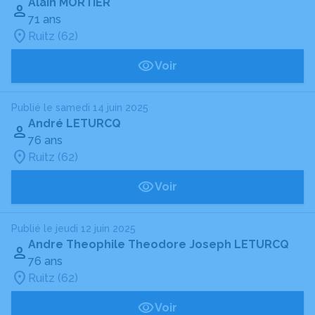
Alain MORTIER
71 ans
Ruitz (62)
Voir
Publié le samedi 14 juin 2025
André LETURCQ
76 ans
Ruitz (62)
Voir
Publié le jeudi 12 juin 2025
Andre Theophile Theodore Joseph LETURCQ
76 ans
Ruitz (62)
Voir