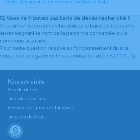
Toutes les agences de pompes funèbres à Ruitz
Vous ne trouvez pas l’avis de décès recherché ?
Pour affiner votre recherche, utilisez la barre de recherche
en renseignant le nom de la personne concernée ou la
commune associée.
Pour toute question relative au fonctionnement du site,
vous pouvez également nous contacter au
04 82 53 51 51
.
Nos services
Avis de décès
Liste des familles
Annuaire des pompes funèbres
Livraison de fleurs