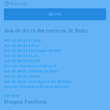
Ruitz (62)
Voir
Avis de décès des environs de Ruitz
Avis de décès à Calais
Avis de décès à Arras
Avis de décès à Boulogne-sur-Mer
Avis de décès à Lens
Avis de décès à Liévin
Services funéraires à Haillicourt
Avis de décès à Maisnil-lès-Ruitz
Avis de décès à Barlin
Avis de décès à Hesdigneul-lès-Béthune
Services funéraires à Bruay-la-Buissière
Voir plus
Pompes Funèbres