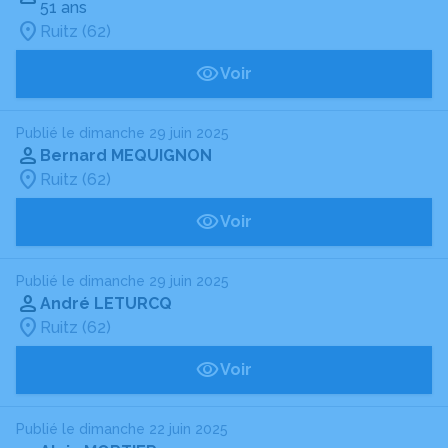
51 ans
Ruitz (62)
Voir
Publié le dimanche 29 juin 2025
Bernard MEQUIGNON
Ruitz (62)
Voir
Publié le dimanche 29 juin 2025
André LETURCQ
Ruitz (62)
Voir
Publié le dimanche 22 juin 2025