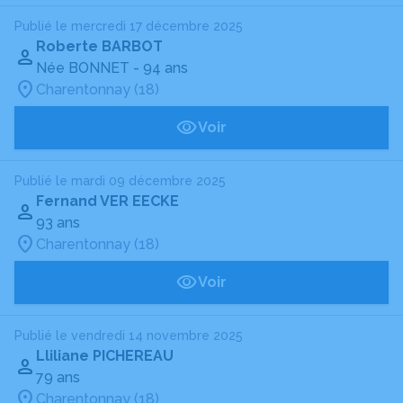
Publié le mercredi 17 décembre 2025
Roberte BARBOT
Née BONNET
- 94 ans
Charentonnay (18)
Voir
Publié le mardi 09 décembre 2025
Fernand VER EECKE
93 ans
Charentonnay (18)
Voir
Publié le vendredi 14 novembre 2025
Lliliane PICHEREAU
79 ans
Charentonnay (18)