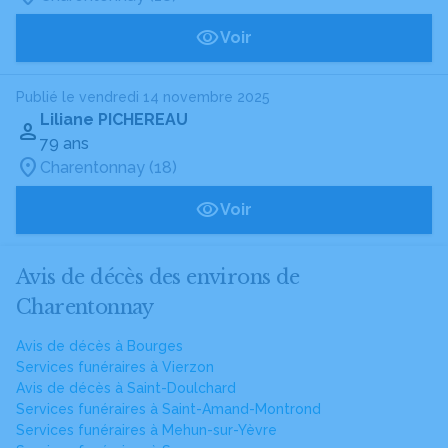
Voir
Publié le vendredi 14 novembre 2025
Liliane PICHEREAU
79 ans
Charentonnay (18)
Voir
Avis de décès des environs de
Charentonnay
Avis de décès à Bourges
Services funéraires à Vierzon
Avis de décès à Saint-Doulchard
Services funéraires à Saint-Amand-Montrond
Services funéraires à Mehun-sur-Yèvre