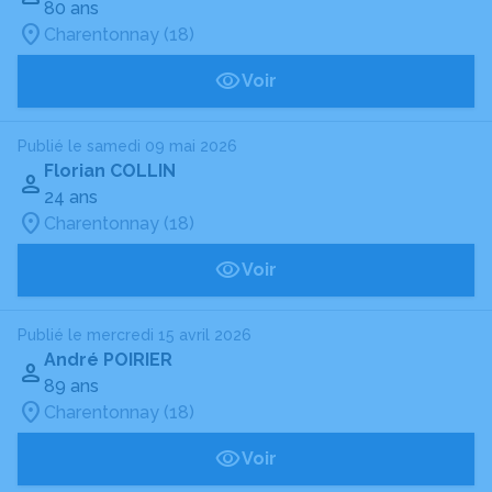
80 ans
Charentonnay (18)
Voir
Publié le samedi 09 mai 2026
Florian COLLIN
24 ans
Charentonnay (18)
Voir
Publié le mercredi 15 avril 2026
André POIRIER
89 ans
Charentonnay (18)
Voir