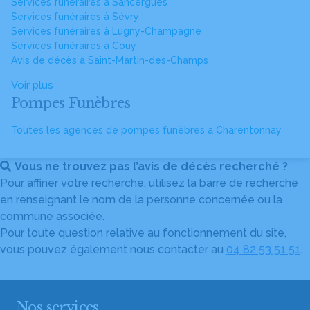
Services funéraires à Sancergues
Services funéraires à Sévry
Services funéraires à Lugny-Champagne
Services funéraires à Couy
Avis de décès à Saint-Martin-des-Champs
Voir plus
Pompes Funèbres
Toutes les agences de pompes funèbres à Charentonnay
Vous ne trouvez pas l’avis de décès recherché ?
Pour affiner votre recherche, utilisez la barre de recherche
en renseignant le nom de la personne concernée ou la
commune associée.
Pour toute question relative au fonctionnement du site,
vous pouvez également nous contacter au
04 82 53 51 51
.
Nos services