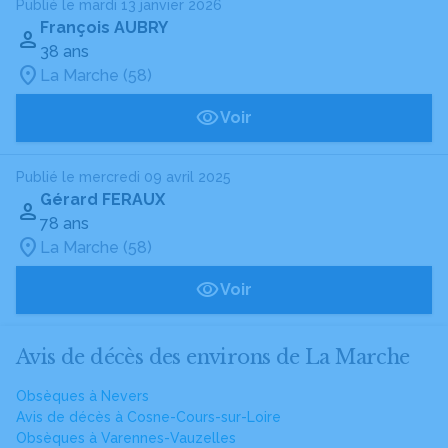
Publié le mardi 13 janvier 2026
François AUBRY
38 ans
La Marche (58)
Voir
Publié le mercredi 09 avril 2025
Gérard FERAUX
78 ans
La Marche (58)
Voir
Avis de décès des environs de La Marche
Obsèques à Nevers
Avis de décès à Cosne-Cours-sur-Loire
Obsèques à Varennes-Vauzelles