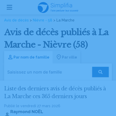
Avis de décès
>
Nièvre - 58
> La Marche
Avis de décès publiés à La
Marche - Nièvre (58)
Par nom de famille
Par ville
Liste des derniers avis de décès publiés à
La Marche ces 365 derniers jours
Publié le vendredi 27 mars 2026
Raymond NOËL