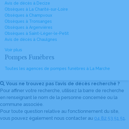
Avis de décès à Decize
Obsèques à La Charité-sur-Loire
Obsèques à Champvoux
Obsèques à Tronsanges
Obsèques à Argenvières
Obsèques à Saint-Léger-le-Petit
Avis de décès à Chaulgnes
Voir plus
Pompes Funèbres
Toutes les agences de pompes funèbres à La Marche
Vous ne trouvez pas l’avis de décès recherché ?
Pour affiner votre recherche, utilisez la barre de recherche
en renseignant le nom de la personne concernée ou la
commune associée.
Pour toute question relative au fonctionnement du site,
vous pouvez également nous contacter au
04 82 53 51 51
.