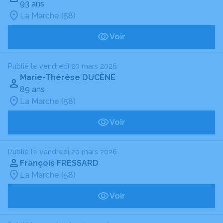
93 ans
La Marche (58)
Voir
Publié le vendredi 20 mars 2026
Marie-Thérèse DUCÈNE
89 ans
La Marche (58)
Voir
Publié le vendredi 20 mars 2026
François FRESSARD
La Marche (58)
Voir