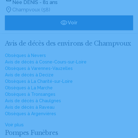
Née DENIS
- 81 ans
Champvoux (58)
Voir
Avis de décès des environs de Champvoux
Obsèques à Nevers
Avis de décès à Cosne-Cours-sur-Loire
Obsèques à Varennes-Vauzelles
Avis de décès à Decize
Obsèques à La Charité-sur-Loire
Obsèques à La Marche
Obsèques à Tronsanges
Avis de décès à Chaulgnes
Avis de décès à Raveau
Obsèques à Argenvières
Voir plus
Pompes Funèbres