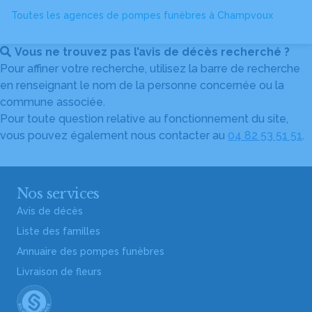
Toutes les agences de pompes funèbres à Champvoux
Vous ne trouvez pas l’avis de décès recherché ?
Pour affiner votre recherche, utilisez la barre de recherche
en renseignant le nom de la personne concernée ou la
commune associée.
Pour toute question relative au fonctionnement du site,
vous pouvez également nous contacter au
04 82 53 51 51
.
Nos services
Avis de décès
Liste des familles
Annuaire des pompes funèbres
Livraison de fleurs