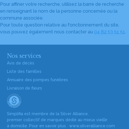
Pour affiner votre recherche, utilisez la barre de recherche
en renseignant le nom de la personne concernée ou la
commune associée.
Pour toute question relative au fonctionnement du site,
vous pouvez également nous contacter au
04 82 53 51 51
.
Nos services
Avis de décès
Liste des familles
Annuaire des pompes funèbres
Livraison de fleurs
Simplifia est membre de la Silver Alliance,
premier collectif de marques dédié au mieux vieillir
à domicile. Pour en savoir plus :
www.silveralliance.com