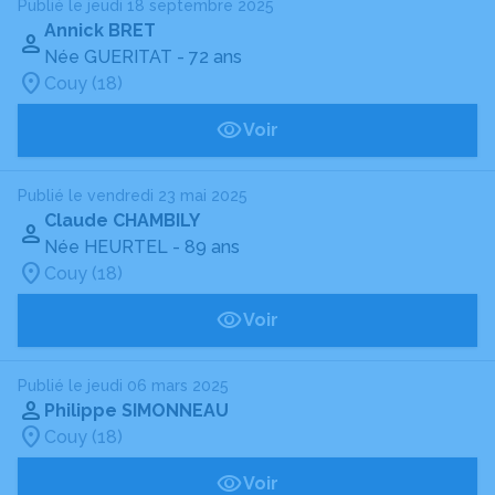
Publié le jeudi 18 septembre 2025
Annick BRET
Née GUERITAT
- 72 ans
Couy (18)
Voir
Publié le vendredi 23 mai 2025
Claude CHAMBILY
Née HEURTEL
- 89 ans
Couy (18)
Voir
Publié le jeudi 06 mars 2025
Philippe SIMONNEAU
Couy (18)
Voir