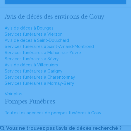
Avis de décès des environs de Couy
Avis de décès à Bourges
Services funéraires à Vierzon
Avis de décès à Saint-Doulchard
Services funéraires à Saint-Amand-Montrond
Services funéraires à Mehun-sur-Yèvre
Services funéraires à Sévry
Avis de décès à Villequiers
Services funéraires à Garigny
Services funéraires à Charentonnay
Services funéraires à Mornay-Berry
Voir plus
Pompes Funèbres
Toutes les agences de pompes funèbres à Couy
Vous ne trouvez pas l’avis de décès recherché ?