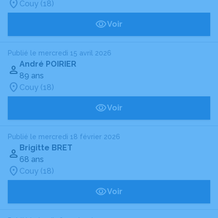
Couy (18)
Voir
Publié le mercredi 15 avril 2026
André POIRIER
89 ans
Couy (18)
Voir
Publié le mercredi 18 février 2026
Brigitte BRET
68 ans
Couy (18)
Voir