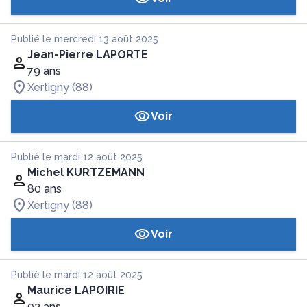
Publié le mercredi 13 août 2025
Jean-Pierre LAPORTE
79 ans
Xertigny (88)
Voir
Publié le mardi 12 août 2025
Michel KURTZEMANN
80 ans
Xertigny (88)
Voir
Publié le mardi 12 août 2025
Maurice LAPOIRIE
93 ans