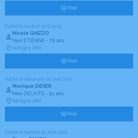
Voir
Publié le lundi 07 avril 2025
Nicole GHIZZO
Née ETIENNE
- 76 ans
Xertigny (88)
Voir
Publié le dimanche 06 avril 2025
Monique DIDIER
Née DELAITE
- 91 ans
Xertigny (88)
Voir
Publié le samedi 05 avril 2025