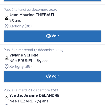
Publié le lundi 22 décembre 2025
Jean Maurice THIEBAUT
85 ans
Xertigny (88)
Voir
Publié le mercredi 17 décembre 2025
Viviane SCHIRM
Née BRUNEL
- 89 ans
Xertigny (88)
Voir
Publié le mardi 02 décembre 2025
Yvette, Jeanne DELANDRE
Née HEZARD
- 74 ans