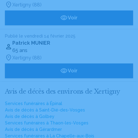
Xertigny (88)
Voir
Publié le vendredi 14 février 2025
Patrick MUNIER
65 ans
Xertigny (88)
Voir
Avis de décès des environs de Xertigny
Services funéraires à Épinal
Avis de décès à Saint-Dié-des-Vosges
Avis de décès à Golbey
Services funéraires à Thaon-les-Vosges
Avis de décès à Gérardmer
Services funéraires à La Chapelle-aux-Bois