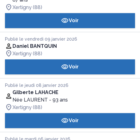
Xertigny (88)
Voir
Publié le vendredi 09 janvier 2026
Daniel BANTQUIN
Xertigny (88)
Voir
Publié le jeudi 08 janvier 2026
Gilberte LAHACHE
Née LAURENT
- 93 ans
Xertigny (88)
Voir
Publié le mardi 06 janvier 2026