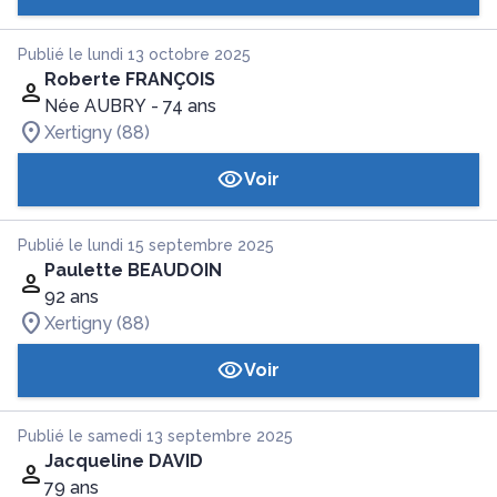
Publié le lundi 13 octobre 2025
Roberte FRANÇOIS
Née AUBRY
- 74 ans
Xertigny (88)
Voir
Publié le lundi 15 septembre 2025
Paulette BEAUDOIN
92 ans
Xertigny (88)
Voir
Publié le samedi 13 septembre 2025
Jacqueline DAVID
79 ans