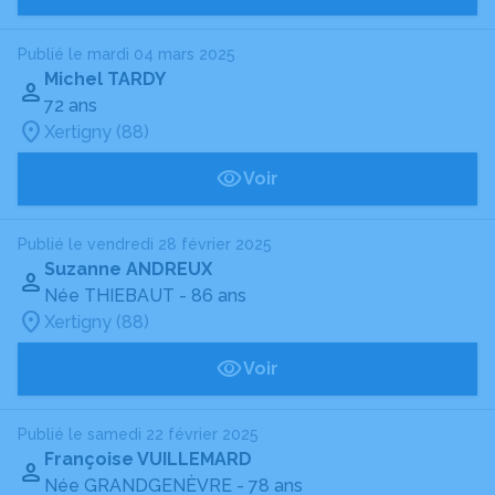
Publié le mardi 04 mars 2025
Michel TARDY
72 ans
Xertigny (88)
Voir
Publié le vendredi 28 février 2025
Suzanne ANDREUX
Née THIEBAUT
- 86 ans
Xertigny (88)
Voir
Publié le samedi 22 février 2025
Françoise VUILLEMARD
Née GRANDGENÈVRE
- 78 ans