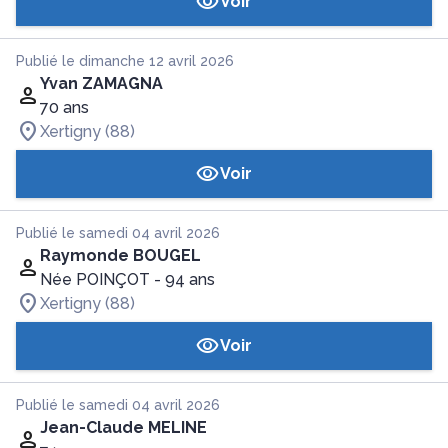
Voir
Publié le dimanche 12 avril 2026
Yvan ZAMAGNA
70 ans
Xertigny (88)
Voir
Publié le samedi 04 avril 2026
Raymonde BOUGEL
Née POINÇOT
- 94 ans
Xertigny (88)
Voir
Publié le samedi 04 avril 2026
Jean-Claude MELINE