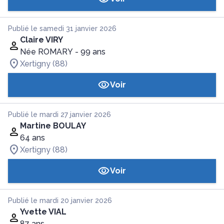
Publié le samedi 31 janvier 2026
Claire VIRY
Née ROMARY
- 99 ans
Xertigny (88)
Voir
Publié le mardi 27 janvier 2026
Martine BOULAY
64 ans
Xertigny (88)
Voir
Publié le mardi 20 janvier 2026
Yvette VIAL
87 ans