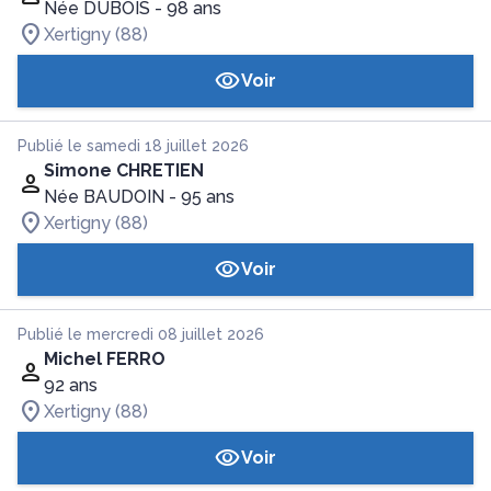
Née DUBOIS
- 98 ans
Xertigny (88)
Voir
Publié le samedi 18 juillet 2026
Simone CHRETIEN
Née BAUDOIN
- 95 ans
Xertigny (88)
Voir
Publié le mercredi 08 juillet 2026
Michel FERRO
92 ans
Xertigny (88)
Voir