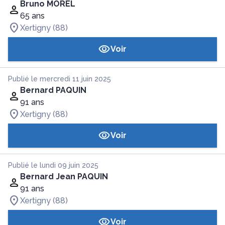
Bruno MOREL
65 ans
Xertigny (88)
Voir
Publié le mercredi 11 juin 2025
Bernard PAQUIN
91 ans
Xertigny (88)
Voir
Publié le lundi 09 juin 2025
Bernard Jean PAQUIN
91 ans
Xertigny (88)
Voir