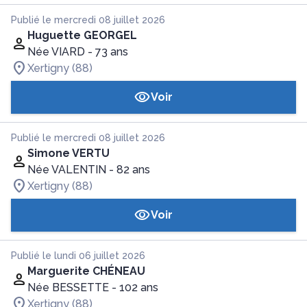
Publié le mercredi 08 juillet 2026
Huguette GEORGEL
Née VIARD
- 73 ans
Xertigny (88)
Voir
Publié le mercredi 08 juillet 2026
Simone VERTU
Née VALENTIN
- 82 ans
Xertigny (88)
Voir
Publié le lundi 06 juillet 2026
Marguerite CHÉNEAU
Née BESSETTE
- 102 ans
Xertigny (88)