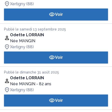
Xertigny (88)
Voir
Publié le samedi 13 septembre 2025
Odette LORRAIN
Née MANGIN
Xertigny (88)
Voir
Publié le dimanche 31 août 2025
Odette LORRAIN
Née MANGIN
- 82 ans
Xertigny (88)
Voir