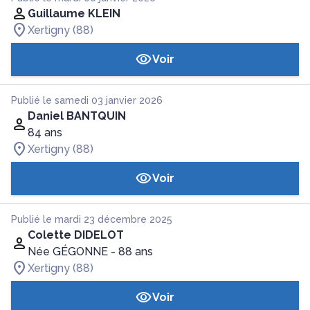
Guillaume KLEIN
Xertigny (88)
Voir
Publié le samedi 03 janvier 2026
Daniel BANTQUIN
84 ans
Xertigny (88)
Voir
Publié le mardi 23 décembre 2025
Colette DIDELOT
Née GÉGONNE
- 88 ans
Xertigny (88)
Voir