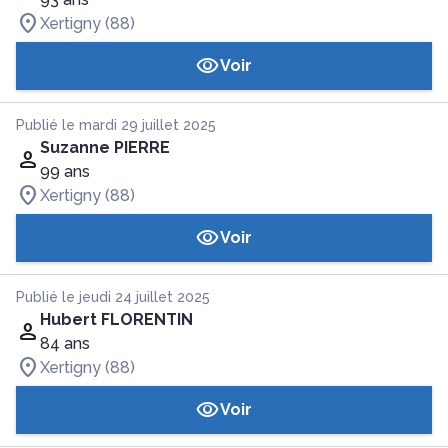
Xertigny (88)
Voir
Publié le mardi 29 juillet 2025
Suzanne PIERRE
99 ans
Xertigny (88)
Voir
Publié le jeudi 24 juillet 2025
Hubert FLORENTIN
84 ans
Xertigny (88)
Voir