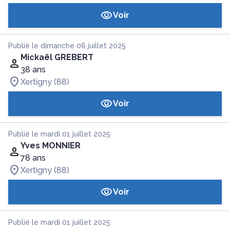
Voir
Publié le dimanche 06 juillet 2025
Mickaël GREBERT
38 ans
Xertigny (88)
Voir
Publié le mardi 01 juillet 2025
Yves MONNIER
78 ans
Xertigny (88)
Voir
Publié le mardi 01 juillet 2025