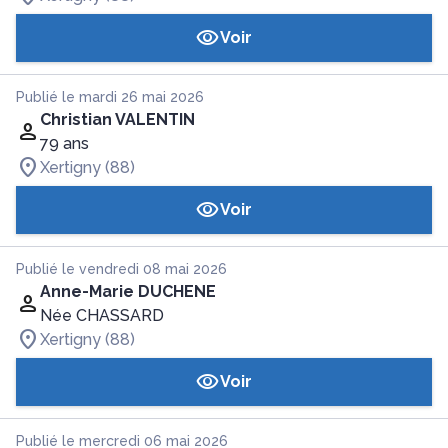
Voir
Publié le mardi 26 mai 2026
Christian VALENTIN
79 ans
Xertigny (88)
Voir
Publié le vendredi 08 mai 2026
Anne-Marie DUCHENE
Née CHASSARD
Xertigny (88)
Voir
Publié le mercredi 06 mai 2026