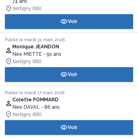
74 ans
Xertigny (88)
Voir
Publié le mardi 31 mars 2026
Monique JEANDON
Née MIETTE
- 91 ans
Xertigny (88)
Voir
Publié le mardi 17 mars 2026
Colette POMMARD
Née DAVAL
- 86 ans
Xertigny (88)
Voir