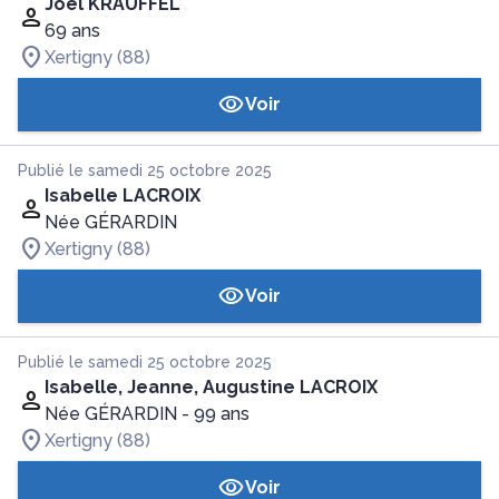
Joël KRAUFFEL
69 ans
Xertigny (88)
Voir
Publié le samedi 25 octobre 2025
Isabelle LACROIX
Née GÉRARDIN
Xertigny (88)
Voir
Publié le samedi 25 octobre 2025
Isabelle, Jeanne, Augustine LACROIX
Née GÉRARDIN
- 99 ans
Xertigny (88)
Voir