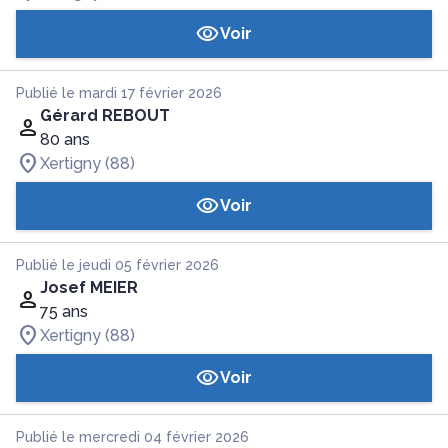
Voir
Publié le mardi 17 février 2026
Gérard REBOUT
80 ans
Xertigny (88)
Voir
Publié le jeudi 05 février 2026
Josef MEIER
75 ans
Xertigny (88)
Voir
Publié le mercredi 04 février 2026