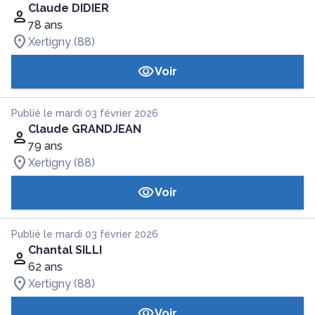
Claude DIDIER
78 ans
Xertigny (88)
Voir
Publié le mardi 03 février 2026
Claude GRANDJEAN
79 ans
Xertigny (88)
Voir
Publié le mardi 03 février 2026
Chantal SILLI
62 ans
Xertigny (88)
Voir