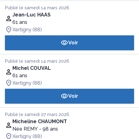
Publié le samedi 14 mars 2026
Jean-Luc HAAS
61 ans
Xertigny (88)
Voir
Publié le samedi 14 mars 2026
Michel COUVAL
61 ans
Xertigny (88)
Voir
Publié le samedi 07 mars 2026
Micheline CHAUMONT
Née REMY
- 98 ans
Xertigny (88)