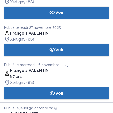
Xertigny (88)
Voir
Publié le jeudi 27 novembre 2025
François VALENTIN
Xertigny (88)
Voir
Publié le mercredi 26 novembre 2025
François VALENTIN
87 ans
Xertigny (88)
Voir
Publié le jeudi 30 octobre 2025