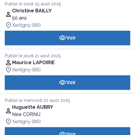
Publié le lundi 25 août 2025
Christine BAILLY
50 ans
Xertigny (88)
Voir
Publié le jeudi 21 août 2025
Maurice LAPOIRIE
Xertigny (88)
Voir
Publié le mercredi 20 août 2025
Huguette AUBRY
Née CORNU
Xertigny (88)
Voir