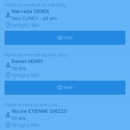
Publié le vendredi 09 mai 2025
Marcelle DIDIER
Née CUNEY
- 98 ans
Xertigny (88)
Voir
Publié le mercredi 09 avril 2025
Daniel HENRY
79 ans
Xertigny (88)
Voir
Publié le lundi 07 avril 2025
Nicole ETIENNE GHIZZO
76 ans
Xertigny (88)