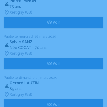
Pierre PANON
75 ans
Xertigny (88)
Voir
Publié le mercredi 26 mars 2025
Sylvie SANZ
Née COCAT
- 70 ans
Xertigny (88)
Voir
Publié le dimanche 23 mars 2025
Gérard LAUZIN
89 ans
Xertigny (88)
Voir