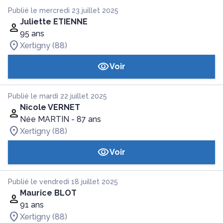
Publié le mercredi 23 juillet 2025
Juliette ETIENNE
95 ans
Xertigny (88)
Voir
Publié le mardi 22 juillet 2025
Nicole VERNET
Née MARTIN
- 87 ans
Xertigny (88)
Voir
Publié le vendredi 18 juillet 2025
Maurice BLOT
91 ans
Xertigny (88)