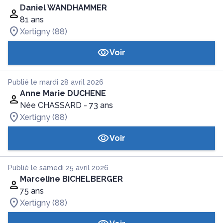
Daniel WANDHAMMER
81 ans
Xertigny (88)
Voir
Publié le mardi 28 avril 2026
Anne Marie DUCHENE
Née CHASSARD
- 73 ans
Xertigny (88)
Voir
Publié le samedi 25 avril 2026
Marceline BICHELBERGER
75 ans
Xertigny (88)