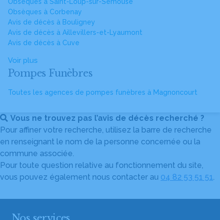
Obsèques à Saint-Loup-sur-Semouse
Obsèques à Corbenay
Avis de décès à Bouligney
Avis de décès à Aillevillers-et-Lyaumont
Avis de décès à Cuve
Voir plus
Pompes Funèbres
Toutes les agences de pompes funèbres à Magnoncourt
Vous ne trouvez pas l’avis de décès recherché ?
Pour affiner votre recherche, utilisez la barre de recherche
en renseignant le nom de la personne concernée ou la
commune associée.
Pour toute question relative au fonctionnement du site,
vous pouvez également nous contacter au
04 82 53 51 51
.
Nos services