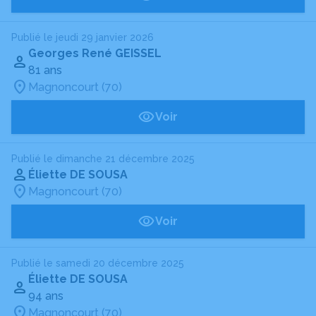
Publié le jeudi 29 janvier 2026
Georges René GEISSEL
81 ans
Magnoncourt (70)
Voir
Publié le dimanche 21 décembre 2025
Éliette DE SOUSA
Magnoncourt (70)
Voir
Publié le samedi 20 décembre 2025
Éliette DE SOUSA
94 ans
Magnoncourt (70)