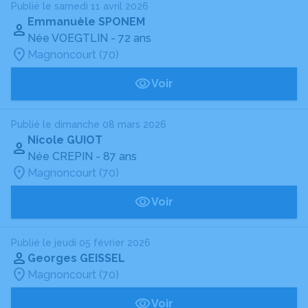
Publié le samedi 11 avril 2026
Emmanuèle SPONEM
Née VOEGTLIN
- 72 ans
Magnoncourt (70)
Voir
Publié le dimanche 08 mars 2026
Nicole GUIOT
Née CREPIN
- 87 ans
Magnoncourt (70)
Voir
Publié le jeudi 05 février 2026
Georges GEISSEL
Magnoncourt (70)
Voir