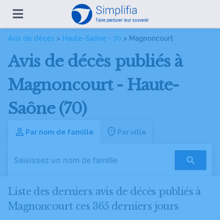
Avis de décès
>
Haute-Saône - 70
> Magnoncourt
Avis de décès publiés à
Magnoncourt - Haute-
Saône (70)
Par nom de famille
Par ville
Liste des derniers avis de décès publiés à
Magnoncourt ces 365 derniers jours