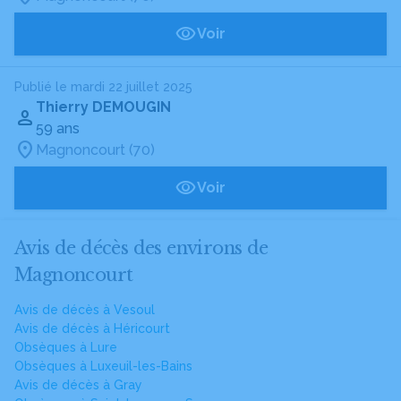
Voir
Publié le mardi 22 juillet 2025
Thierry DEMOUGIN
59 ans
Magnoncourt (70)
Voir
Avis de décès des environs de
Magnoncourt
Avis de décès à Vesoul
Avis de décès à Héricourt
Obsèques à Lure
Obsèques à Luxeuil-les-Bains
Avis de décès à Gray