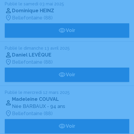
Publié le samedi 03 mai 2025
Dominique HEINZ
Bellefontaine (88)
Voir
Publié le dimanche 13 avril 2025
Daniel LEVÊQUE
Bellefontaine (88)
Voir
Publié le mercredi 12 mars 2025
Madeleine COUVAL
Née BARBAUX
- 94 ans
Bellefontaine (88)
Voir