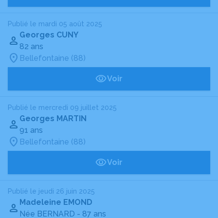
Publié le mardi 05 août 2025
Georges CUNY
82 ans
Bellefontaine (88)
Voir
Publié le mercredi 09 juillet 2025
Georges MARTIN
91 ans
Bellefontaine (88)
Voir
Publié le jeudi 26 juin 2025
Madeleine EMOND
Née BERNARD
- 87 ans