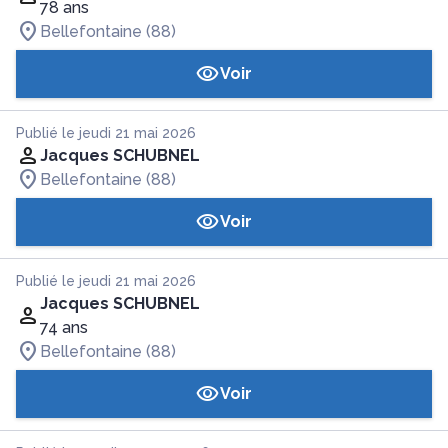
78 ans
Bellefontaine (88)
Voir
Publié le jeudi 21 mai 2026
Jacques SCHUBNEL
Bellefontaine (88)
Voir
Publié le jeudi 21 mai 2026
Jacques SCHUBNEL
74 ans
Bellefontaine (88)
Voir