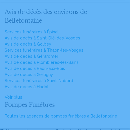
Avis de décès des environs de
Bellefontaine
Services funéraires à Épinal
Avis de décès à Saint-Dié-des-Vosges
Avis de décès à Golbey
Services funéraires à Thaon-les-Vosges
Avis de décès à Gérardmer
Avis de décès à Plombières-les-Bains
Avis de décès à Raon-aux-Bois
Avis de décès à Xertigny
Services funéraires à Saint-Nabord
Avis de décès à Hadol
Voir plus
Pompes Funèbres
Toutes les agences de pompes funèbres à Bellefontaine