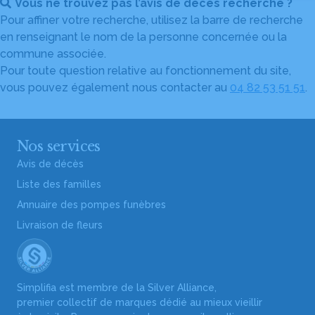
Vous ne trouvez pas l’avis de décès recherché ?
Pour affiner votre recherche, utilisez la barre de recherche
en renseignant le nom de la personne concernée ou la
commune associée.
Pour toute question relative au fonctionnement du site,
vous pouvez également nous contacter au
04 82 53 51 51
.
Nos services
Avis de décès
Liste des familles
Annuaire des pompes funèbres
Livraison de fleurs
Simplifia est membre de la Silver Alliance,
premier collectif de marques dédié au mieux vieillir