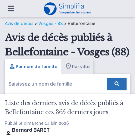
Avis de décès
>
Vosges - 88
> Bellefontaine
Avis de décès publiés à
Bellefontaine - Vosges (88)
Par nom de famille
Par ville
Liste des derniers avis de décès publiés à
Bellefontaine ces 365 derniers jours
Publié le dimanche 14 juin 2026
Bernard BARET