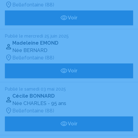
Bellefontaine (88)
Voir
Publié le mercredi 25 juin 2025
Madeleine EMOND
Née BERNARD
Bellefontaine (88)
Voir
Publié le samedi 03 mai 2025
Cécile BONNARD
Née CHARLES
- 95 ans
Bellefontaine (88)
Voir